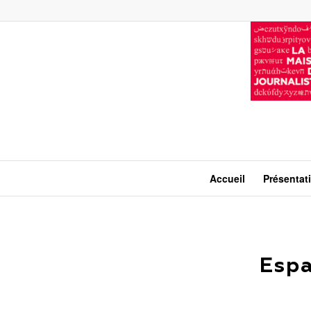
Accueil
Présentat
Espa