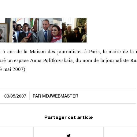
 5 ans de la Maison des journalistes à Paris, le maire de la 
ré un espace Anna Politkovskaia, du nom de la journaliste Ru
3 mai 2007).
03/05/2007
PAR
MDJWEBMASTER
/
Partager cet article