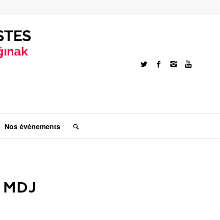
Nos événements
a MDJ