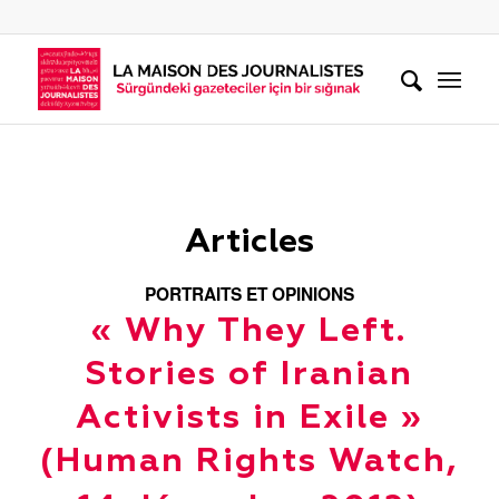
Articles
PORTRAITS ET OPINIONS
« Why They Left.
Stories of Iranian
Activists in Exile »
(Human Rights Watch,