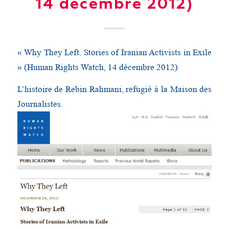
14 décembre 2012)
« Why They Left. Stories of Iranian Activists in Exile
» (Human Rights Watch, 14 décembre 2012)
L’histoire de Rebin Rahmani, refugié à la Maison des
Journalistes.