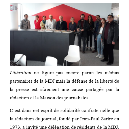
Libération
ne figure pas encore parmi les médias
partenaires de la MDJ mais la défense de la liberté de
la presse est sûrement une cause partagée par la
rédaction et la Maison des journalistes.
C’est dans cet esprit de solidarité confraternelle que
la rédaction du journal, fondé par Jean-Paul Sartre en
1973, a invité une délégation de résidents de la MDJ,