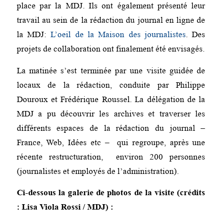
place par la MDJ. Ils ont également présenté leur
travail au sein de la rédaction du journal en ligne de
la MDJ:
L’oeil de la Maison des journalistes
. Des
projets de collaboration ont finalement été envisagés.
La matinée s’est terminée par une visite guidée de
locaux de la rédaction, conduite par Philippe
Douroux et Frédérique Roussel. La délégation de la
MDJ a pu découvrir les archives et traverser les
différents espaces de la rédaction du journal –
France, Web, Idées etc – qui regroupe, après une
récente restructuration, environ 200 personnes
(journalistes et employés de l’administration).
Ci-dessous la galerie de photos de la visite (crédits
: Lisa Viola Rossi / MDJ) :