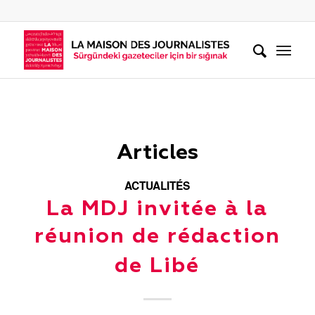
Articles
ACTUALITÉS
La MDJ invitée à la
réunion de rédaction
de Libé