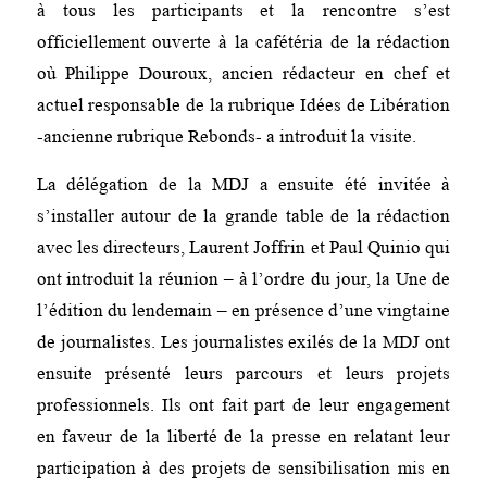
à tous les participants et la rencontre s’est
officiellement ouverte à la cafétéria de la rédaction
où Philippe Douroux, ancien rédacteur en chef et
actuel responsable de la rubrique Idées de Libération
-ancienne rubrique Rebonds- a introduit la visite.
La délégation de la MDJ a ensuite été invitée à
s’installer autour de la grande table de la rédaction
avec les directeurs, Laurent Joffrin et Paul Quinio qui
ont introduit la réunion – à l’ordre du jour, la Une de
l’édition du lendemain – en présence d’une vingtaine
de journalistes. Les journalistes exilés de la MDJ ont
ensuite présenté leurs parcours et leurs projets
professionnels. Ils ont fait part de leur engagement
en faveur de la liberté de la presse en relatant leur
participation à des projets de sensibilisation mis en