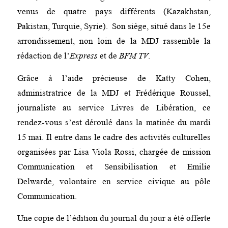
venus de quatre pays différents (Kazakhstan,
Pakistan, Turquie, Syrie). Son siège, situé dans le 15e
arrondissement, non loin de la MDJ rassemble la
rédaction de l’
Express
et de
BFM TV
.
Grâce à l’aide précieuse de Katty Cohen,
administratrice de la MDJ et Frédérique Roussel,
journaliste au service Livres de Libération, ce
rendez-vous s’est déroulé dans la matinée du mardi
15 mai. Il entre dans le cadre des activités culturelles
organisées par Lisa Viola Rossi, chargée de mission
Communication et Sensibilisation et Emilie
Delwarde, volontaire en service civique au pôle
Communication.
Une copie de l’édition du journal du jour a été offerte