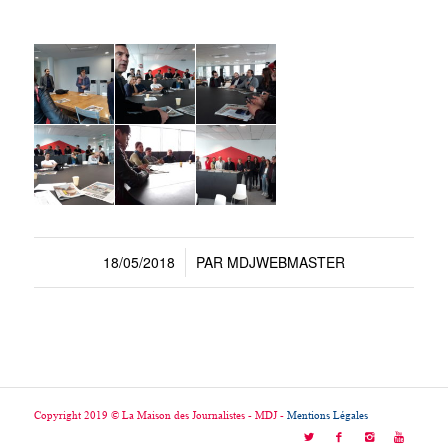
18/05/2018
PAR
MDJWEBMASTER
/
Copyright 2019 © La Maison des Journalistes - MDJ -
Mentions Légales