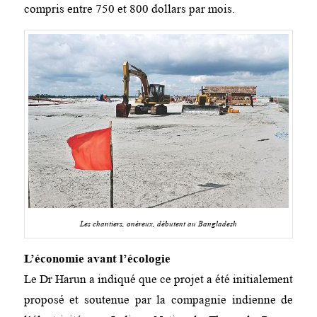
compris entre 750 et 800 dollars par mois.
Les chantiers, onéreux, débutent au Bangladesh
L’économie avant l’écologie
Le Dr Harun a indiqué que ce projet a été initialement
proposé et soutenue par la compagnie indienne de