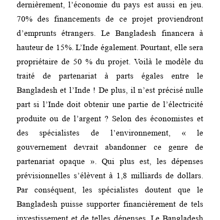
dernièrement, l’économie du pays est aussi en jeu.
70% des financements de ce projet proviendront
d’emprunts étrangers. Le Bangladesh financera à
hauteur de 15%. L’Inde également. Pourtant, elle sera
propriétaire de 50 % du projet. Voilà le modèle du
traité de partenariat à parts égales entre le
Bangladesh et l’Inde ! De plus, il n’est précisé nulle
part si l’Inde doit obtenir une partie de l’électricité
produite ou de l’argent ? Selon des économistes et
des spécialistes de l’environnement, « le
gouvernement devrait abandonner ce genre de
partenariat opaque ». Qui plus est, les dépenses
prévisionnelles s’élèvent à 1,8 milliards de dollars.
Par conséquent, les spécialistes doutent que le
Bangladesh puisse supporter financièrement de tels
investissement et de telles dépenses. Le Bangladesh