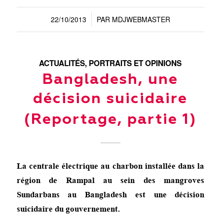
22/10/2013
PAR
MDJWEBMASTER
/
ACTUALITÉS
,
PORTRAITS ET OPINIONS
Bangladesh, une
décision suicidaire
(Reportage, partie 1)
La centrale électrique au charbon installée dans la
région de Rampal au sein des mangroves
Sundarbans au Bangladesh est une décision
suicidaire du gouvernement.