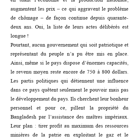
augmentent les prix – ce qui aggravent le problème
de chômage – de façon continue depuis quarante-
deux ans. Oui, la liste de leurs actes délibérés est
longue !
Pourtant, aucun gouvernement qui soit patriotique et
représentant du peuple n’a pu être mis en place.
Ainsi, même si le pays dispose d’énormes capacités,
le revenu moyen reste encore de 750 à 800 dollars.
Les partis politiques qui détiennent une influence
dans ce pays quêtent seulement le pouvoir mais pas
le développement du pays. Ils cherchent leur bonheur
personnel et pour ce, pillent la propriété du
Bangladesh par l’assistance des maîtres impériaux.
Leur plan : tirer profit au maximum des ressources
minières de la patrie en exploitant le gaz et le