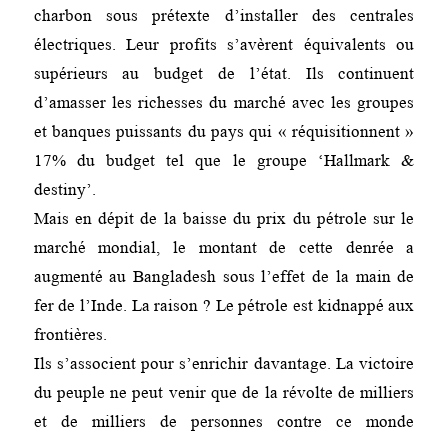
charbon sous prétexte d’installer des centrales
électriques. Leur profits s’avèrent équivalents ou
supérieurs au budget de l’état. Ils continuent
d’amasser les richesses du marché avec les groupes
et banques puissants du pays qui « réquisitionnent »
17% du budget tel que le groupe ‘Hallmark &
destiny’.
Mais en dépit de la baisse du prix du pétrole sur le
marché mondial, le montant de cette denrée a
augmenté au Bangladesh sous l’effet de la main de
fer de l’Inde. La raison ? Le pétrole est kidnappé aux
frontières.
Ils s’associent pour s’enrichir davantage. La victoire
du peuple ne peut venir que de la révolte de milliers
et de milliers de personnes contre ce monde