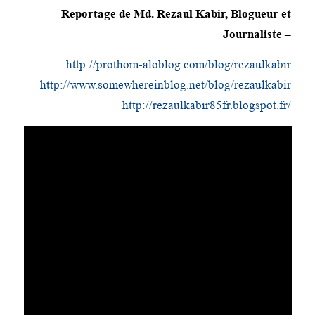
– Reportage de Md. Rezaul Kabir, Blogueur et
Journaliste –
http://prothom-aloblog.com/blog/rezaulkabir
http://www.somewhereinblog.net/blog/rezaulkabir
http://rezaulkabir85fr.blogspot.fr/