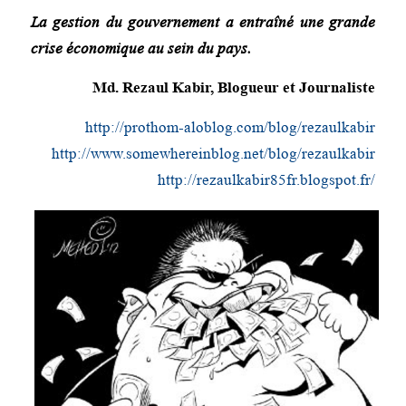
La gestion du gouvernement a entraîné une grande
crise économique au sein du pays.
Md. Rezaul Kabir, Blogueur et Journaliste
http://prothom-aloblog.com/blog/rezaulkabir
http://www.somewhereinblog.net/blog/rezaulkabir
http://rezaulkabir85fr.blogspot.fr/