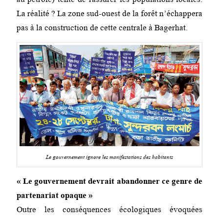
La réalité ? La zone sud-ouest de la forêt n’échappera
pas à la construction de cette centrale à Bagerhat.
Le gouvernement ignore les manifestations des habitants
« Le gouvernement devrait abandonner ce genre de
partenariat opaque »
Outre les conséquences écologiques évoquées