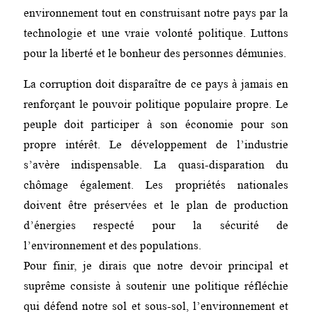
environnement tout en construisant notre pays par la
technologie et une vraie volonté politique. Luttons
pour la liberté et le bonheur des personnes démunies.
La corruption doit disparaître de ce pays à jamais en
renforçant le pouvoir politique populaire propre. Le
peuple doit participer à son économie pour son
propre intérêt. Le développement de l’industrie
s’avère indispensable. La quasi-disparation du
chômage également. Les propriétés nationales
doivent être préservées et le plan de production
d’énergies respecté pour la sécurité de
l’environnement et des populations.
Pour finir, je dirais que notre devoir principal et
suprême consiste à soutenir une politique réfléchie
qui défend notre sol et sous-sol, l’environnement et