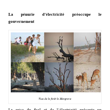
La pénurie d’électricité préoccupe le
gouvernement
Vues de la forêt la Mangrove
La crise du fuel et de l’électricité présente un