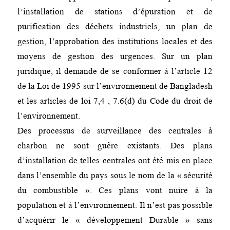
l’installation de stations d’épuration et de
purification des déchets industriels, un plan de
gestion, l’approbation des institutions locales et des
moyens de gestion des urgences. Sur un plan
juridique, il demande de se conformer à l’article 12
de la Loi de 1995 sur l’environnement de Bangladesh
et les articles de loi 7,4 , 7.6(d) du Code du droit de
l’environnement.
Des processus de surveillance des centrales à
charbon ne sont guère existants. Des plans
d’installation de telles centrales ont été mis en place
dans l’ensemble du pays sous le nom de la « sécurité
du combustible ». Ces plans vont nuire à la
population et à l’environnement. Il n’est pas possible
d’acquérir le « développement Durable » sans