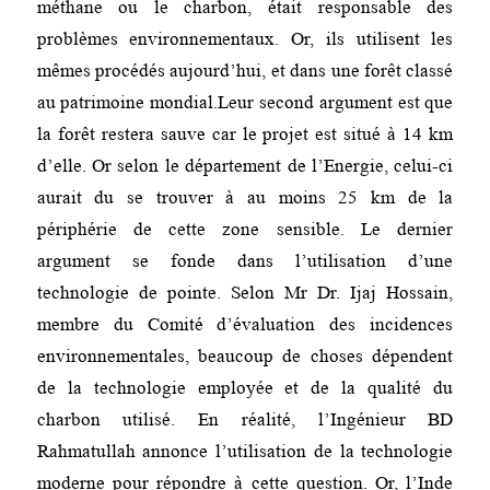
méthane ou le charbon, était responsable des
problèmes environnementaux. Or, ils utilisent les
mêmes procédés aujourd’hui, et dans une forêt classé
au patrimoine mondial.Leur second argument est que
la forêt restera sauve car le projet est situé à 14 km
d’elle. Or selon le département de l’Energie, celui-ci
aurait du se trouver à au moins 25 km de la
périphérie de cette zone sensible. Le dernier
argument se fonde dans l’utilisation d’une
technologie de pointe. Selon Mr Dr. Ijaj Hossain,
membre du Comité d’évaluation des incidences
environnementales, beaucoup de choses dépendent
de la technologie employée et de la qualité du
charbon utilisé. En réalité, l’Ingénieur BD
Rahmatullah annonce l’utilisation de la technologie
moderne pour répondre à cette question. Or, l’Inde