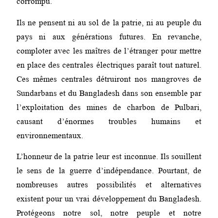
corrompu.
Ils ne pensent ni au sol de la patrie, ni au peuple du
pays ni aux générations futures. En revanche,
comploter avec les maîtres de l’étranger pour mettre
en place des centrales électriques paraît tout naturel.
Ces mêmes centrales détruiront nos mangroves de
Sundarbans et du Bangladesh dans son ensemble par
l’exploitation des mines de charbon de Pulbari,
causant d’énormes troubles humains et
environnementaux.
L’honneur de la patrie leur est inconnue. Ils souillent
le sens de la guerre d’indépendance. Pourtant, de
nombreuses autres possibilités et alternatives
existent pour un vrai développement du Bangladesh.
Protégeons notre sol, notre peuple et notre