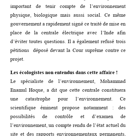
important de tenir compte de l’environnement
physique, biologique mais aussi social. Ce même
gouvernement a rapidement signé ce traité de mise en
place de la centrale électrique avec l’Inde afin
d’éviter toutes questions. Il a également refusé trois
pétitions déposé devant la Cour suprême contre ce
projet.
Les écologistes non entendus dans cette affaire !
Le spécialiste de l’environnement, Mohammad
Enamul Hoque, a dit que cette centrale constituera
une catastrophe pour l’environnement. Ce
scientifique éminent propose notamment : des
possibilités de contrôle et d’examen de
l’environnement, un compte rendu de l’état actuel du
site et des rapports environnementaux permanents,