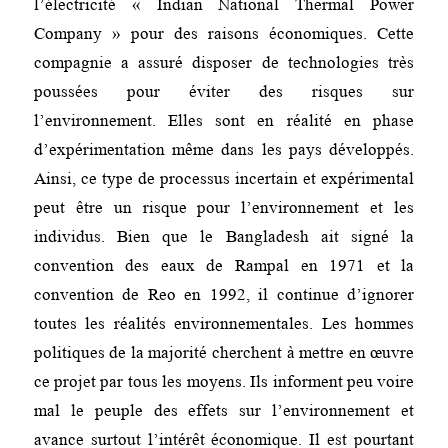
l’électricité « Indian National Thermal Power
Company » pour des raisons économiques. Cette
compagnie a assuré disposer de technologies très
poussées pour éviter des risques sur
l’environnement. Elles sont en réalité en phase
d’expérimentation même dans les pays développés.
Ainsi, ce type de processus incertain et expérimental
peut être un risque pour l’environnement et les
individus. Bien que le Bangladesh ait signé la
convention des eaux de Rampal en 1971 et la
convention de Reo en 1992, il continue d’ignorer
toutes les réalités environnementales. Les hommes
politiques de la majorité cherchent à mettre en œuvre
ce projet par tous les moyens. Ils informent peu voire
mal le peuple des effets sur l’environnement et
avance surtout l’intérêt économique. Il est pourtant