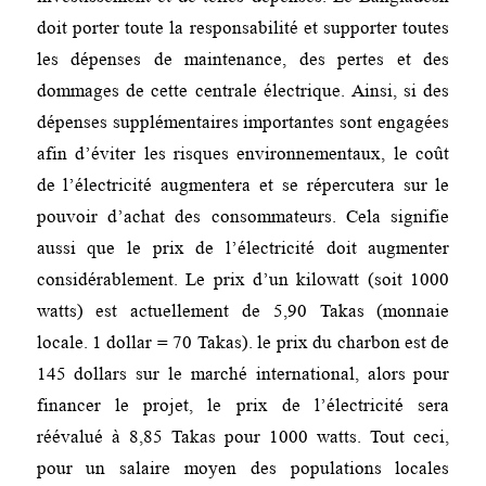
doit porter toute la responsabilité et supporter toutes
les dépenses de maintenance, des pertes et des
dommages de cette centrale électrique. Ainsi, si des
dépenses supplémentaires importantes sont engagées
afin d’éviter les risques environnementaux, le coût
de l’électricité augmentera et se répercutera sur le
pouvoir d’achat des consommateurs. Cela signifie
aussi que le prix de l’électricité doit augmenter
considérablement. Le prix d’un kilowatt (soit 1000
watts) est actuellement de 5,90 Takas (monnaie
locale. 1 dollar = 70 Takas). le prix du charbon est de
145 dollars sur le marché international, alors pour
financer le projet, le prix de l’électricité sera
réévalué à 8,85 Takas pour 1000 watts. Tout ceci,
pour un salaire moyen des populations locales