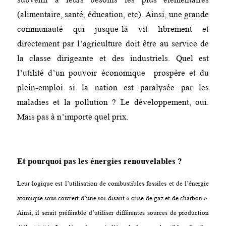
(alimentaire, santé, éducation, etc). Ainsi, une grande
communauté qui jusque-là vit librement et
directement par l’agriculture doit être au service de
la classe dirigeante et des industriels. Quel est
l’utilité d’un pouvoir économique prospère et du
plein-emploi si la nation est paralysée par les
maladies et la pollution ? Le développement, oui.
Mais pas à n’importe quel prix.
Et pourquoi pas les énergies renouvelables ?
Leur logique est l’utilisation de combustibles fossiles et de l’énergie
atomique sous couvert d’une soi-disant « crise de gaz et de charbon ».
Ainsi, il serait préférable d’utiliser différentes sources de production