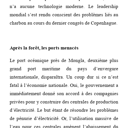
n’a aucune technologie moderne. Le leadership
mondial s’est rendu conscient des problèmes liés au
charbon au cours du dernier congrès de Copenhague.
Après la forêt, les ports menacés
Le port océanique près de Mongla, deuxième plus
grand port maritime du pays d’envergure
internationale, disparaîtra. Un coup dur si ce n’est
fatal à l’économie nationale. Oui, le gouvernement a
immédiatement donné son accord à des compagnies
privées pour y construire des centrales de production
d’électricité. Le but étant de résoudre les problèmes
de pénurie d’électricité. Or, l’utilisation massive de
l’eau pour ces centrales amènent l’abaissement du