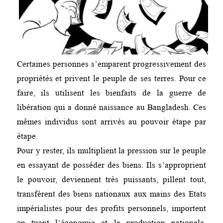
Certaines personnes s’emparent progressivement des
propriétés et privent le peuple de ses terres. Pour ce
faire, ils utilisent les bienfaits de la guerre de
libération qui a donné naissance au Bangladesh. Ces
mêmes individus sont arrivés au pouvoir étape par
étape.
Pour y rester, ils multiplient la pression sur le peuple
en essayant de posséder des biens. Ils s’approprient
le pouvoir, deviennent très puissants, pillent tout,
transfèrent des biens nationaux aux mains des Etats
impérialistes pour des profits personnels, importent
en tuant l’économie et la production nationale,