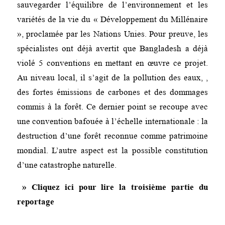
sauvegarder l’équilibre de l’environnement et les
variétés de la vie du « Développement du Millénaire
», proclamée par les Nations Unies. Pour preuve, les
spécialistes ont déjà avertit que Bangladesh a déjà
violé 5 conventions en mettant en œuvre ce projet.
Au niveau local, il s’agit de la pollution des eaux, ,
des fortes émissions de carbones et des dommages
commis à la forêt. Ce dernier point se recoupe avec
une convention bafouée à l’échelle internationale : la
destruction d’une forêt reconnue comme patrimoine
mondial. L’autre aspect est la possible constitution
d’une catastrophe naturelle.
» Cliquez ici pour lire la troisième partie du
reportage