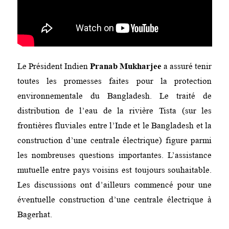
Le Président Indien
Pranab Mukharjee
a assuré tenir
toutes les promesses faites pour la protection
environnementale du Bangladesh. Le traité de
distribution de l’eau de la rivière Tista (sur les
frontières fluviales entre l’Inde et le Bangladesh et la
construction d’une centrale électrique) figure parmi
les nombreuses questions importantes. L’assistance
mutuelle entre pays voisins est toujours souhaitable.
Les discussions ont d’ailleurs commencé pour une
éventuelle construction d’une centrale électrique à
Bagerhat.