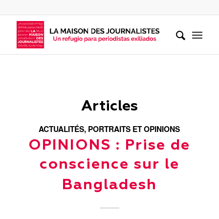
Articles
ACTUALITÉS
,
PORTRAITS ET OPINIONS
OPINIONS : Prise de
conscience sur le
Bangladesh