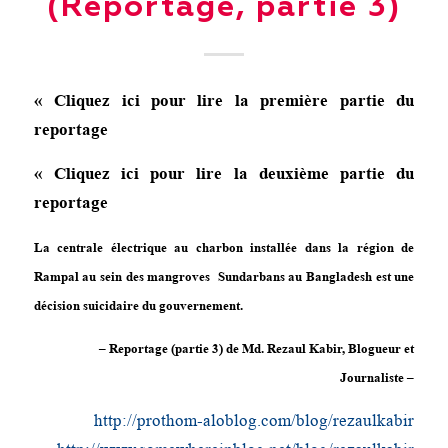
(Reportage, partie 3)
« Cliquez ici pour lire la première partie du
reportage
« Cliquez ici pour lire la deuxième partie du
reportage
La centrale électrique au charbon installée dans la région de
Rampal au sein des mangroves Sundarbans au Bangladesh est une
décision suicidaire du gouvernement.
– Reportage (partie 3) de Md. Rezaul Kabir, Blogueur et
Journaliste –
http://prothom-aloblog.com/blog/rezaulkabir