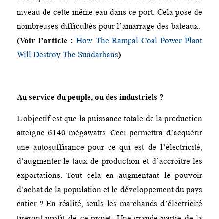
niveau de cette même eau dans ce port. Cela pose de
nombreuses difficultés pour l’amarrage des bateaux.
(Voir l’article :
How The Rampal Coal Power Plant
Will Destroy The Sundarbans
)
Au service du peuple, ou des industriels ?
L’objectif est que la puissance totale de la production
atteigne 6140 mégawatts. Ceci permettra d’acquérir
une autosuffisance pour ce qui est de l’électricité,
d’augmenter le taux de production et d’accroître les
exportations. Tout cela en augmentant le pouvoir
d’achat de la population et le développement du pays
entier ? En réalité, seuls les marchands d’électricité
tireront profit de ce projet. Une grande partie de la