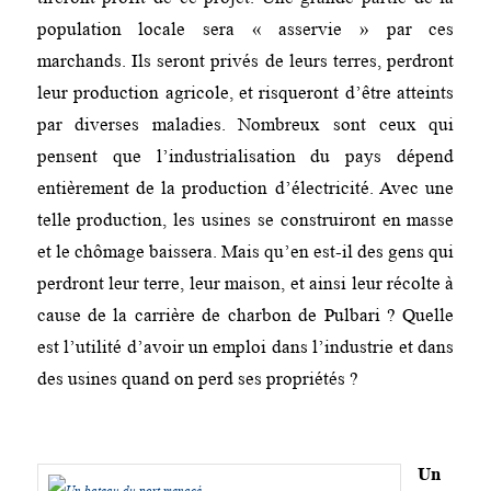
population locale sera « asservie » par ces
marchands. Ils seront privés de leurs terres, perdront
leur production agricole, et risqueront d’être atteints
par diverses maladies. Nombreux sont ceux qui
pensent que l’industrialisation du pays dépend
entièrement de la production d’électricité. Avec une
telle production, les usines se construiront en masse
et le chômage baissera. Mais qu’en est-il des gens qui
perdront leur terre, leur maison, et ainsi leur récolte à
cause de la carrière de charbon de Pulbari ? Quelle
est l’utilité d’avoir un emploi dans l’industrie et dans
des usines quand on perd ses propriétés ?
Un