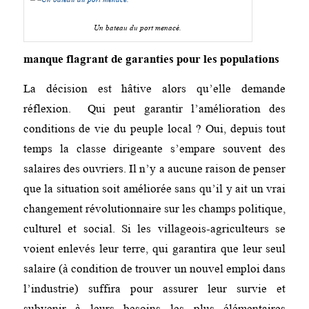
Un bateau du port menacé.
manque flagrant de garanties pour les populations
La décision est hâtive alors qu’elle demande
réflexion. Qui peut garantir l’amélioration des
conditions de vie du peuple local ? Oui, depuis tout
temps la classe dirigeante s’empare souvent des
salaires des ouvriers. Il n’y a aucune raison de penser
que la situation soit améliorée sans qu’il y ait un vrai
changement révolutionnaire sur les champs politique,
culturel et social. Si les villageois-agriculteurs se
voient enlevés leur terre, qui garantira que leur seul
salaire (à condition de trouver un nouvel emploi dans
l’industrie) suffira pour assurer leur survie et
subvenir à leurs besoins les plus élémentaires