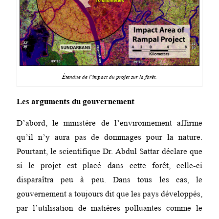
Étendue de l’impact du projet sur la forêt.
Les arguments du gouvernement
D’abord, le ministère de l’environnement affirme
qu’il n’y aura pas de dommages pour la nature.
Pourtant, le scientifique Dr. Abdul Sattar déclare que
si le projet est placé dans cette forêt, celle-ci
disparaîtra peu à peu. Dans tous les cas, le
gouvernement a toujours dit que les pays développés,
par l’utilisation de matières polluantes comme le