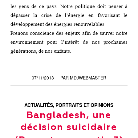
les gens de ce pays. Notre politique doit penser à
dépasser la crise de l’énergie en favorisant le
développement des énergies renouvelables.
Prenons conscience des enjeux afin de sauver notre
environnement pour l’intérêt de nos prochaines
générations, de nos enfants.
07/11/2013
PAR
MDJWEBMASTER
/
ACTUALITÉS
,
PORTRAITS ET OPINIONS
Bangladesh, une
décision suicidaire