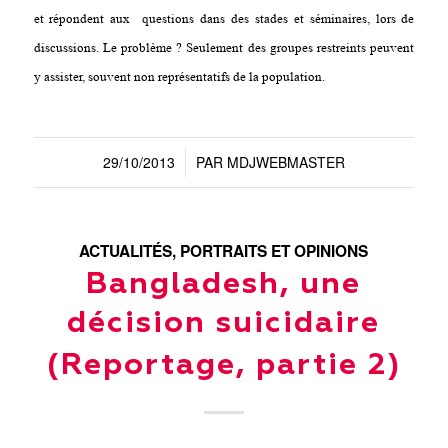
et répondent aux questions dans des stades et séminaires, lors de
discussions. Le problème ? Seulement des groupes restreints peuvent
y assister, souvent non représentatifs de la population.
29/10/2013
PAR
MDJWEBMASTER
/
ACTUALITÉS
,
PORTRAITS ET OPINIONS
Bangladesh, une
décision suicidaire
(Reportage, partie 2)