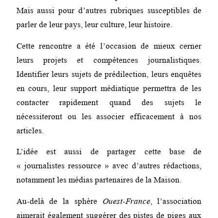
Mais aussi pour d’autres rubriques susceptibles de
parler de leur pays, leur culture, leur histoire.
Cette rencontre a été l’occasion de mieux cerner
leurs projets et compétences journalistiques.
Identifier leurs sujets de prédilection, leurs enquêtes
en cours, leur support médiatique permettra de les
contacter rapidement quand des sujets le
nécessiteront ou les associer efficacement à nos
articles.
L’idée est aussi de partager cette base de
« journalistes ressource » avec d’autres rédactions,
notamment les médias partenaires de la Maison.
Au-delà de la sphère
Ouest-France
, l’association
aimerait également suggérer des pistes de piges aux