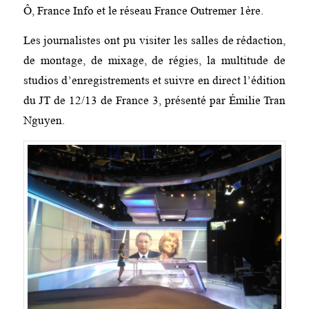
Ô, France Info et le réseau France Outremer 1ère.
Les journalistes ont pu visiter les salles de rédaction,
de montage, de mixage, de régies, la multitude de
studios d’enregistrements et suivre en direct l’édition
du JT de 12/13 de France 3, présenté par Émilie Tran
Nguyen.