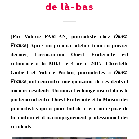
de là-bas
[Par Valérie PARLAN, journaliste chez
Ouest-
France
] Après un premier atelier tenu en janvier
dernier, l’association Ouest Fraternité est
retournée à la MDJ, le 4 avril 2017. Christelle
Guibert et Valérie Parlan, journalistes à
Ouest-
France
, ont rencontré une quinzaine de résidents et
anciens résidents. Un nouvel échange inscrit dans le
partenariat entre Ouest Fraternité et la Maison des
journalistes qui a pour but de créer un espace de
formation et d’accompagnement professionnel des
résidents.