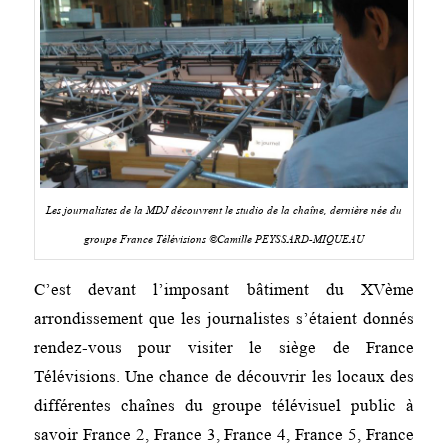
Les journalistes de la MDJ découvrent le studio de la chaîne, dernière née du
groupe France Télévisions ©Camille PEYSSARD-MIQUEAU
C’est devant l’imposant bâtiment du XVème
arrondissement que les journalistes s’étaient donnés
rendez-vous pour visiter le siège de France
Télévisions. Une chance de découvrir les locaux des
différentes chaînes du groupe télévisuel public à
savoir France 2, France 3, France 4, France 5, France