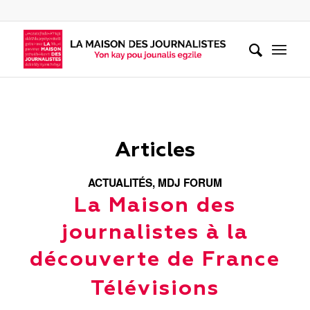
Articles
ACTUALITÉS
,
MDJ FORUM
La Maison des
journalistes à la
découverte de France
Télévisions