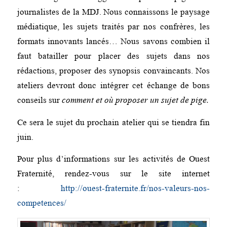
journalistes de la MDJ. Nous connaissons le paysage
médiatique, les sujets traités par nos confrères, les
formats innovants lancés… Nous savons combien il
faut batailler pour placer des sujets dans nos
rédactions, proposer des synopsis convaincants. Nos
ateliers devront donc intégrer cet échange de bons
conseils sur
comment et où proposer un sujet de pige.
Ce sera le sujet du prochain atelier qui se tiendra fin
juin.
Pour plus d’informations sur les activités de Ouest
Fraternité, rendez-vous sur le site internet
:
http://ouest-fraternite.fr/nos-valeurs-nos-
competences/