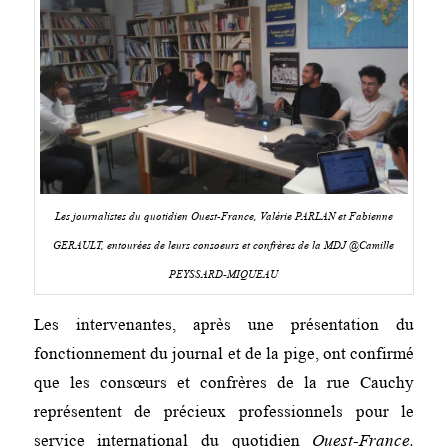
Les journalistes du quotidien Ouest-France, Valérie PARLAN et Fabienne
GERAULT, entourées de leurs consoeurs et confrères de la MDJ @Camille
PEYSSARD-MIQUEAU
Les intervenantes, après une présentation du
fonctionnement du journal et de la pige, ont confirmé
que les consœurs et confrères de la rue Cauchy
représentent de précieux professionnels pour le
service international du quotidien
Ouest-France.