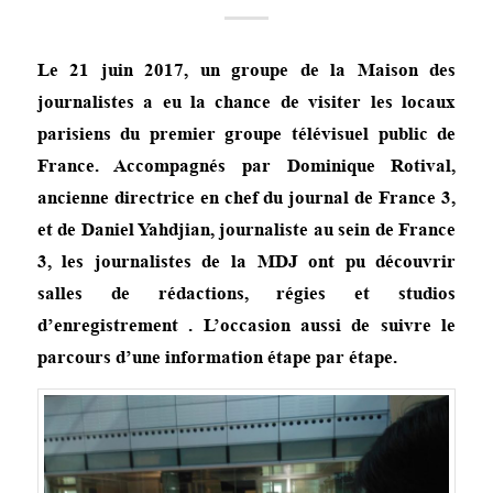
Le 21 juin 2017, un groupe de la Maison des
journalistes a eu la chance de visiter les locaux
parisiens du premier groupe télévisuel public de
France. Accompagnés par Dominique Rotival,
ancienne directrice en chef du journal de France 3,
et de Daniel Yahdjian, journaliste au sein de France
3, les journalistes de la MDJ ont pu découvrir
salles de rédactions, régies et studios
d’enregistrement . L’occasion aussi de suivre le
parcours d’une information étape par étape.