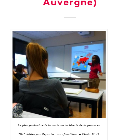
Auvergne)
Le plus parlant reste la carte sur la liberté de la presse en
2015 éditée par Reporters sans frontières. – Photo M. D.