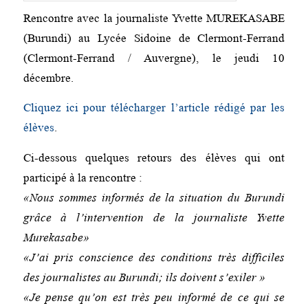
Rencontre avec la journaliste Yvette MUREKASABE
(Burundi) au Lycée Sidoine de Clermont-Ferrand
(Clermont-Ferrand / Auvergne), le jeudi 10
décembre.
Cliquez ici pour télécharger l’article rédigé par les
élèves
.
Ci-dessous quelques retours des élèves qui ont
participé à la rencontre :
«Nous sommes informés de la situation du Burundi
grâce à l’intervention de la journaliste Yvette
Murekasabe»
«J’ai pris conscience des conditions très difficiles
des journalistes au Burundi; ils doivent s’exiler »
«Je pense qu’on est très peu informé de ce qui se