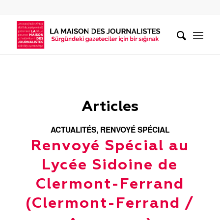
Articles
ACTUALITÉS
,
RENVOYÉ SPÉCIAL
Renvoyé Spécial au
Lycée Sidoine de
Clermont-Ferrand
(Clermont-Ferrand /