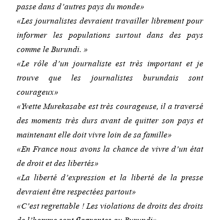
passe dans d’autres pays du monde»
«Les journalistes devraient travailler librement pour
informer les populations surtout dans des pays
comme le Burundi. »
«Le rôle d’un journaliste est très important et je
trouve que les journalistes burundais sont
courageux»
«Yvette Murekasabe est très courageuse, il a traversé
des moments très durs avant de quitter son pays et
maintenant elle doit vivre loin de sa famille»
«En France nous avons la chance de vivre d’un état
de droit et des libertés»
«La liberté d’expression et la liberté de la presse
devraient être respectées partout»
«C’est regrettable ! Les violations de droits des droits