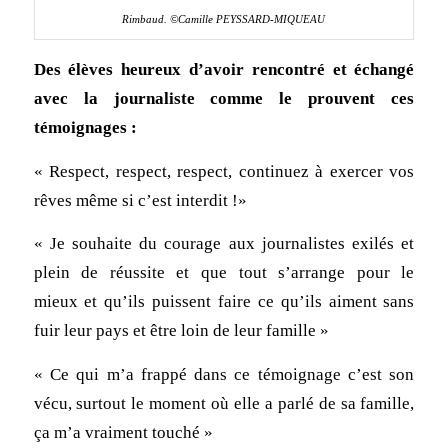
Rimbaud. ©Camille PEYSSARD-MIQUEAU
Des élèves heureux d’avoir rencontré et échangé
avec la journaliste comme le prouvent ces
témoignages :
« Respect, respect, respect, continuez à exercer vos
rêves même si c’est interdit !»
« Je souhaite du courage aux journalistes exilés et
plein de réussite et que tout s’arrange pour le
mieux et qu’ils puissent faire ce qu’ils aiment sans
fuir leur pays et être loin de leur famille »
« Ce qui m’a frappé dans ce témoignage c’est son
vécu, surtout le moment où elle a parlé de sa famille,
ça m’a vraiment touché »