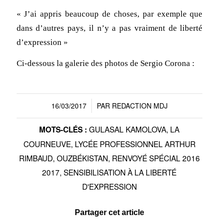
« J’ai appris beaucoup de choses, par exemple que
dans d’autres pays, il n’y a pas vraiment de liberté
d’expression »
Ci-dessous la galerie des photos de Sergio Corona :
16/03/2017
PAR
REDACTION MDJ
/
GULASAL KAMOLOVA
,
LA
MOTS-CLÉS :
COURNEUVE
,
LYCÉE PROFESSIONNEL ARTHUR
RIMBAUD
,
OUZBÉKISTAN
,
RENVOYÉ SPÉCIAL 2016
2017
,
SENSIBILISATION À LA LIBERTÉ
D'EXPRESSION
Partager cet article