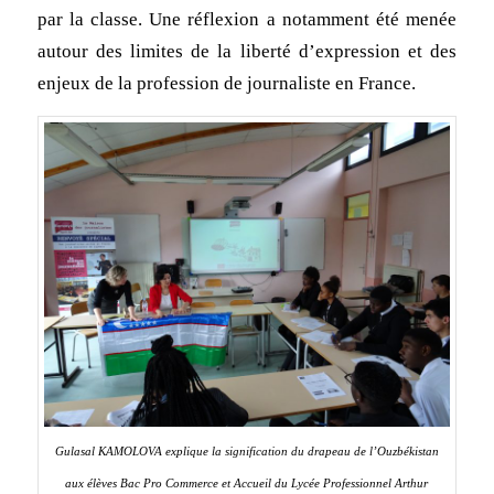
par la classe. Une réflexion a notamment été menée
autour des limites de la liberté d’expression et des
enjeux de la profession de journaliste en France.
Gulasal KAMOLOVA explique la signification du drapeau de l’Ouzbékistan
aux élèves Bac Pro Commerce et Accueil du Lycée Professionnel Arthur