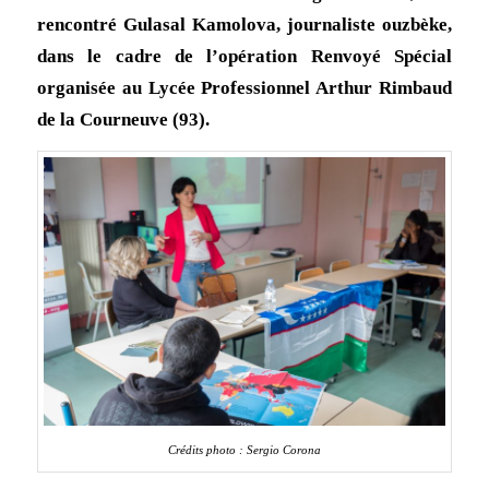
rencontré Gulasal Kamolova, journaliste ouzbèke,
dans le cadre de l’opération Renvoyé Spécial
organisée au Lycée Professionnel Arthur Rimbaud
de la Courneuve (93).
Crédits photo : Sergio Corona