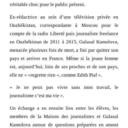
véritable choc pour le public présent.
Ex-rédactrice au sein d’une télévision privée en
Ouzbékistan, correspondante à Moscou pour le
compte de la radio Liberté puis journaliste freelance
en Ouzbékistan de 2011 à 2015, Gulasal Kamolova,
menacée plusieurs fois de mort, a fini par quitter son
pays et arriver en France. Même si la jeune femme
est, aujourd’hui, loin de ses proches et de son pays,
elle ne « »regrette rien », comme Edith Piaf ».
« Je ne peux pas vivre sans mon travail, le
journalisme c’est ma vie ».
Un échange a eu ensuite lieu entre les élèves, les
membres de la Maison des journalistes et Gulasal
Kamolova autour de questions préparées en amont