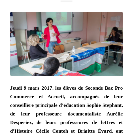
Jeudi 9 mars 2017, les élèves de Seconde Bac Pro
Commerce et Accueil, accompagnés de leur
conseillère principale d’éducation Sophie Stephant,
de leur professeure documentaliste Aurélie
Desperiez, de leurs professeures de lettres et
d’Histoire Cécile Conteh et Brigitte Évard, ont