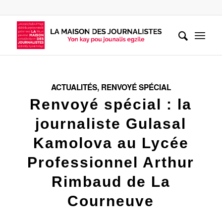
ACTUALITÉS
,
RENVOYÉ SPÉCIAL
Renvoyé spécial : la
journaliste Gulasal
Kamolova au Lycée
Professionnel Arthur
Rimbaud de La
Courneuve