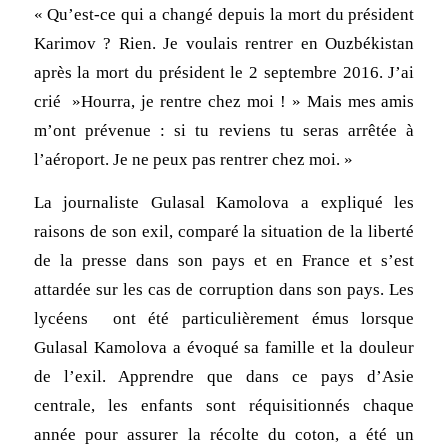
« Qu’est-ce qui a changé depuis la mort du président
Karimov ? Rien. Je voulais rentrer en Ouzbékistan
après la mort du président le 2 septembre 2016. J’ai
crié »Hourra, je rentre chez moi ! » Mais mes amis
m’ont prévenue : si tu reviens tu seras arrêtée à
l’aéroport. Je ne peux pas rentrer chez moi. »
La journaliste Gulasal Kamolova a expliqué les
raisons de son exil, comparé la situation de la liberté
de la presse dans son pays et en France et s’est
attardée sur les cas de corruption dans son pays. Les
lycéens ont été particulièrement émus lorsque
Gulasal Kamolova a évoqué sa famille et la douleur
de l’exil. Apprendre que dans ce pays d’Asie
centrale, les enfants sont réquisitionnés chaque
année pour assurer la récolte du coton, a été un