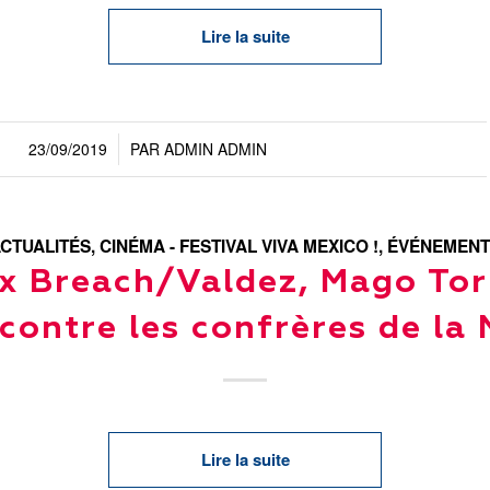
Lire la suite
23/09/2019
PAR
ADMIN ADMIN
/
CTUALITÉS
,
CINÉMA - FESTIVAL VIVA MEXICO !
,
ÉVÉNEMENT
ix Breach/Valdez, Mago Tor
contre les confrères de la
Lire la suite