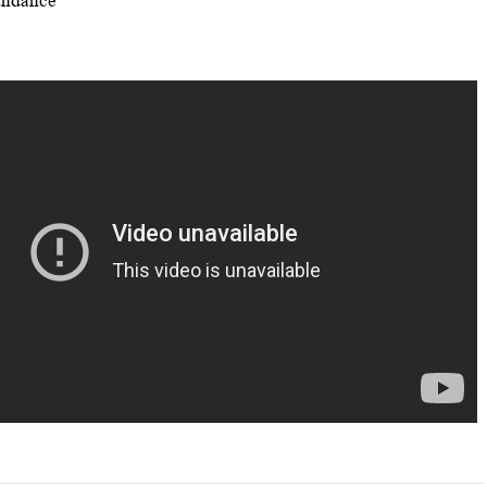
undance