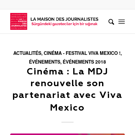
ACTUALITÉS
,
CINÉMA - FESTIVAL VIVA MEXICO !
,
ÉVÉNEMENTS
,
ÉVÉNEMENTS 2018
Cinéma : La MDJ
renouvelle son
partenariat avec Viva
Mexico