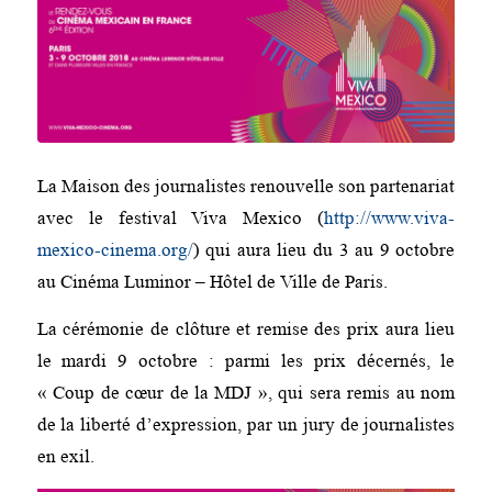
La Maison des journalistes renouvelle son partenariat
avec le festival Viva Mexico (
http://www.viva-
mexico-cinema.org/
) qui aura lieu du 3 au 9 octobre
au Cinéma Luminor – Hôtel de Ville de Paris.
La cérémonie de clôture et remise des prix aura lieu
le mardi 9 octobre : parmi les prix décernés, le
« Coup de cœur de la MDJ », qui sera remis au nom
de la liberté d’expression, par un jury de journalistes
en exil.