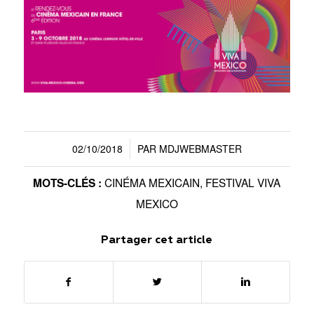
02/10/2018
PAR
MDJWEBMASTER
/
CINÉMA MEXICAIN
,
FESTIVAL VIVA
MOTS-CLÉS :
MEXICO
Partager cet article