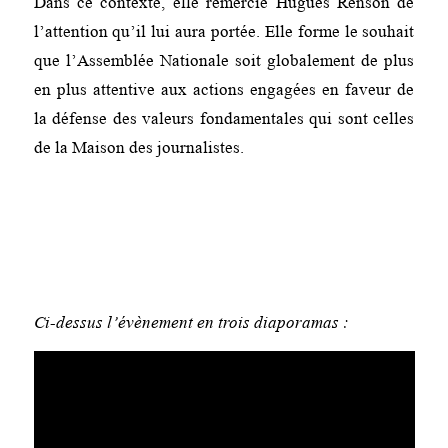
Dans ce contexte, elle remercie Hugues Renson de
l’attention qu’il lui aura portée. Elle forme le souhait
que l’Assemblée Nationale soit globalement de plus
en plus attentive aux actions engagées en faveur de
la défense des valeurs fondamentales qui sont celles
de la Maison des journalistes.
Ci-dessus l’évènement en trois diaporamas :