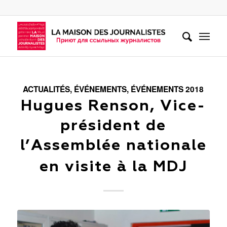
ACTUALITÉS
,
ÉVÉNEMENTS
,
ÉVÉNEMENTS 2018
Hugues Renson, Vice-
président de
l’Assemblée nationale
en visite à la MDJ