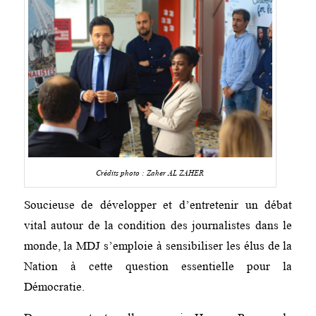
Crédits photo : Zaher AL ZAHER
Soucieuse de développer et d’entretenir un débat
vital autour de la condition des journalistes dans le
monde, la MDJ s’emploie à sensibiliser les élus de la
Nation à cette question essentielle pour la
Démocratie.