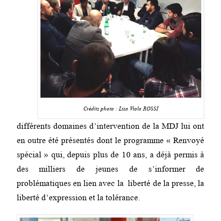
Crédits photo : Lisa Viola ROSSI
différents domaines d’intervention de la MDJ lui ont
en outre été présentés dont le programme « Renvoyé
spécial » qui, depuis plus de 10 ans, a déjà permis à
des milliers de jeunes de s’informer de
problématiques en lien avec la liberté de la presse, la
liberté d’expression et la tolérance.