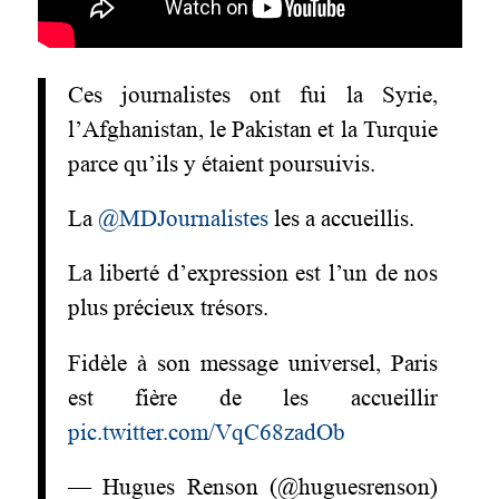
Ces journalistes ont fui la Syrie,
l’Afghanistan, le Pakistan et la Turquie
parce qu’ils y étaient poursuivis.
La
@MDJournalistes
les a accueillis.
La liberté d’expression est l’un de nos
plus précieux trésors.
Fidèle à son message universel, Paris
est fière de les accueillir
pic.twitter.com/VqC68zadOb
— Hugues Renson (@huguesrenson)