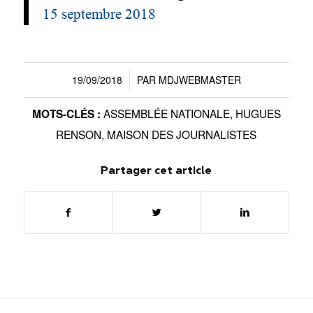
15 septembre 2018
19/09/2018
PAR
MDJWEBMASTER
/
ASSEMBLÉE NATIONALE
,
HUGUES
MOTS-CLÉS :
RENSON
,
MAISON DES JOURNALISTES
Partager cet article