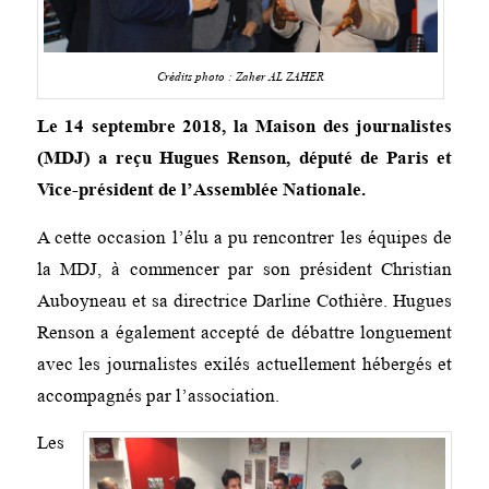
Crédits photo : Zaher AL ZAHER
Le 14 septembre 2018, la Maison des journalistes
(MDJ) a reçu Hugues Renson, député de Paris et
Vice-président de l’Assemblée Nationale.
A cette occasion l’élu a pu rencontrer les équipes de
la MDJ, à commencer par son président Christian
Auboyneau et sa directrice Darline Cothière. Hugues
Renson a également accepté de débattre longuement
avec les journalistes exilés actuellement hébergés et
accompagnés par l’association.
Les