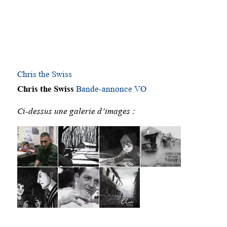
Chris the Swiss
Chris the Swiss
Bande-annonce VO
Ci-dessus une galerie d’images :