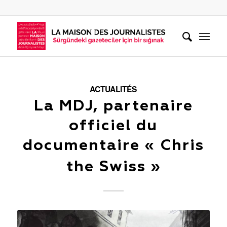
ACTUALITÉS
La MDJ, partenaire
officiel du
documentaire « Chris
the Swiss »