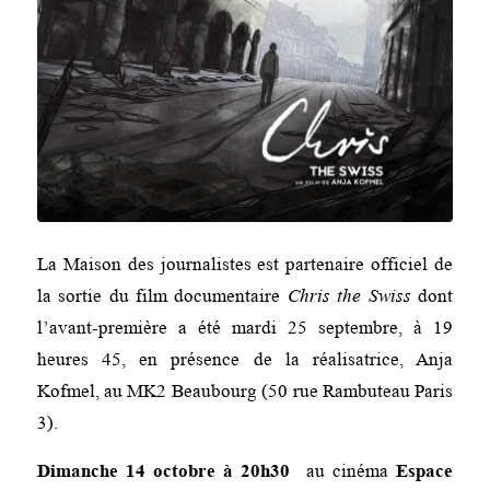
La Maison des journalistes est partenaire officiel de
la sortie du film documentaire
Chris the Swiss
dont
l’avant-première a été mardi 25 septembre, à 19
heures 45, en présence de la réalisatrice, Anja
Kofmel, au MK2 Beaubourg (50 rue Rambuteau Paris
3).
Dimanche 14 octobre à 20h30
au cinéma
Espace