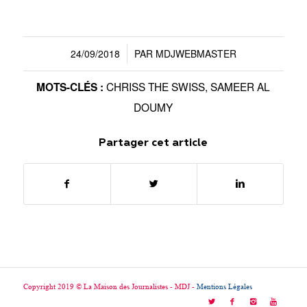
24/09/2018
PAR
MDJWEBMASTER
/
CHRISS THE SWISS
,
SAMEER AL
MOTS-CLÉS :
DOUMY
Partager cet article
Copyright 2019 © La Maison des Journalistes - MDJ -
Mentions Légales