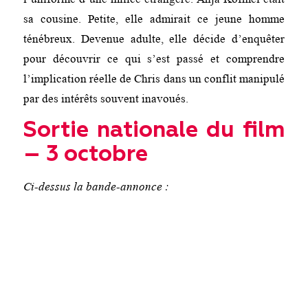
sa cousine. Petite, elle admirait ce jeune homme
ténébreux. Devenue adulte, elle décide d’enquêter
pour découvrir ce qui s’est passé et comprendre
l’implication réelle de Chris dans un conflit manipulé
par des intérêts souvent inavoués.
Sortie nationale du film
– 3 octobre
Ci-dessus la bande-annonce :