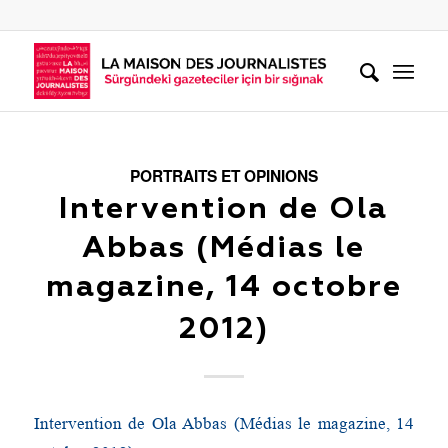
PORTRAITS ET OPINIONS
Intervention de Ola
Abbas (Médias le
magazine, 14 octobre
2012)
Intervention de Ola Abbas (Médias le magazine, 14