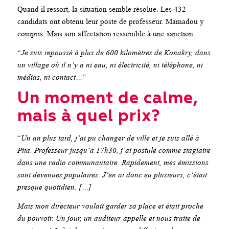
Quand il ressort, la situation semble résolue. Les 432
candidats ont obtenu leur poste de professeur. Mamadou y
compris. Mais son affectation ressemble à une sanction.
“
Je suis repoussé à plus de 600 kilomètres de Konakry, dans
un village où il n’y a ni eau, ni électricité, ni téléphone, ni
médias, ni contact…
”
Un moment de calme,
mais à quel prix?
“
Un an plus tard, j’ai pu changer de ville et je suis allé à
Pita. Professeur jusqu’à 17h30, j’ai postulé comme stagiaire
dans une radio communautaire. Rapidement, mes émissions
sont devenues populaires. J’en ai donc eu plusieurs, c’était
presque quotidien. […]
Mais mon directeur voulait garder sa place et était proche
du pouvoir. Un jour, un auditeur appelle et nous traite de