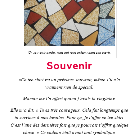
Un souvenir perdu, mais qui reste présent dans son esprit.
Souvenir
«
Ce tee-shirt est un précieux souvenir, même s’il n’a
vraiment rien de spécial.
Maman me l’a offert quand j’avais la vingtaine.
Elle m’a dit: « Tu es très courageux. Cela fait longtemps que
tu surviens à mes besoins. Pour ça, je t’offre ce tee-shirt.
C’est l’une des dernières fois que je pourrais t’offrir quelque
chose. » Ce cadeau était avant tout symbolique.