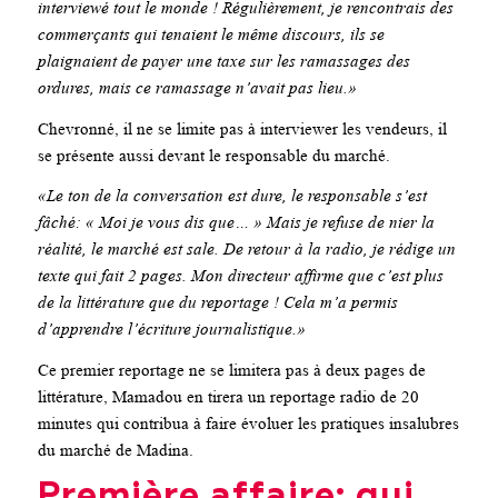
interviewé tout le monde ! Régulièrement, je rencontrais des
commerçants qui tenaient le même discours, ils se
plaignaient de payer une taxe sur les ramassages des
ordures, mais ce ramassage n’avait pas lieu.»
Chevronné, il ne se limite pas à interviewer les vendeurs, il
se présente aussi devant le responsable du marché.
«Le ton de la conversation est dure, le responsable s’est
fâché: « Moi je vous dis que… » Mais je refuse de nier la
réalité, le marché est sale. De retour à la radio, je rédige un
texte qui fait 2 pages. Mon directeur affirme que c’est plus
de la littérature que du reportage ! Cela m’a permis
d’apprendre l’écriture journalistique.»
Ce premier reportage ne se limitera pas à deux pages de
littérature, Mamadou en tirera un reportage radio de 20
minutes qui contribua à faire évoluer les pratiques insalubres
du marché de Madina.
Première affaire: qui