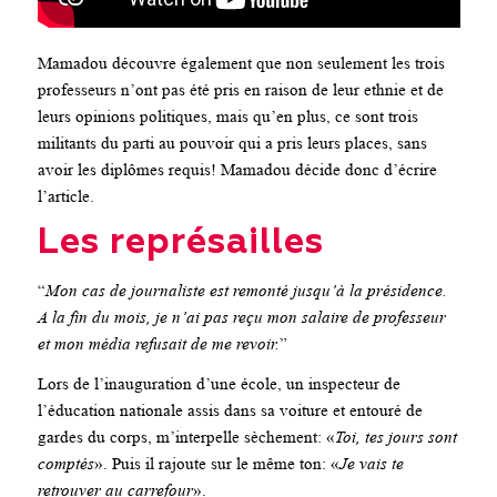
Mamadou découvre également que non seulement les trois
professeurs n’ont pas été pris en raison de leur ethnie et de
leurs opinions politiques, mais qu’en plus, ce sont trois
militants du parti au pouvoir qui a pris leurs places, sans
avoir les diplômes requis! Mamadou décide donc d’écrire
l’article.
Les représailles
“
Mon cas de journaliste est remonté jusqu’à la présidence.
A la fin du mois, je n’ai pas reçu mon salaire de professeur
et mon média refusait de me revoir.
”
Lors de l’inauguration d’une école, un inspecteur de
l’éducation nationale assis dans sa voiture et entouré de
gardes du corps, m’interpelle sèchement: «
Toi, tes jours sont
comptés
». Puis il rajoute sur le même ton: «
Je vais te
retrouver au carrefour
».