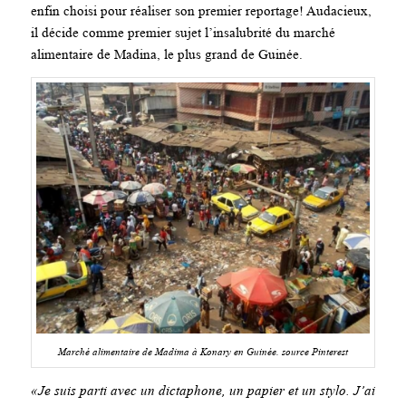
enfin choisi pour réaliser son premier reportage! Audacieux,
il décide comme premier sujet l’insalubrité du marché
alimentaire de Madina, le plus grand de Guinée.
Marché alimentaire de Madima à Konary en Guinée. source Pinterest
«Je suis parti avec un dictaphone, un papier et un stylo. J’ai