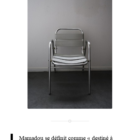
Mamadou se définit comme « destiné à