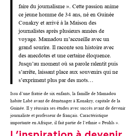
faire du journalisme ». Cette passion anime
ce jeune homme de 34 ans, né en Guinée
Conakry et arrivé à la Maison des
journalistes après plusieurs années de
voyage. Mamadou m’accueille avec un
grand sourire. Il raconte son histoire avec
des anecdotes et une certaine éloquence.
Jusqu’au moment où sa parole ralentit puis
s’arrête, laissant place aux souvenirs qui ne
s’expriment plus par des mots…
Issu d’une fratrie de six enfants, la famille de Mamadou
habite Labé avant de déménager à Konakry, capitale de la
Guinée. Il y réussira ses études avec succès avant de devenir
journaliste et professeur de français. Caractéristique
importante en Afrique, il fait partie de l’ethnie « Peuhls ».
L’inspiration à devenir