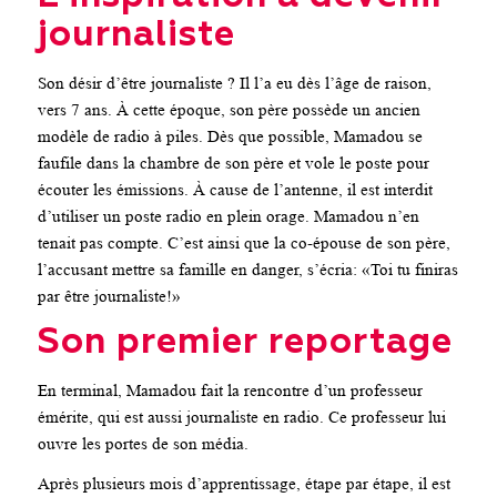
journaliste
Son désir d’être journaliste ? Il l’a eu dès l’âge de raison,
vers 7 ans. À cette époque, son père possède un ancien
modèle de radio à piles. Dès que possible, Mamadou se
faufile dans la chambre de son père et vole le poste pour
écouter les émissions. À cause de l’antenne, il est interdit
d’utiliser un poste radio en plein orage. Mamadou n’en
tenait pas compte. C’est ainsi que la co-épouse de son père,
l’accusant mettre sa famille en danger, s’écria: «Toi tu finiras
par être journaliste!»
Son premier reportage
En terminal, Mamadou fait la rencontre d’un professeur
émérite, qui est aussi journaliste en radio. Ce professeur lui
ouvre les portes de son média.
Après plusieurs mois d’apprentissage, étape par étape, il est