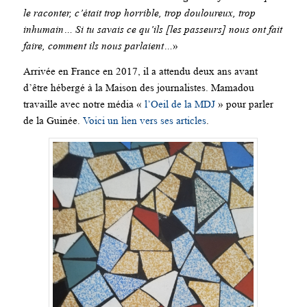
le raconter, c’était trop horrible, trop douloureux, trop
inhumain… Si tu savais ce qu’ils [les passeurs] nous ont fait
faire, comment ils nous parlaient…
»
Arrivée en France en 2017, il a attendu deux ans avant
d’être hébergé à la Maison des journalistes. Mamadou
travaille avec notre média «
l’Oeil de la MDJ
» pour parler
de la Guinée.
Voici un lien vers ses articles
.