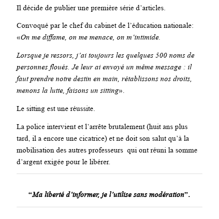
Il décide de publier une première série d’articles.
Convoqué par le chef du cabinet de l’éducation nationale:
«
On me diffame, on me menace, on m’intimide.
Lorsque je ressors, j’ai toujours les quelques 500 noms de
personnes floués. Je leur ai envoyé un même message : il
faut prendre notre destin en main, rétablissons nos droits,
menons la lutte, faisons un sitting
».
Le sitting est une réussite.
La police intervient et l’arrête brutalement (huit ans plus
tard, il a encore une cicatrice) et ne doit son salut qu’à la
mobilisation des autres professeurs qui ont réuni la somme
d’argent exigée pour le libérer.
“
Ma liberté d’informer, je l’utilise sans modération
”.