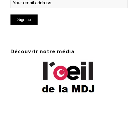
Découvrir notre média