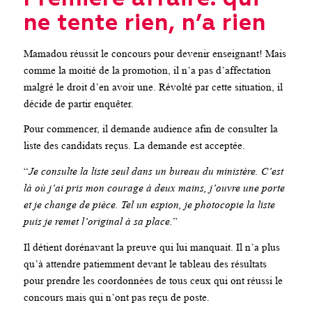
ne tente rien, n’a rien
Mamadou réussit le concours pour devenir enseignant! Mais
comme la moitié de la promotion, il n’a pas d’affectation
malgré le droit d’en avoir une. Révolté par cette situation, il
décide de partir enquêter.
Pour commencer, il demande audience afin de consulter la
liste des candidats reçus. La demande est acceptée.
“
Je consulte la liste seul dans un bureau du ministère. C’est
là où j’ai pris mon courage à deux mains, j’ouvre une porte
et je change de pièce. Tel un espion, je photocopie la liste
puis je remet l’original à sa place.
”
Il détient dorénavant la preuve qui lui manquait. Il n’a plus
qu’à attendre patiemment devant le tableau des résultats
pour prendre les coordonnées de tous ceux qui ont réussi le
concours mais qui n’ont pas reçu de poste.