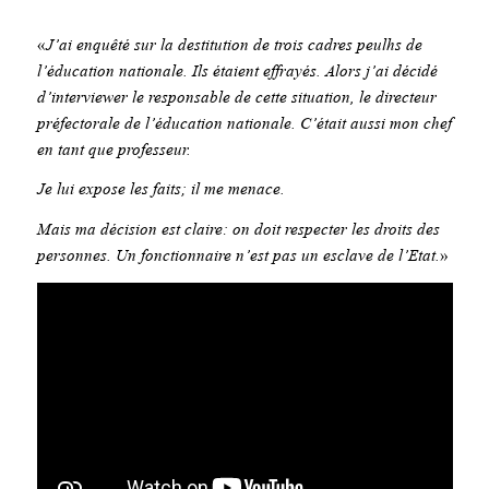
«
J’ai enquêté sur la destitution de trois cadres peulhs de
l’éducation nationale. Ils étaient effrayés. Alors j’ai décidé
d’interviewer le responsable de cette situation, le directeur
préfectorale de l’éducation nationale. C’était aussi mon chef
en tant que professeur.
Je lui expose les faits; il me menace.
Mais ma décision est claire: on doit respecter les droits des
personnes. Un fonctionnaire n’est pas un esclave de l’Etat.
»