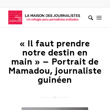
« Il faut prendre
notre destin en
main » – Portrait de
Mamadou, journaliste
guinéen