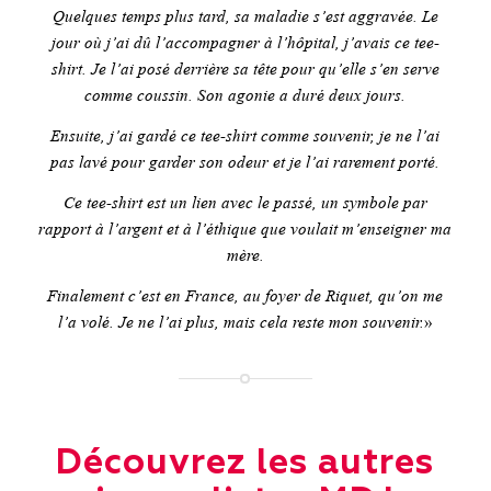
Quelques temps plus tard, sa maladie s’est aggravée. Le
jour où j’ai dû l’accompagner à l’hôpital, j’avais ce tee-
shirt. Je l’ai posé derrière sa tête pour qu’elle s’en serve
comme coussin. Son agonie a duré deux jours.
Ensuite, j’ai gardé ce tee-shirt comme souvenir, je ne l’ai
pas lavé pour garder son odeur et je l’ai rarement porté.
Ce tee-shirt est un lien avec le passé, un symbole par
rapport à l’argent et à l’éthique que voulait m’enseigner ma
mère.
Finalement c’est en France, au foyer de Riquet, qu’on me
l’a volé.
Je ne l’ai plus, mais cela reste mon souvenir.
»
Découvrez les autres