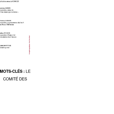
LE
MOTS-CLÉS :
COMITÉ DES