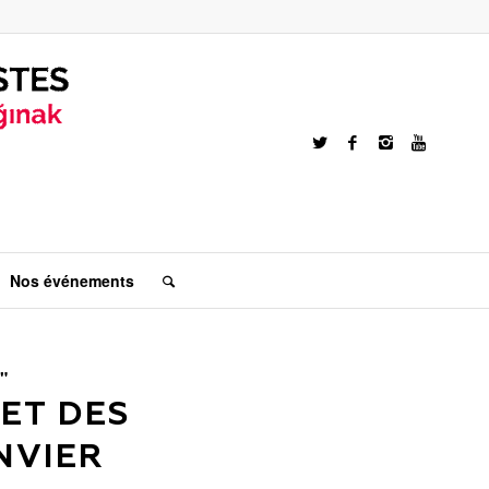
Nos événements
"
ET DES
NVIER