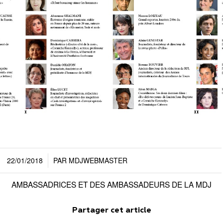
22/01/2018
PAR
MDJWEBMASTER
/
AMBASSADRICES ET DES AMBASSADEURS DE LA MDJ
Partager cet article