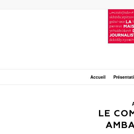
Accueil
Présentat
LE CO
AMBA