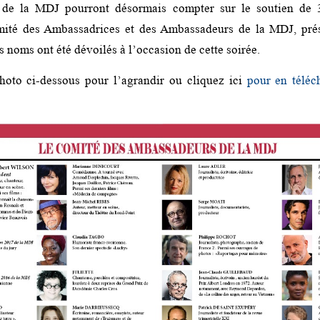
s de la MDJ pourront désormais compter sur le soutien de 3
té des Ambassadrices et des Ambassadeurs de la MDJ, pré
s noms ont été dévoilés à l’occasion de cette soirée.
hoto ci-dessous pour l’agrandir ou cliquez ici
pour en téléc