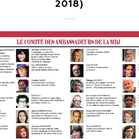
2018)