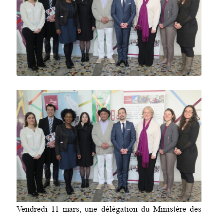
Vendredi 11 mars, une délégation du Ministère des