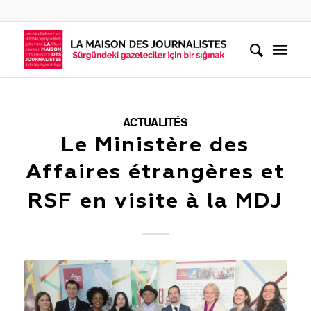
ACTUALITÉS
Le Ministère des
Affaires étrangères et
RSF en visite à la MDJ