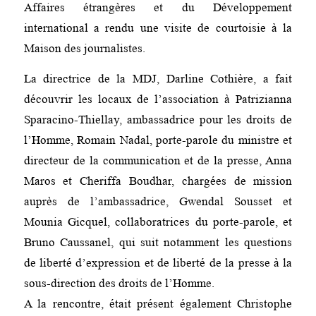
Affaires étrangères et du Développement
international a rendu une visite de courtoisie à la
Maison des journalistes.
La directrice de la MDJ, Darline Cothière, a fait
découvrir les locaux de l’association à Patrizianna
Sparacino-Thiellay, ambassadrice pour les droits de
l’Homme, Romain Nadal, porte-parole du ministre et
directeur de la communication et de la presse, Anna
Maros et Cheriffa Boudhar, chargées de mission
auprès de l’ambassadrice, Gwendal Sousset et
Mounia Gicquel, collaboratrices du porte-parole, et
Bruno Caussanel, qui suit notamment les questions
de liberté d’expression et de liberté de la presse à la
sous-direction des droits de l’Homme.
A la rencontre, était présent également Christophe