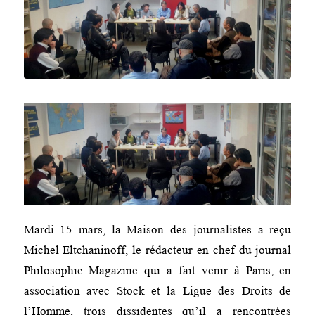
Mardi 15 mars, la Maison des journalistes a reçu
Michel Eltchaninoff, le rédacteur en chef du journal
Philosophie Magazine qui a fait venir à Paris, en
association avec Stock et la Ligue des Droits de
l’Homme, trois dissidentes qu’il a rencontrées