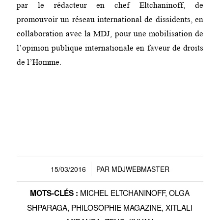
par le rédacteur en chef Eltchaninoff, de
promouvoir un réseau international de dissidents, en
collaboration avec la MDJ, pour une mobilisation de
l’opinion publique internationale en faveur de droits
de l’Homme.
15/03/2016
PAR
MDJWEBMASTER
/
MICHEL ELTCHANINOFF
,
OLGA
MOTS-CLÉS :
SHPARAGA
,
PHILOSOPHIE MAGAZINE
,
XITLALI