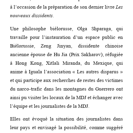
à l’occasion de la préparation de son dernier livre
Les
nouveaux dissidents
.
Une philosophe biélorusse, Olga Shparaga, qui
travaille pour l’instauration d’un espace public en
Biélorussie, Zeng Jinyan, dissidente chinoise
ancienne épouse de Hu Jia (Prix Sakharov), réfugiée
à Hong Kong, Xitlali Miranda, du Mexique, qui
anime à Iguala l’association « Les autres disparus »
et qui participe aux recherches de restes des victimes
du narco-trafic dans les montagnes du Guerrero ont
ainsi pu visiter les locaux de la MDJ et échanger avec
l’équipe et les journalistes de la MDJ.
Elles ont évoqué la situation des journalistes dans
leur pays et envisagé la possibilité, comme suggéré