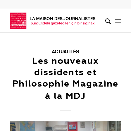
ACTUALITÉS
Les nouveaux
dissidents et
Philosophie Magazine
à la MDJ