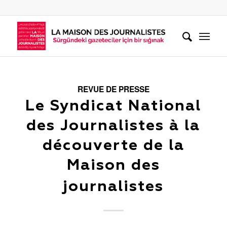
REVUE DE PRESSE
Le Syndicat National
des Journalistes à la
découverte de la
Maison des
journalistes