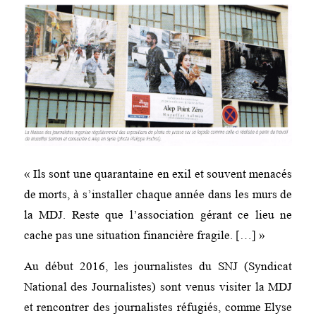
« Ils sont une quarantaine en exil et souvent menacés
de morts, à s’installer chaque année dans les murs de
la MDJ. Reste que l’association gérant ce lieu ne
cache pas une situation financière fragile. […] »
Au début 2016, les journalistes du SNJ (Syndicat
National des Journalistes) sont venus visiter la MDJ
et rencontrer des journalistes réfugiés, comme Elyse