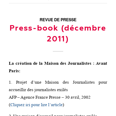
REVUE DE PRESSE
Press-book (décembre
2011)
La création de la Maison des Journalistes : Avant
Paris:
1. Projet d’une Maison des Journalistes pour
accueillir des journalistes exilés
AFP – Agence France Presse – 30 avril, 2002
(
Cliquez ici pour lire l’article
)