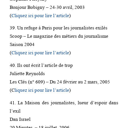
Bonjour Bobigny – 24-30 avril, 2003
(
Cliquez ici pour lire l’article
)
39. Un refuge à Paris pour les journalistes exilés
Scoop – Le magazine des métiers du journalisme
Saison 2004
(
Cliquez ici pour lire l’article
)
40. Ils ont écrit l’article de trop
Juliette Reynolds
Les Clés (n° 609) – Du 24 février au 2 mars, 2005
(C
liquez ici pour lire l’article
)
41. La Maison des journalistes, lueur d’espoir dans
l’exil
Dan Israel
20 Minutes – 18 juillet, 2006