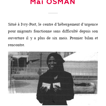
Mai OSMAN
Situé à Ivry-Port, le centre d’hébergement d’urgence
pour migrants fonctionne sans difficulté depuis son
ouverture il y a plus de six mois. Premier bilan et
rencontre.