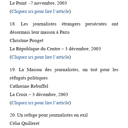
Le Point -7 novembre, 2003
(
Cliquez ici pour lire l’article
)
18. Les journalistes étrangers persécutes ont
désormais leur maison à Paris
Christine Pouget
La République du Centre – 3 décembre, 2003
(
Cliquez ici pour lire l’article
)
19. La Maison des journalistes, un toit pour les
réfugiés politiques
Catherine Rebuffel
La Croix – 3 décembre, 2003
(
Cliquez ici pour lire l’article
)
20. Un refuge pour journalistes en exil
Célia Quilleret