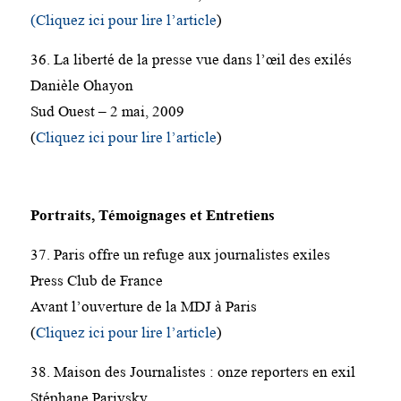
(Cliquez ici pour lire l’article
)
36. La liberté de la presse vue dans l’œil des exilés
Danièle Ohayon
Sud Ouest – 2 mai, 2009
(
Cliquez ici pour lire l’article
)
Portraits, Témoignages et Entretiens
37. Paris offre un refuge aux journalistes exiles
Press Club de France
Avant l’ouverture de la MDJ à Paris
(
Cliquez ici pour lire l’article
)
38. Maison des Journalistes : onze reporters en exil
Stéphane Pariysky