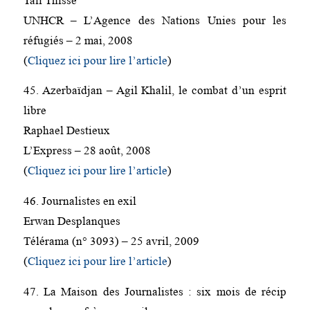
Tali Thisse
UNHCR – L’Agence des Nations Unies pour les
réfugiés – 2 mai, 2008
(
Cliquez ici pour lire l’article
)
45. Azerbaïdjan – Agil Khalil, le combat d’un esprit
libre
Raphael Destieux
L’Express – 28 août, 2008
(
Cliquez ici pour lire l’article
)
46. Journalistes en exil
Erwan Desplanques
Télérama (n° 3093) – 25 avril, 2009
(
Cliquez ici pour lire l’article
)
47. La Maison des Journalistes : six mois de récip