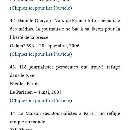
(
Cliquez ici pour lire l’article
)
42. Danièle Ohayon : Voix de France Info, spécialiste
des médias, la journaliste se bat à sa façon pour la
liberté de la presse
Gala n° 693 – 20 septembre, 2006
(
Cliquez ici pour lire l’article
)
43. 118 journalistes persécutés ont trouvé refuge
dans le XVe
Nicolas Fertin
Le Parisien – 4 mai, 2007
(
Cliquez ici pour lire l’article
)
44. La Maison des Journalistes à Paris : un refuge
unique au monde