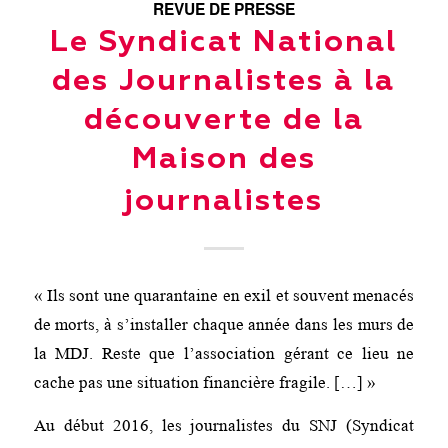
REVUE DE PRESSE
Le Syndicat National
des Journalistes à la
découverte de la
Maison des
journalistes
« Ils sont une quarantaine en exil et souvent menacés
de morts, à s’installer chaque année dans les murs de
la MDJ. Reste que l’association gérant ce lieu ne
cache pas une situation financière fragile. […] »
Au début 2016, les journalistes du SNJ (Syndicat