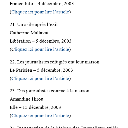
France Info – 4 décembre, 2003
(
Cliquez ici pour lire l’article
)
21. Un asile après l’exil
Catherine Mallavat
Libération – 5 décembre, 2003
(C
liquez ici pour lire l’article
)
22. Les journalistes réfugiés ont leur maison
Le Parisien – 5 décembre, 2003
(
Cliquez ici pour lire l’article
)
23. Des journalistes comme à la maison
Amandine Hirou
Elle – 15 décembre, 2003
(
Cliquez ici pour lire l’article
)