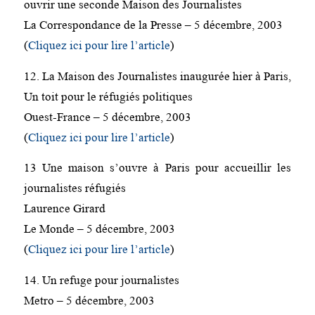
ouvrir une seconde Maison des Journalistes
La Correspondance de la Presse – 5 décembre, 2003
(
Cliquez ici pour lire l’article
)
12. La Maison des Journalistes inaugurée hier à Paris,
Un toit pour le réfugiés politiques
Ouest-France – 5 décembre, 2003
(
Cliquez ici pour lire l’article
)
13 Une maison s’ouvre à Paris pour accueillir les
journalistes réfugiés
Laurence Girard
Le Monde – 5 décembre, 2003
(
Cliquez ici pour lire l’article
)
14. Un refuge pour journalistes
Metro – 5 décembre, 2003