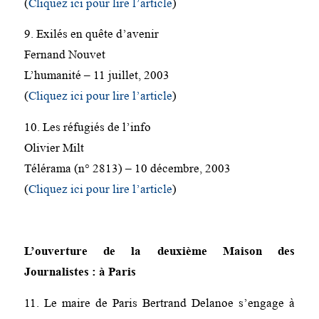
(
Cliquez ici pour lire l’article
)
9. Exilés en quête d’avenir
Fernand Nouvet
L’humanité – 11 juillet, 2003
(
Cliquez ici pour lire l’article
)
10. Les réfugiés de l’info
Olivier Milt
Télérama (n° 2813) – 10 décembre, 2003
(
Cliquez ici pour lire l’article
)
L’ouverture de la deuxième Maison des
Journalistes : à Paris
11. Le maire de Paris Bertrand Delanoe s’engage à