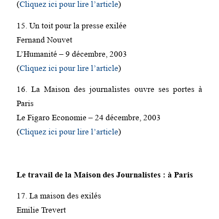
(
Cliquez ici pour lire l’article
)
15. Un toit pour la presse exilée
Fernand Nouvet
L’Humanité – 9 décembre, 2003
(
Cliquez ici pour lire l’article
)
16. La Maison des journalistes ouvre ses portes à
Paris
Le Figaro Economie – 24 décembre, 2003
(
Cliquez ici pour lire l’article
)
Le travail de la Maison des Journalistes : à Paris
17. La maison des exilés
Emilie Trevert