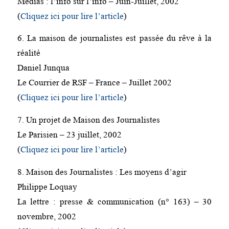
Médias : l’info sur l’info – Juin-Juillet, 2002
(
Cliquez ici pour lire l’article
)
6. La maison de journalistes est passée du rêve à la
réalité
Daniel Junqua
Le Courrier de RSF – France – Juillet 2002
(
Cliquez ici pour lire l’article
)
7. Un projet de Maison des Journalistes
Le Parisien – 23 juillet, 2002
(
Cliquez ici pour lire l’article
)
8. Maison des Journalistes : Les moyens d’agir
Philippe Loquay
La lettre : presse & communication (n° 163) – 30
novembre, 2002