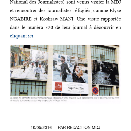
National des Journalistes) sont venus visiter la MDJ
et rencontrer des journalistes réfugiés, comme Elyse
NGABIRE et Koshraw MANI. Une visite rapportée
dans le numéro 320 de leur journal à découvrir en
cliquant ici
.
10/05/2016
PAR
REDACTION MDJ
/