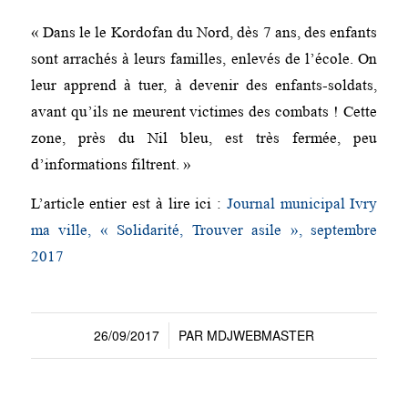
« Dans le le Kordofan du Nord, dès 7 ans, des enfants
sont arrachés à leurs familles, enlevés de l’école. On
leur apprend à tuer, à devenir des enfants-soldats,
avant qu’ils ne meurent victimes des combats ! Cette
zone, près du Nil bleu, est très fermée, peu
d’informations filtrent. »
L’article entier est à lire ici :
Journal municipal Ivry
ma ville, « Solidarité, Trouver asile », septembre
2017
26/09/2017
PAR
MDJWEBMASTER
/