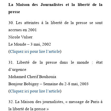
La Maison des Journalistes et la liberté de la
presse
30. Les atteintes à la liberté de la presse se sont
accrues en 2001
Nicole Vulser
Le Monde – 3 mai, 2002
(
Cliquez ici pour lire l’article
)
31. Liberté de la presse dans le monde : état
d’urgence
Mohamed Cherif Bouhouia
Bonjour Bobigny – Semaine du 2-8 mai, 2003
(
Cliquez ici pour lire l’article
)
32. La Maison des journalistes, « message de Paris à
la liberté de la presse »