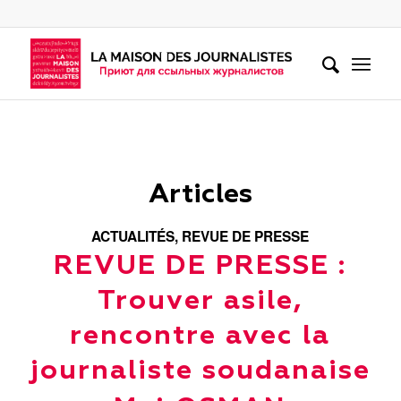
Articles
ACTUALITÉS
,
REVUE DE PRESSE
REVUE DE PRESSE :
Trouver asile,
rencontre avec la
journaliste soudanaise