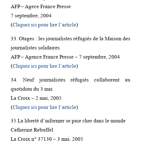
AFP – Agece France Presse
7 septembre, 2004
(
Cliquez ici pour lire l’article
)
33. Otages : les journalistes réfugiés de la Maison des
journalistes solidaires
AFP – Agence France Presse – 7 septembre, 2004
(
Cliquez ici pour lire l’article
)
34. Neuf journalistes réfugiés collaborent au
quotidien du 3 mai
La Croix – 2 mai, 2005
(
Cliquez ici pour lire l’article
)
35 La liberté d’informer se paie cher dans le monde
Catherine Rebuffel
La Croix n° 37130 – 3 mai, 2005