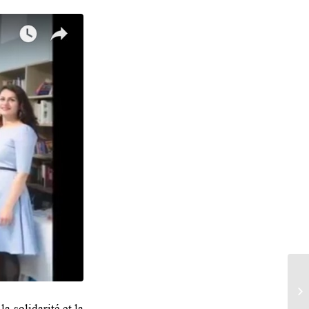
a solidarité et la