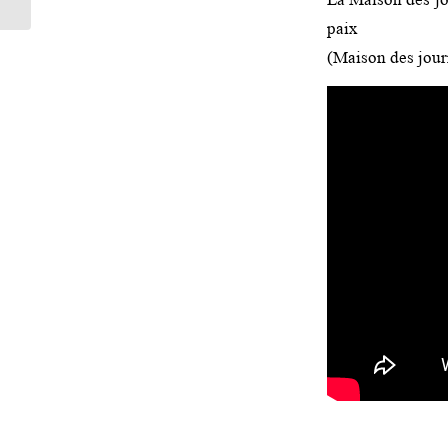
paix
(Maison des jour