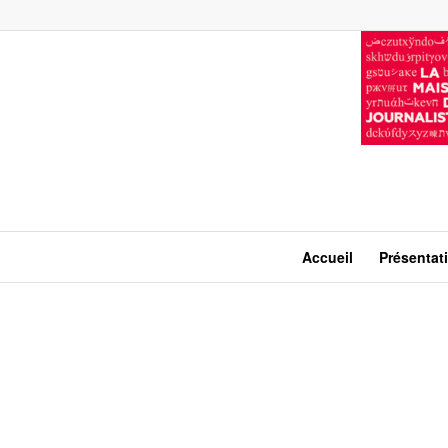
Accueil
Présentat