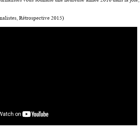
nalistes, Rétrospective 2015)