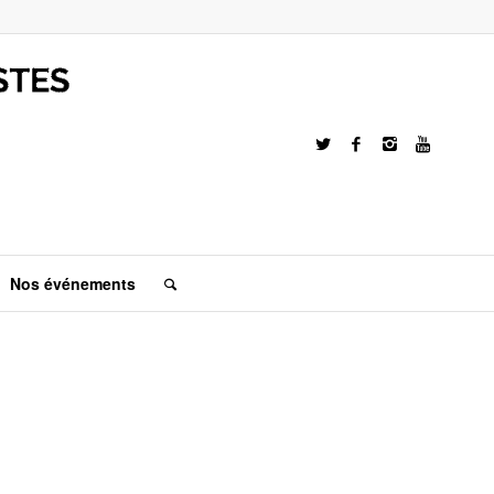
Nos événements