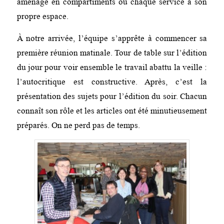
aménagé en compartiments où chaque service a son
propre espace.
À notre arrivée, l’équipe s’apprête à commencer sa
première réunion matinale. Tour de table sur l’édition
du jour pour voir ensemble le travail abattu la veille :
l’autocritique est constructive. Après, c’est la
présentation des sujets pour l’édition du soir. Chacun
connaît son rôle et les articles ont été minutieusement
préparés. On ne perd pas de temps.