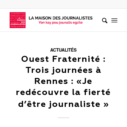
ACTUALITÉS
Ouest Fraternité :
Trois journées à
Rennes : «Je
redécouvre la fierté
d’être journaliste »