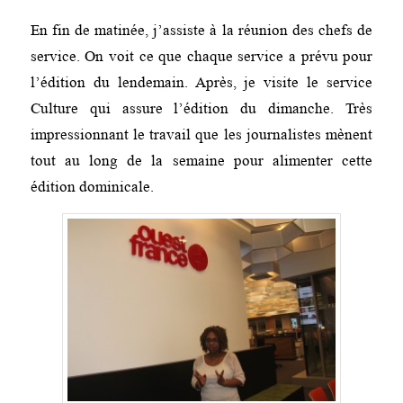
En fin de matinée, j’assiste à la réunion des chefs de
service. On voit ce que chaque service a prévu pour
l’édition du lendemain. Après, je visite le service
Culture qui assure l’édition du dimanche. Très
impressionnant le travail que les journalistes mènent
tout au long de la semaine pour alimenter cette
édition dominicale.