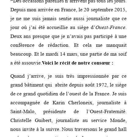
“
Des occasions pareilles n’arrivent pas tous les jours.
Depuis mon arrivée en France, le 20 septembre 2015,
je ne me suis jamais sentie aussi journaliste que ce
jour où j’ai été accueillie au siège d’
Ouest-France
.
Deux ans presque que je n’avais pas participé à une
conférence de rédaction. Et cela me manquait
beaucoup. Et le mardi 14 mars, une partie de ma soif
a été assouvie.
Voici le récit de notre consœur :
Quand j’arrive, je suis très impressionnée par ce
grand bâtiment qui abrite depuis août 1972, le siège
de ce grand quotidien de l’ouest de la France. Je suis
accompagnée de Karin Cherloneix, journaliste à
Saint-Malo, présidente de l’Ouest-Fraternité.
Christelle Guibert, journaliste au service Monde,
nous invite à la suivre. Nous traversons le grand hall