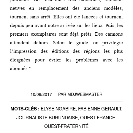
neuves en remplacement des anciens modèles,
tournent sans arrêt. Elles ont été lancées et tournent
depuis peu avant notre arrivée sur les lieux. Puis, les
premiers exemplaires sont déjà prêts. Des camions
attendent dehors. Selon le guide, on privilégie
l’impression des éditions des régions les plus
éloignées pour éviter les problèmes avec les
abonnés.”
10/06/2017
PAR
MDJWEBMASTER
/
ELYSE NGABIRE
,
FABIENNE GERAULT
,
MOTS-CLÉS :
JOURNALISTE BURUNDAISE
,
OUEST FRANCE
,
OUEST-FRATERNITÉ