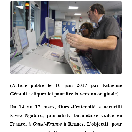
(Article publié le 10 juin 2017 par Fabienne
Gérault :
cliquez ici pour lire la version originale
)
Du 14 au 17 mars, Ouest-Fraternité a accueilli
Élyse Ngabire, journaliste burundaise exilée en
France, à
Ouest-France
à Rennes. L’objectif pour