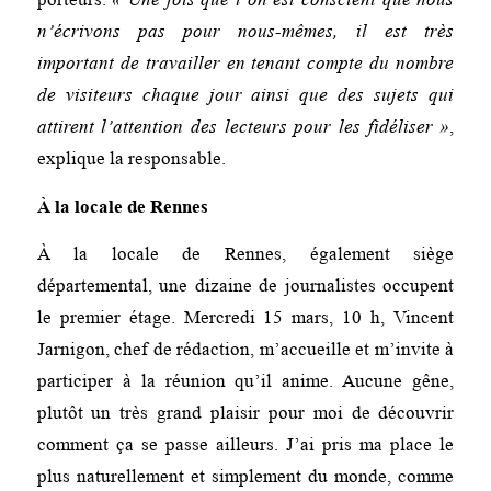
n’écrivons pas pour nous-mêmes, il est très
important de travailler en tenant compte du nombre
de visiteurs chaque jour ainsi que des sujets qui
attirent l’attention des lecteurs pour les fidéliser »
,
explique la responsable.
À la locale de Rennes
À la locale de Rennes, également siège
départemental, une dizaine de journalistes occupent
le premier étage. Mercredi 15 mars, 10 h, Vincent
Jarnigon, chef de rédaction, m’accueille et m’invite à
participer à la réunion qu’il anime. Aucune gêne,
plutôt un très grand plaisir pour moi de découvrir
comment ça se passe ailleurs. J’ai pris ma place le
plus naturellement et simplement du monde, comme