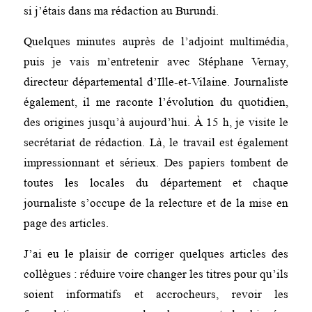
si j’étais dans ma rédaction au Burundi.
Quelques minutes auprès de l’adjoint multimédia,
puis je vais m’entretenir avec Stéphane Vernay,
directeur départemental d’Ille-et-Vilaine. Journaliste
également, il me raconte l’évolution du quotidien,
des origines jusqu’à aujourd’hui. À 15 h, je visite le
secrétariat de rédaction. Là, le travail est également
impressionnant et sérieux. Des papiers tombent de
toutes les locales du département et chaque
journaliste s’occupe de la relecture et de la mise en
page des articles.
J’ai eu le plaisir de corriger quelques articles des
collègues : réduire voire changer les titres pour qu’ils
soient informatifs et accrocheurs, revoir les