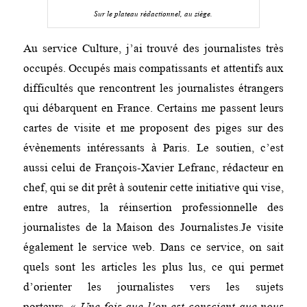
Sur le plateau rédactionnel, au siège.
Au service Culture, j’ai trouvé des journalistes très
occupés. Occupés mais compatissants et attentifs aux
difficultés que rencontrent les journalistes étrangers
qui débarquent en France. Certains me passent leurs
cartes de visite et me proposent des piges sur des
évènements intéressants à Paris. Le soutien, c’est
aussi celui de François-Xavier Lefranc, rédacteur en
chef, qui se dit prêt à soutenir cette initiative qui vise,
entre autres, la réinsertion professionnelle des
journalistes de la Maison des Journalistes.Je visite
également le service web. Dans ce service, on sait
quels sont les articles les plus lus, ce qui permet
d’orienter les journalistes vers les sujets
porteurs.
« Une fois que l’on est conscient que nous