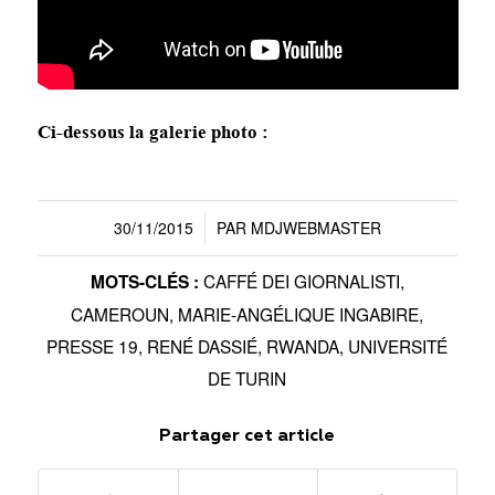
Ci-dessous la galerie photo :
30/11/2015
PAR
MDJWEBMASTER
/
CAFFÉ DEI GIORNALISTI
,
MOTS-CLÉS :
CAMEROUN
,
MARIE-ANGÉLIQUE INGABIRE
,
PRESSE 19
,
RENÉ DASSIÉ
,
RWANDA
,
UNIVERSITÉ
DE TURIN
Partager cet article