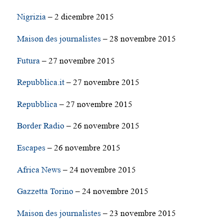
Nigrizia
– 2 dicembre 2015
Maison des journalistes
– 28 novembre 2015
Futura
– 27 novembre 2015
Repubblica.it
– 27 novembre 2015
Repubblica
– 27 novembre 2015
Border Radio
– 26 novembre 2015
Escapes
– 26 novembre 2015
Africa News
– 24 novembre 2015
Gazzetta Torino
– 24 novembre 2015
Maison des journalistes
– 23 novembre 2015