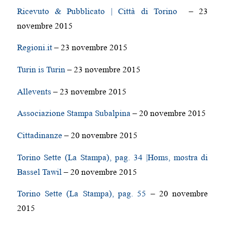
Ricevuto & Pubblicato | Città di Torino
– 23
novembre 2015
Regioni.it
– 23 novembre 2015
Turin is Turin
– 23 novembre 2015
Allevents
– 23 novembre 2015
Associazione Stampa Subalpina
– 20 novembre 2015
Cittadinanze
– 20 novembre 2015
Torino Sette (La Stampa), pag. 34 |Homs, mostra di
Bassel Tawil
– 20 novembre 2015
Torino Sette (La Stampa), pag. 55
– 20 novembre
2015