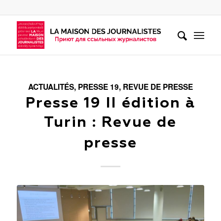
ACTUALITÉS
,
PRESSE 19
,
REVUE DE PRESSE
Presse 19 II édition à
Turin : Revue de
presse