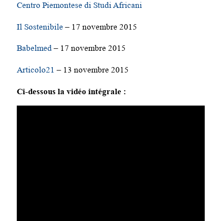
Centro Piemontese di Studi Africani
Il Sostenibile
– 17 novembre 2015
Babelmed
– 17 novembre 2015
Articolo21
– 13 novembre 2015
Ci-dessous la vidéo intégrale :