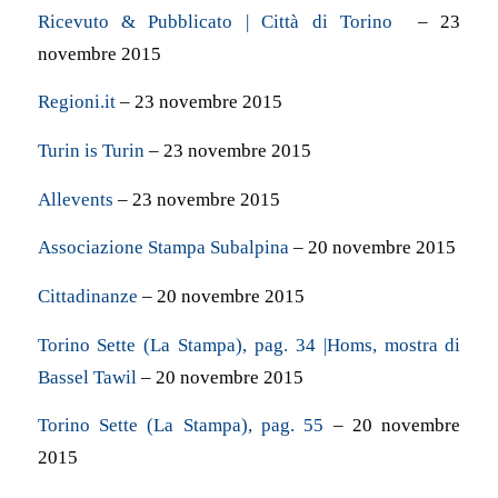
Ricevuto & Pubblicato | Città di Torino
– 23
novembre 2015
Regioni.it
– 23 novembre 2015
Turin is Turin
– 23 novembre 2015
Allevents
– 23 novembre 2015
Associazione Stampa Subalpina
– 20 novembre 2015
Cittadinanze
– 20 novembre 2015
Torino Sette (La Stampa), pag. 34 |Homs, mostra di
Bassel Tawil
– 20 novembre 2015
Torino Sette (La Stampa), pag. 55
– 20 novembre
2015