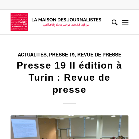
ACTUALITÉS
,
PRESSE 19
,
REVUE DE PRESSE
Presse 19 II édition à
Turin : Revue de
presse