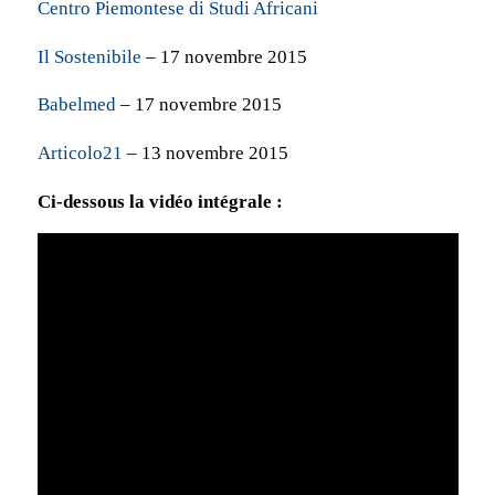
Centro Piemontese di Studi Africani
Il Sostenibile
– 17 novembre 2015
Babelmed
– 17 novembre 2015
Articolo21
– 13 novembre 2015
Ci-dessous la vidéo intégrale :