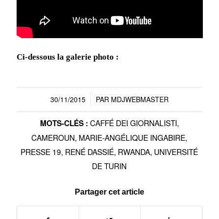
Ci-dessous la galerie photo :
30/11/2015
PAR
MDJWEBMASTER
/
CAFFÉ DEI GIORNALISTI
,
MOTS-CLÉS :
CAMEROUN
,
MARIE-ANGÉLIQUE INGABIRE
,
PRESSE 19
,
RENÉ DASSIÉ
,
RWANDA
,
UNIVERSITÉ
DE TURIN
Partager cet article