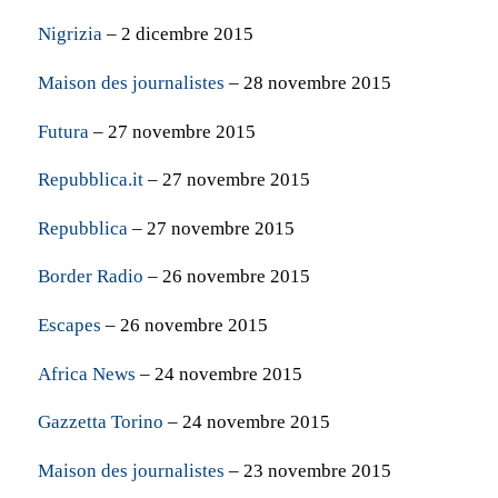
Nigrizia
– 2 dicembre 2015
Maison des journalistes
– 28 novembre 2015
Futura
– 27 novembre 2015
Repubblica.it
– 27 novembre 2015
Repubblica
– 27 novembre 2015
Border Radio
– 26 novembre 2015
Escapes
– 26 novembre 2015
Africa News
– 24 novembre 2015
Gazzetta Torino
– 24 novembre 2015
Maison des journalistes
– 23 novembre 2015