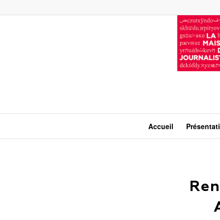
Accueil
Présentat
Ren