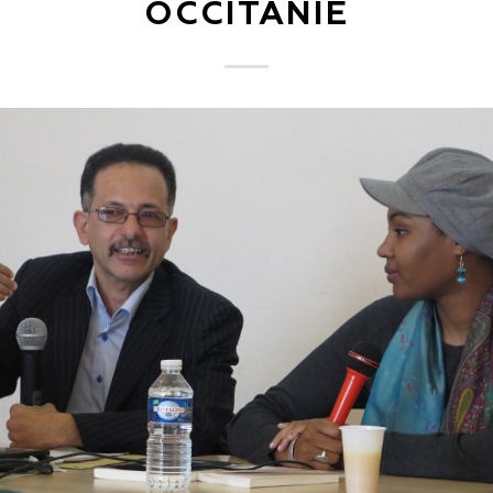
OCCITANIE