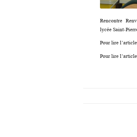
Rencontre Renv
lycée Saint-Pierr
Pour lire l’articl
Pour lire l’artic