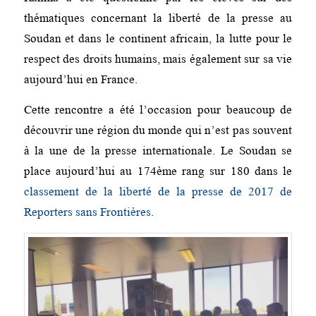
thématiques concernant la liberté de la presse au
Soudan et dans le continent africain, la lutte pour le
respect des droits humains, mais également sur sa vie
aujourd’hui en France.
Cette rencontre a été l’occasion pour beaucoup de
découvrir une région du monde qui n’est pas souvent
à la une de la presse internationale. Le Soudan se
place aujourd’hui au 174ème rang sur 180 dans le
classement de la liberté de la presse de 2017 de
Reporters sans Frontières
.