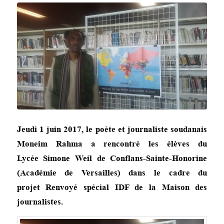
Jeudi 1 juin 2017, le poète et journaliste soudanais
Moneim Rahma a rencontré les élèves du
Lycée Simone Weil de Conflans-Sainte-Honorine
(Académie de Versailles) dans le cadre du
projet Renvoyé spécial
IDF de la Maison des
journalistes.