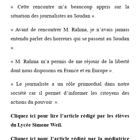
« Cette rencontre m’a beaucoup appris sur la
situation des journalistes au Soudan ».
« Avant de rencontrer M. Rahma, je n’avais jamais
entendu parler des horreurs qui se passent au Soudan
».
« M. Rahma m’a permis de me réjouir de la liberté
dont nous disposons en France et en Europe ».
« Le journaliste a un rôle primordial dans notre
société car il permet d’informer les citoyens des
actions du pouvoir ».
Cliquez
ici
pour lire l’article rédigé par les élèves
du Lycée Simone Weil.
Cliquez
ici
pour l’article rédigé par la médiatrice