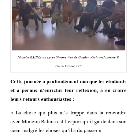
Moneim RAHMA au Lycée Simone Weil de Conflans-Sainte-Honorine ©
Cecile DESSEVRE
Cette journée a profondément marqué les étudiants
et a permis d’enrichir leur réflexion, à en croire
leurs retours enthousiastes :
« La chose qui plus m’a frappé dans la rencontre
avec Moneim Rahma est l’espoir qu’il garde dans son
cœur malgré les choses qu’il a du passer ».