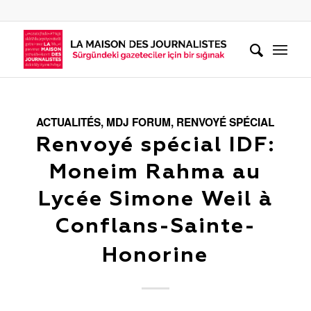
ACTUALITÉS
,
MDJ FORUM
,
RENVOYÉ SPÉCIAL
Renvoyé spécial IDF:
Moneim Rahma au
Lycée Simone Weil à
Conflans-Sainte-
Honorine