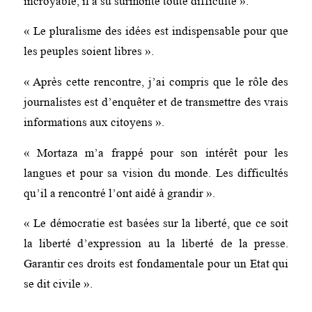
incroyable, il a su surmonté toute difficulté ».
« Le pluralisme des idées est indispensable pour que
les peuples soient libres ».
« Après cette rencontre, j’ai compris que le rôle des
journalistes est d’enquêter et de transmettre des vrais
informations aux citoyens ».
« Mortaza m’a frappé pour son intérêt pour les
langues et pour sa vision du monde. Les difficultés
qu’il a rencontré l’ont aidé à grandir ».
« Le démocratie est basées sur la liberté, que ce soit
la liberté d’expression au la liberté de la presse.
Garantir ces droits est fondamentale pour un Etat qui
se dit civile ».