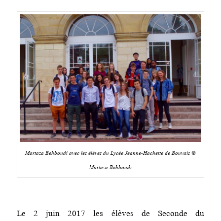
Mortaza Behboudi avec les élèves du Lycée Jeanne-Hachette de Bouvais ©
Mortaza Behboudi
Le 2 juin 2017 les élèves de Seconde du