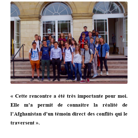
« Cette rencontre a été très importante pour moi.
Elle m’a permit de connaitre la réalité de
l’Afghanistan d’un témoin direct des conflits qui le
traversent ».