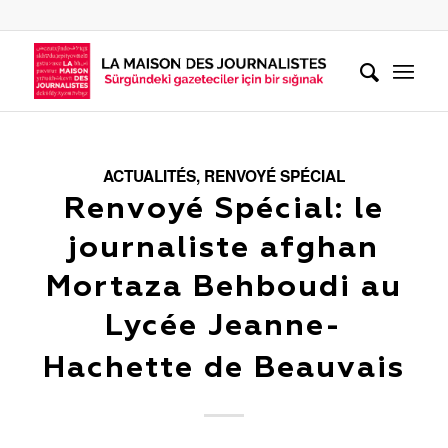
ACTUALITÉS
,
RENVOYÉ SPÉCIAL
Renvoyé Spécial: le
journaliste afghan
Mortaza Behboudi au
Lycée Jeanne-
Hachette de Beauvais