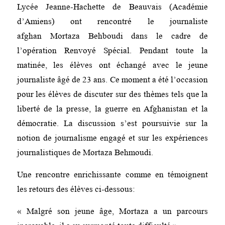
Lycée Jeanne-Hachette de Beauvais (Académie
d’Amiens) ont rencontré le journaliste
afghan Mortaza Behboudi dans le cadre de
l’opération Renvoyé Spécial. Pendant toute la
matinée, les élèves ont échangé avec le jeune
journaliste âgé de 23 ans. Ce moment a été l’occasion
pour les élèves de discuter sur des thèmes tels que la
liberté de la presse, la guerre en Afghanistan et la
démocratie. La discussion s’est poursuivie sur la
notion de journalisme engagé et sur les expériences
journalistiques de Mortaza Behmoudi.
Une rencontre enrichissante comme en témoignent
les retours des élèves ci-dessous:
« Malgré son jeune âge, Mortaza a un parcours