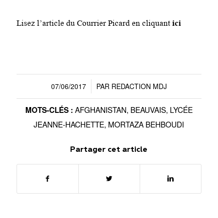
Lisez l’article du Courrier Picard en cliquant
ici
07/06/2017
PAR
REDACTION MDJ
/
AFGHANISTAN
,
BEAUVAIS
,
LYCÉE
MOTS-CLÉS :
JEANNE-HACHETTE
,
MORTAZA BEHBOUDI
Partager cet article