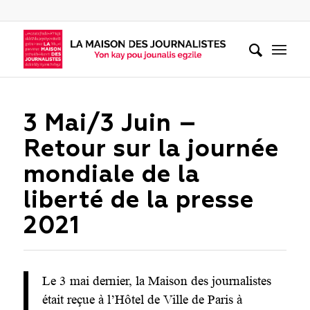
3 Mai/3 Juin –
Retour sur la journée
mondiale de la
liberté de la presse
2021
Le 3 mai dernier, la Maison des journalistes
était reçue à l’Hôtel de Ville de Paris à