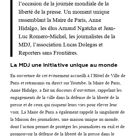
l’occasion de la journée mondiale de la
liberté de la presse. Un moment unique
rassemblant la Maire de Paris, Anne
Hidalgo, les élus Arnaud Ngatcha et Jean-
Luc Romero-Michel, les journalistes de la
MDJ, l’association Lucas Dolegas et
Reporters sans Frontières.
La MDJ une initiative unique au monde
En ouverture de cet événement accueilli à l’Hôtel de Ville de
Paris et retransmis en direct sur Youtube, la Maire de Paris,
Anne Hidalgo, a fait un discours d’ouverture, rappelant les
engagements de la ville dans la défense de la liberté de la
presse et de ceux qui risquent leurs vies pour élever leur
voix. La Maire de Paris a également rappelé la singularité de
la Maison des journalistes, une maison unique au monde,
dont l’action permet de protéger les journalistes en exil et de
promouvoir la défense de la liberté de la presse dans le