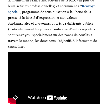
activement en France aux activités de la MDJ (en plus de
leurs activités professionnelles) et notamment à “
Renvoyé
spécial
”, programme de sensibilisation à la liberté de la
presse, à la liberté d’expression et aux valeurs
fondamentales et citoyennes auprès de différents publics
(particulièrement les jeunes), tandis que d’autres reporters
sont “envoyés” spécialement sur des zones de conflits à
travers le monde, les deux dans l’objectifs d’informer et de
sensibiliser.