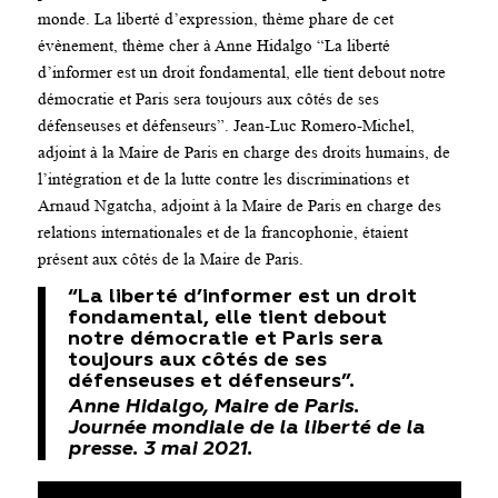
monde. La liberté d’expression, thème phare de cet
évènement, thème cher à Anne Hidalgo “La liberté
d’informer est un droit fondamental, elle tient debout notre
démocratie et Paris sera toujours aux côtés de ses
défenseuses et défenseurs”. Jean-Luc Romero-Michel,
adjoint à la Maire de Paris en charge des droits humains, de
l’intégration et de la lutte contre les discriminations et
Arnaud Ngatcha, adjoint à la Maire de Paris en charge des
relations internationales et de la francophonie, étaient
présent aux côtés de la Maire de Paris.
“La liberté d’informer est un droit
fondamental, elle tient debout
notre démocratie et Paris sera
toujours aux côtés de ses
défenseuses et défenseurs”.
Anne Hidalgo, Maire de Paris.
Journée mondiale de la liberté de la
presse. 3 mai 2021.