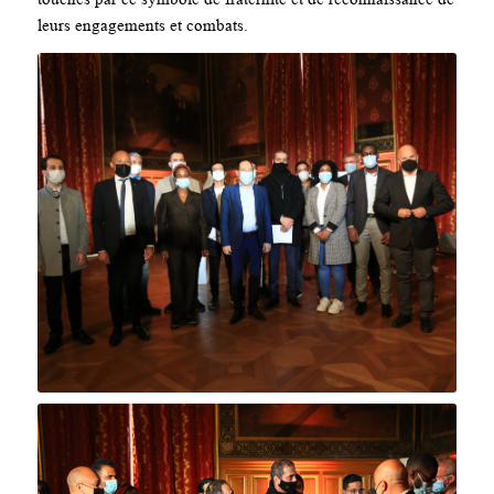
leurs engagements et combats.