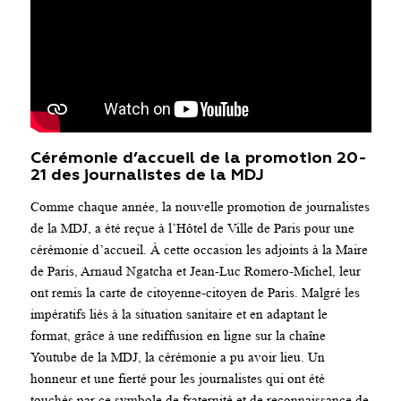
Cérémonie d’accueil de la promotion 20-
21 des journalistes de la MDJ
Comme chaque année, la nouvelle promotion de journalistes
de la MDJ, a été reçue à l’Hôtel de Ville de Paris pour une
cérémonie d’accueil. À cette occasion les adjoints à la Maire
de Paris, Arnaud Ngatcha et Jean-Luc Romero-Michel, leur
ont remis la carte de citoyenne-citoyen de Paris. Malgré les
impératifs liés à la situation sanitaire et en adaptant le
format, grâce à une rediffusion en ligne sur la chaîne
Youtube de la MDJ, la cérémonie a pu avoir lieu. Un
honneur et une fierté pour les journalistes qui ont été
touchés par ce symbole de fraternité et de reconnaissance de