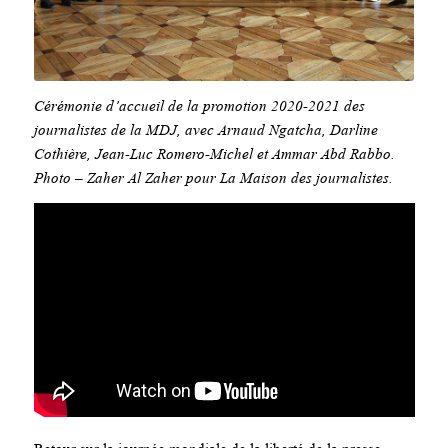
Cérémonie d’accueil de la promotion 2020-2021 des
journalistes de la MDJ, avec Arnaud Ngatcha, Darline
Cothière, Jean-Luc Romero-Michel et Ammar Abd Rabbo.
Photo – Zaher Al Zaher pour La Maison des journalistes.