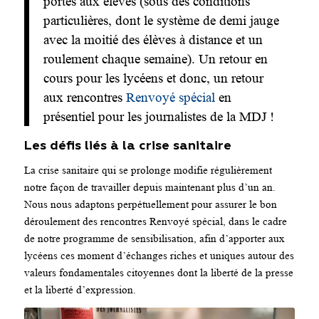
portes aux élèves (sous des conditions
particulières, dont le système de demi jauge
avec la moitié des élèves à distance et un
roulement chaque semaine). Un retour en
cours pour les lycéens et donc, un retour
aux rencontres
Renvoyé spécial
en
présentiel pour les journalistes de la MDJ !
Les défis liés à la crise sanitaire
La crise sanitaire qui se prolonge modifie régulièrement
notre façon de travailler depuis maintenant plus d’un an.
Nous nous adaptons perpétuellement pour assurer le bon
déroulement des rencontres Renvoyé spécial, dans le cadre
de notre programme de sensibilisation, afin d’apporter aux
lycéens ces moment d’échanges riches et uniques autour des
valeurs fondamentales citoyennes dont la liberté de la presse
et la liberté d’expression.