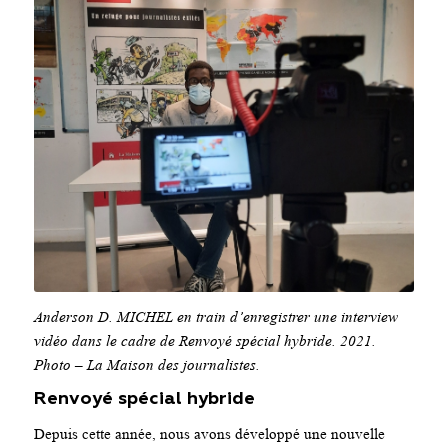
Anderson D. MICHEL en train d’enregistrer une interview
vidéo dans le cadre de Renvoyé spécial hybride. 2021.
Photo – La Maison des journalistes.
Renvoyé spécial hybride
Depuis cette année, nous avons développé une nouvelle