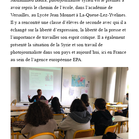
avoir repris le chemin de l’école, dans l’académie de
Versailles, au Lycée Jean Monnet à La-Queue-Lez-Yvelines.
Il y a rencontré une classe d’élèves de seconde avec qui il a
échangé sur la liberté d’expression, la liberté de la presse et
l’importance de travailler son esprit critique. Il a également
présenté la situation de la Syrie et son travail de
photojournaliste dans son pays et aujourd’hui, ici en France
au sein de l’agence européenne EPA.