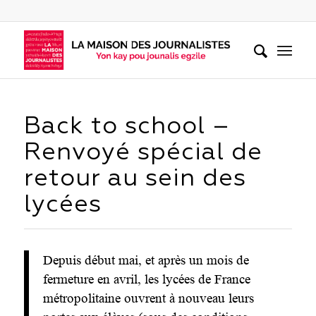
Back to school –
Renvoyé spécial de
retour au sein des
lycées
Depuis début mai, et après un mois de
fermeture en avril, les lycées de France
métropolitaine ouvrent à nouveau leurs