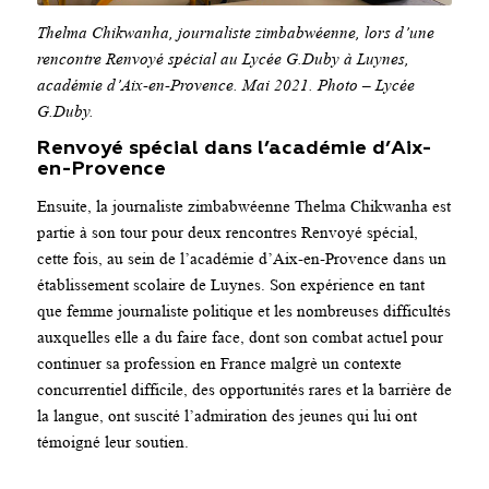
Thelma Chikwanha, journaliste zimbabwéenne, lors d’une
rencontre Renvoyé spécial au Lycée G.Duby à Luynes,
académie d’Aix-en-Provence. Mai 2021. Photo – Lycée
G.Duby.
Renvoyé spécial dans l’académie d’Aix-
en-Provence
Ensuite, la journaliste zimbabwéenne Thelma Chikwanha est
partie à son tour pour deux rencontres Renvoyé spécial,
cette fois, au sein de l’académie d’Aix-en-Provence dans un
établissement scolaire de Luynes. Son expérience en tant
que femme journaliste politique et les nombreuses difficultés
auxquelles elle a du faire face, dont son combat actuel pour
continuer sa profession en France malgrè un contexte
concurrentiel difficile, des opportunités rares et la barrière de
la langue, ont suscité l’admiration des jeunes qui lui ont
témoigné leur soutien.