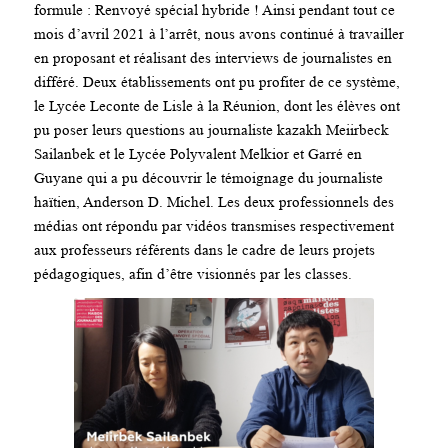
formule : Renvoyé spécial hybride ! Ainsi pendant tout ce
mois d’avril 2021 à l’arrêt, nous avons continué à travailler
en proposant et réalisant des interviews de journalistes en
différé. Deux établissements ont pu profiter de ce système,
le Lycée Leconte de Lisle à la Réunion, dont les élèves ont
pu poser leurs questions au journaliste kazakh Meiirbeck
Sailanbek et le Lycée Polyvalent Melkior et Garré en
Guyane qui a pu découvrir le témoignage du journaliste
haïtien, Anderson D. Michel. Les deux professionnels des
médias ont répondu par vidéos transmises respectivement
aux professeurs référents dans le cadre de leurs projets
pédagogiques, afin d’être visionnés par les classes.