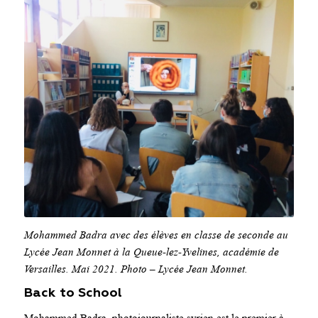
Mohammed Badra avec des élèves en classe de seconde au
Lycée Jean Monnet à la Queue-lez-Yvelines, académie de
Versailles. Mai 2021. Photo – Lycée Jean Monnet.
Back to School
Mohammed Badra, photojournaliste syrien est le premier à