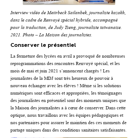
Interview vidéo de Meiirbeck Sailanbek, journaliste kazakh,
dans le cadre de Renvoyé spécial hybride, accompagné
pour la traduction, de Judy Tseng, journaliste taïwanaise.
2021. Photo – La Maison des journalistes.
Conserver le présentiel
La fermeture des lycées en avril a provoqué de nombreuses
reprogrammations des rencontres Renvoyé spécial, et les
mois de mai et juin 2021 s’annoncent chargés ! Les
journalistes de la MDJ sont très heureux de pouvoir à
nouveau échanger avec les élèves ! Même si les solutions
numériques sont efficaces et appropriées, les témoignages
des journalistes en présentiel sont des moments uniques que
la Maison des journalistes a à cœur de conserver. Dans cette
optique, nous travaillons avec les équipes pédagogiques et
nos partenaires pour assurer le maintien des ces moments de
partage uniques dans des conditions sanitaires satisfaisantes.