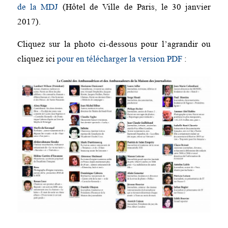
de la MDJ
(Hôtel de Ville de Paris, le 30 janvier
2017).
Cliquez sur la photo ci-dessous pour l’agrandir ou
cliquez ici
pour en télécharger la version PDF
: