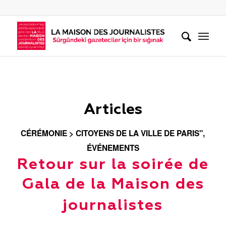
Articles
CÉRÉMONIE > CITOYENS DE LA VILLE DE PARIS"
,
ÉVÉNEMENTS
Retour sur la soirée de
Gala de la Maison des
journalistes