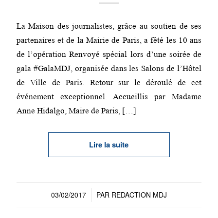
La Maison des journalistes, grâce au soutien de ses
partenaires et de la Mairie de Paris, a fêté les 10 ans
de l’opération Renvoyé spécial lors d’une soirée de
gala #GalaMDJ, organisée dans les Salons de l’Hôtel
de Ville de Paris. Retour sur le déroulé de cet
événement exceptionnel. Accueillis par Madame
Anne Hidalgo, Maire de Paris, […]
Lire la suite
03/02/2017
PAR
REDACTION MDJ
/