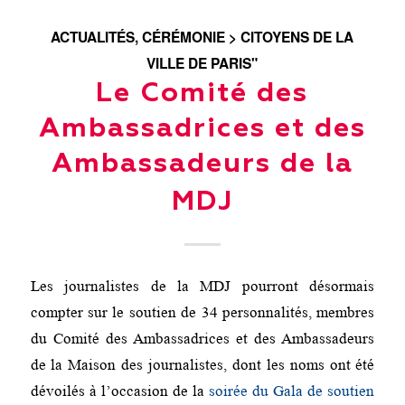
ACTUALITÉS
,
CÉRÉMONIE > CITOYENS DE LA
VILLE DE PARIS"
Le Comité des
Ambassadrices et des
Ambassadeurs de la
MDJ
Les journalistes de la MDJ pourront désormais
compter sur le soutien de 34 personnalités, membres
du Comité des Ambassadrices et des Ambassadeurs
de la Maison des journalistes, dont les noms ont été
dévoilés à l’occasion de la
soirée du Gala de soutien