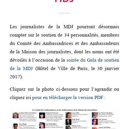
Les journalistes de la MDJ pourront désormais
compter sur le soutien de 34 personnalités, membres
du Comité des Ambassadrices et des Ambassadeurs
de la Maison des journalistes, dont les noms ont été
dévoilés à l’occasion de la
soirée du Gala de soutien
de la MDJ
(Hôtel de Ville de Paris, le 30 janvier
2017).
Cliquez sur la photo ci-dessous pour l’agrandir ou
cliquez ici
pour en télécharger la version PDF
: