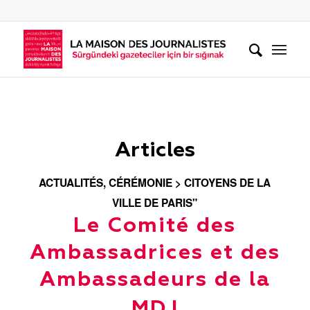
Articles
ACTUALITÉS
,
CÉRÉMONIE > CITOYENS DE LA
VILLE DE PARIS"
Le Comité des
Ambassadrices et des
Ambassadeurs de la
MDJ