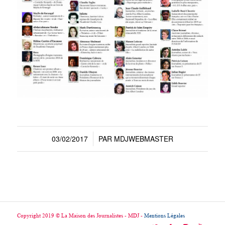
03/02/2017
PAR
MDJWEBMASTER
/
Copyright 2019 © La Maison des Journalistes - MDJ -
Mentions Légales