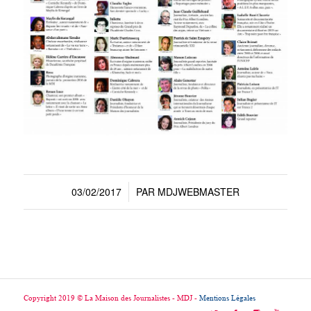
03/02/2017
PAR
MDJWEBMASTER
/
Copyright 2019 © La Maison des Journalistes - MDJ -
Mentions Légales