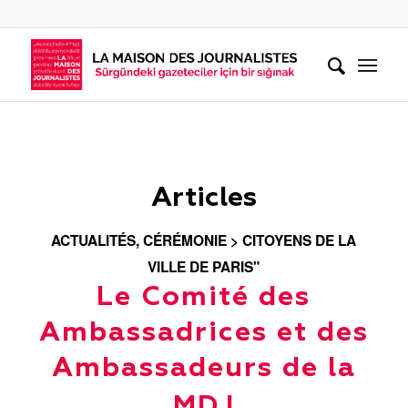
Articles
ACTUALITÉS
,
CÉRÉMONIE > CITOYENS DE LA
VILLE DE PARIS"
Le Comité des
Ambassadrices et des
Ambassadeurs de la
MDJ