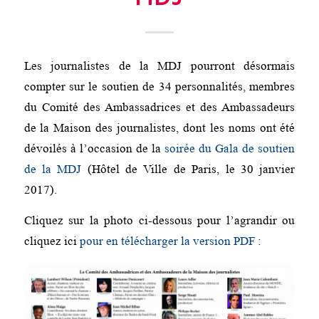
Les journalistes de la MDJ pourront désormais
compter sur le soutien de 34 personnalités, membres
du Comité des Ambassadrices et des Ambassadeurs
de la Maison des journalistes, dont les noms ont été
dévoilés à l’occasion de la
soirée du Gala de soutien
de la MDJ
(Hôtel de Ville de Paris, le 30 janvier
2017).
Cliquez sur la photo ci-dessous pour l’agrandir ou
cliquez ici
pour en télécharger la version PDF
: