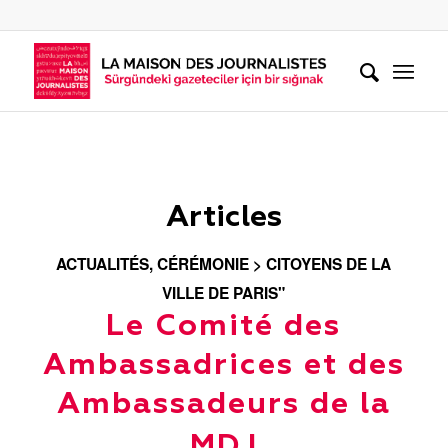
Articles
ACTUALITÉS
,
CÉRÉMONIE > CITOYENS DE LA
VILLE DE PARIS"
Le Comité des
Ambassadrices et des
Ambassadeurs de la
MDJ