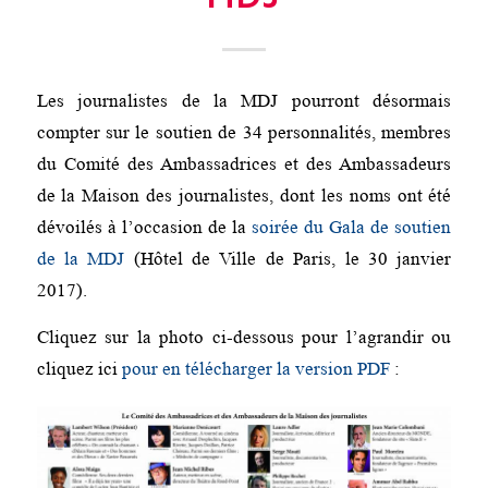
Les journalistes de la MDJ pourront désormais
compter sur le soutien de 34 personnalités, membres
du Comité des Ambassadrices et des Ambassadeurs
de la Maison des journalistes, dont les noms ont été
dévoilés à l’occasion de la
soirée du Gala de soutien
de la MDJ
(Hôtel de Ville de Paris, le 30 janvier
2017).
Cliquez sur la photo ci-dessous pour l’agrandir ou
cliquez ici
pour en télécharger la version PDF
: