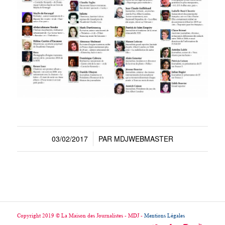
03/02/2017
PAR
MDJWEBMASTER
/
Copyright 2019 © La Maison des Journalistes - MDJ -
Mentions Légales