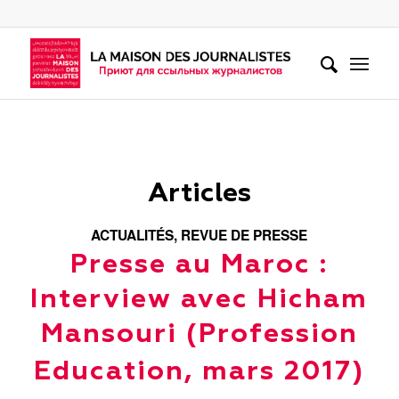
Articles
ACTUALITÉS
,
REVUE DE PRESSE
Presse au Maroc :
Interview avec Hicham
Mansouri (Profession
Education, mars 2017)