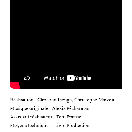
Réalisation : Christian Fienga, Christophe Maizou
Musique originale : Alexis Pécharman
Assistant réalisateur : Tom Fraisse
Moyens techniques : Tigre Production