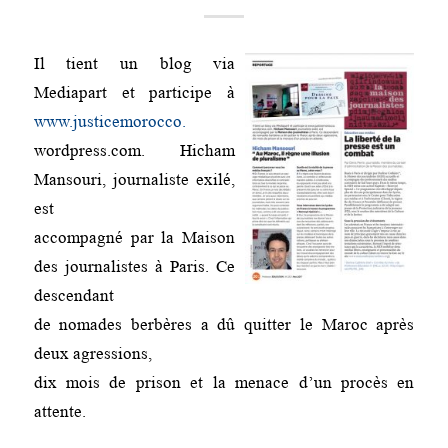
Il tient un blog via
Mediapart et participe à
www.justicemorocco.
wordpress.com. Hicham
Mansouri, journaliste exilé,
est
accompagné par la Maison
des journalistes à Paris. Ce
descendant
de nomades berbères a dû quitter le Maroc après
deux agressions,
dix mois de prison et la menace d’un procès en
attente.