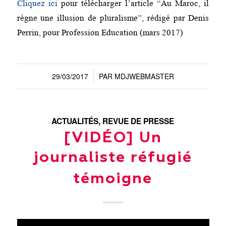
Cliquez ici
pour télécharger l’article “Au Maroc, il
règne une illusion de pluralisme”, rédigé par Denis
Perrin, pour Profession Education (mars 2017)
29/03/2017
PAR
MDJWEBMASTER
/
ACTUALITÉS
,
REVUE DE PRESSE
[VIDÉO] Un
journaliste réfugié
témoigne