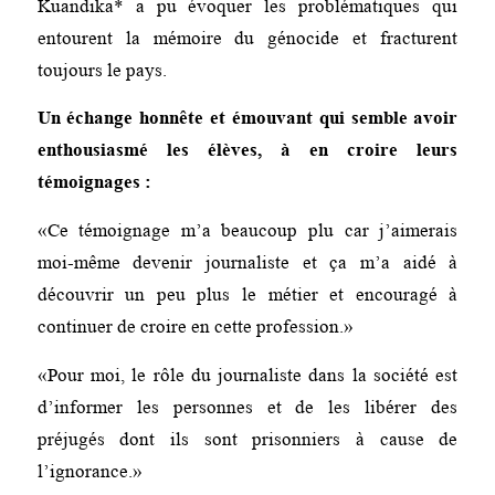
Kuandika* a pu évoquer les problématiques qui
entourent la mémoire du génocide et fracturent
toujours le pays.
Un échange honnête et émouvant qui semble avoir
enthousiasmé les élèves, à en croire leurs
témoignages :
«Ce témoignage m’a beaucoup plu car j’aimerais
moi-même devenir journaliste et ça m’a aidé à
découvrir un peu plus le métier et encouragé à
continuer de croire en cette profession.»
«Pour moi, le rôle du journaliste dans la société est
d’informer les personnes et de les libérer des
préjugés dont ils sont prisonniers à cause de
l’ignorance.»