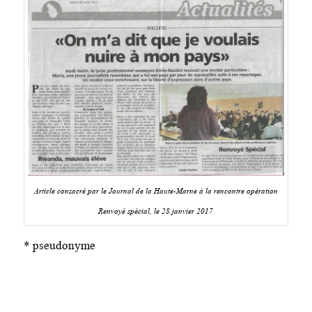
Article consacré par le Journal de la Haute-Marne à la rencontre opération
Renvoyé spécial, le 28 janvier 2017
* pseudonyme