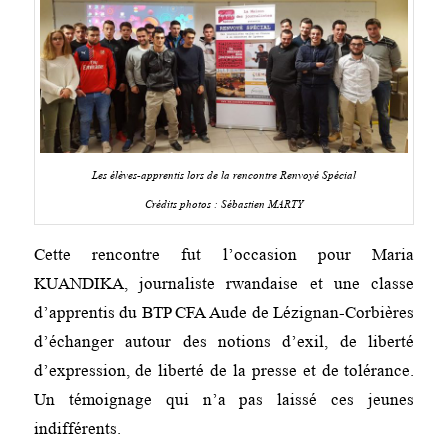
Les élèves-apprentis lors de la rencontre Renvoyé Spécial
Crédits photos : Sébastien MARTY
Cette rencontre fut l’occasion pour Maria
KUANDIKA, journaliste rwandaise et une classe
d’apprentis du BTP CFA Aude de Lézignan-Corbières
d’échanger autour des notions d’exil, de liberté
d’expression, de liberté de la presse et de tolérance.
Un témoignage qui n’a pas laissé ces jeunes
indifférents.