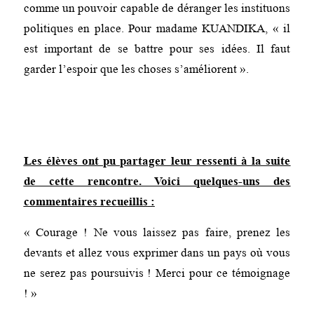
comme un pouvoir capable de déranger les instituons
politiques en place. Pour madame KUANDIKA, « il
est important de se battre pour ses idées. Il faut
garder l’espoir que les choses s’améliorent ».
Les élèves ont pu partager leur ressenti à la suite
de cette rencontre. Voici quelques-uns des
commentaires recueillis
:
« Courage ! Ne vous laissez pas faire, prenez les
devants et allez vous exprimer dans un pays où vous
ne serez pas poursuivis ! Merci pour ce témoignage
! »