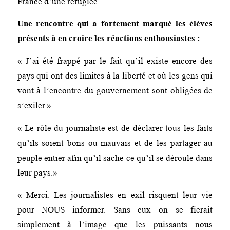
France d’une réfugiée.
Une rencontre qui a fortement marqué les élèves
présents à en croire les réactions enthousiastes :
« J’ai été frappé par le fait qu’il existe encore des
pays qui ont des limites à la liberté et où les gens qui
vont à l’encontre du gouvernement sont obligées de
s’exiler.»
« Le rôle du journaliste est de déclarer tous les faits
qu’ils soient bons ou mauvais et de les partager au
peuple entier afin qu’il sache ce qu’il se déroule dans
leur pays.»
« Merci. Les journalistes en exil risquent leur vie
pour NOUS informer. Sans eux on se fierait
simplement à l’image que les puissants nous