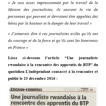
« Je suis assez impressionnée par le travail de la
Maison des journalistes, ils sauvent la vie de
personnes qui peuvent et devraient être appelées des
héros par la hauteur et le danger de leur travail »
« J’aimerais dire à ces journalistes exilés qu’ils ont
du courage et de la force et qu’ils sont les bienvenus
en France »
Lisez ci-dessous l’article “Une journaliste
rwandaise à la rencontre des apprentis de BTP” du
quotidien L’indépendant
consacré à la rencontre et
publié le 23 décembre 2016 :