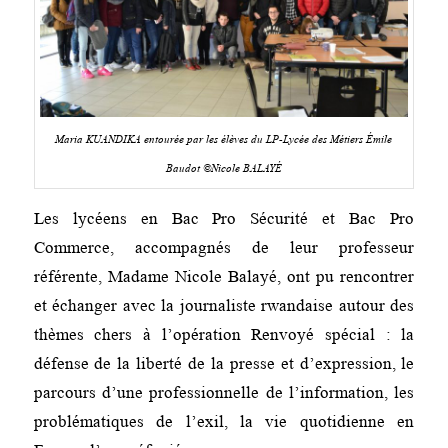
Maria KUANDIKA entourée par les élèves du LP-Lycée des Métiers Émile
Baudot ©Nicole BALAYÉ
Les lycéens en Bac Pro Sécurité et Bac Pro
Commerce, accompagnés de leur professeur
référente, Madame Nicole Balayé, ont pu rencontrer
et échanger avec la journaliste rwandaise autour des
thèmes chers à l’opération Renvoyé spécial : la
défense de la liberté de la presse et d’expression, le
parcours d’une professionnelle de l’information, les
problématiques de l’exil, la vie quotidienne en