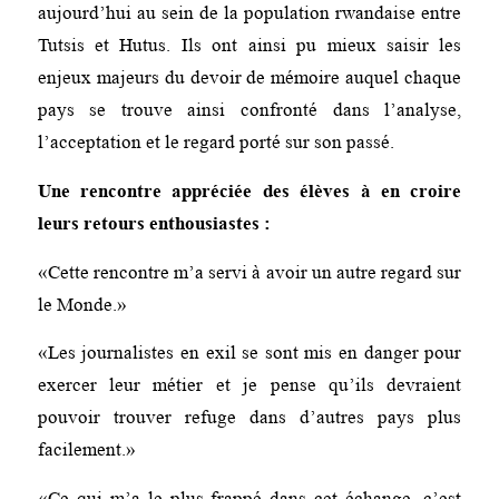
aujourd’hui au sein de la population rwandaise entre
Tutsis et Hutus. Ils ont ainsi pu mieux saisir les
enjeux majeurs du devoir de mémoire auquel chaque
pays se trouve ainsi confronté dans l’analyse,
l’acceptation et le regard porté sur son passé.
Une rencontre appréciée des élèves à en croire
leurs retours enthousiastes :
«Cette rencontre m’a servi à avoir un autre regard sur
le Monde.»
«Les journalistes en exil se sont mis en danger pour
exercer leur métier et je pense qu’ils devraient
pouvoir trouver refuge dans d’autres pays plus
facilement.»
«Ce qui m’a le plus frappé dans cet échange, c’est