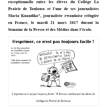
exceptionnelle entre les élèves du Collège La
Prairie de Toulouse et l’une de ses journalistes
Maria Kuandika*, journaliste rwandaise réfugiée
en France, le mardi 21 mars 2017 durant la
Semaine de la Presse et des Médias dans l’école.
S’exprimer ce n’est pas toujours facile ! © Travaux réalisés par les élèves du
Collège La Prairie de Toulouse