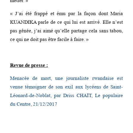
métier. »
« J’ai été frappé et ému par la façon dont Maria
KUANDIKA parle de ce qui lui est arrivé. Elle n’est
pas gênée, j’ai aimé qu’elle partage cela sans tabou,
ce qui ne doit pas être facile à faire. »
Revue de presse :
Menacée de mort, une journaliste rwandaise est
venue témoigner de son exil aux lycéens de Saint-
Léonard-de-Noblat, par Driss CHAÏT, Le populaire
du Centre, 21/12/2017