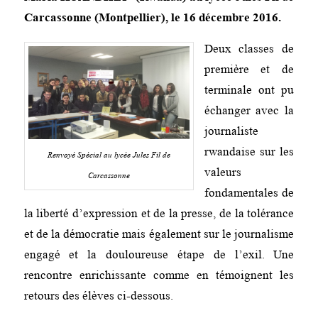
Carcassonne (Montpellier), le 16 décembre 2016.
Deux classes de
première et de
terminale ont pu
échanger avec la
journaliste
rwandaise sur les
Renvoyé Spécial au lycée Jules Fil de
valeurs
Carcassonne
fondamentales de
la liberté d’expression et de la presse, de la tolérance
et de la démocratie mais également sur le journalisme
engagé et la douloureuse étape de l’exil. Une
rencontre enrichissante comme en témoignent les
retours des élèves ci-dessous.