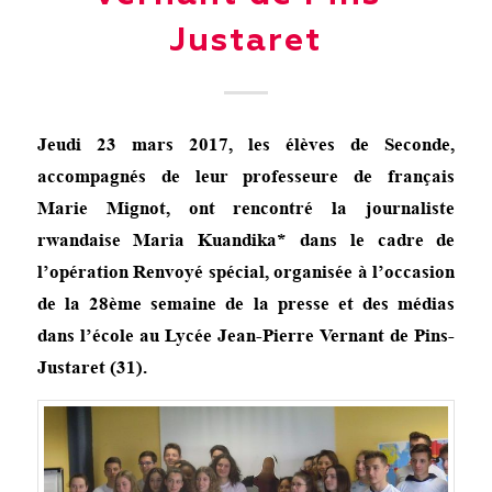
Justaret
Jeudi 23 mars 2017, les élèves de Seconde,
accompagnés de leur professeure de français
Marie Mignot, ont rencontré la journaliste
rwandaise Maria Kuandika* dans le cadre de
l’opération Renvoyé spécial, organisée à l’occasion
de la 28ème semaine de la presse et des médias
dans l’école au Lycée Jean-Pierre Vernant de Pins-
Justaret (31).