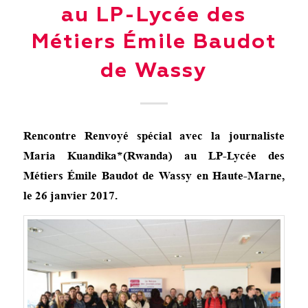
au LP-Lycée des
Métiers Émile Baudot
de Wassy
Rencontre Renvoyé spécial avec la journaliste
Maria Kuandika*(Rwanda) au LP-Lycée des
Métiers Émile Baudot de Wassy en Haute-Marne,
le 26 janvier 2017.