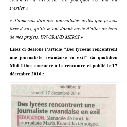
s’exiler »
« J’aimerais dire aux journalistes exilés que je suis
fière d’eux, qu’ils m’ont donné envie d’aller au bout
de mes projets. UN GRAND MERCI »
Lisez ci-dessous l’article “Des lycéens rencontrent
une journaliste rwandaise en exil” du quotidien
Midi Libre
consacré à la rencontre et publié le 17
décembre 2016 :