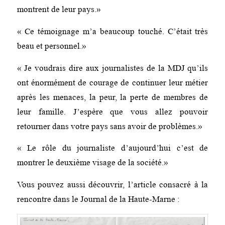
montrent de leur pays.»
« Ce témoignage m’a beaucoup touché. C’était très
beau et personnel.»
« Je voudrais dire aux journalistes de la MDJ qu’ils
ont énormément de courage de continuer leur métier
après les menaces, la peur, la perte de membres de
leur famille. J’espère que vous allez pouvoir
retourner dans votre pays sans avoir de problèmes.»
« Le rôle du journaliste d’aujourd’hui c’est de
montrer le deuxième visage de la société.»
Vous pouvez aussi découvrir, l’article consacré à la
rencontre dans le Journal de la Haute-Marne :