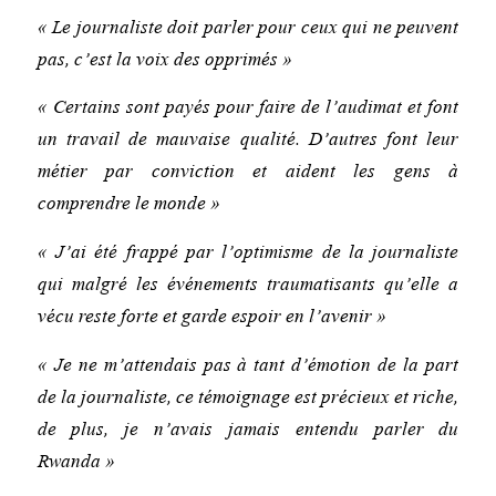
« Le journaliste doit parler pour ceux qui ne peuvent
pas, c’est la voix des opprimés »
« Certains sont payés pour faire de l’audimat et font
un travail de mauvaise qualité. D’autres font leur
métier par conviction et aident les gens à
comprendre le monde »
« J’ai été frappé par l’optimisme de la journaliste
qui malgré les événements traumatisants qu’elle a
vécu reste forte et garde espoir en l’avenir »
« Je ne m’attendais pas à tant d’émotion de la part
de la journaliste, ce témoignage est précieux et riche,
de plus, je n’avais jamais entendu parler du
Rwanda »