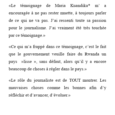
«Le témoignage de Maria Kuandika* m’ a
encouragée à ne pas rester muette, à toujours parler
de ce qui ne va pas. J’ai ressenti toute sa passion
pour le journalisme. J’ai vraiment été très touchée
par ce témoignage.»
«Ce qui m’a frappé dans ce témoignage, c’est le fait
que le gouvernement veuille faire du Rwanda un
pays »lisse », sans défaut, alors qu’il y a encore
beaucoup de choses à régler dans le pays.»
«Le rôle du journaliste est de TOUT montrer. Les
mauvaises choses comme les bonnes afin d’y
réfléchir et d’avancer, d’évoluer.»