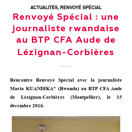
ACTUALITÉS
,
RENVOYÉ SPÉCIAL
Renvoyé Spécial : une
journaliste rwandaise
au BTP CFA Aude de
Lézignan-Corbières
Rencontre Renvoyé Spécial avec la journaliste
Maria KUANDIKA* (Rwanda) au BTP CFA Aude
de Lézignan-Corbières (Montpellier), le 15
décembre 2016.