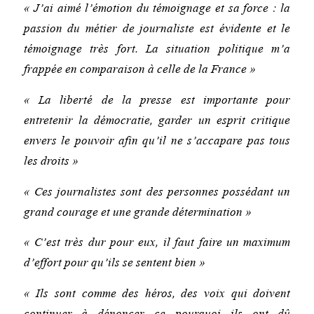
« J’ai aimé l’émotion du témoignage et sa force : la
passion du métier de journaliste est évidente et le
témoignage très fort. La situation politique m’a
frappée en comparaison à celle de la France »
« La liberté de la presse est importante pour
entretenir la démocratie, garder un esprit critique
envers le pouvoir afin qu’il ne s’accapare pas tous
les droits »
« Ces journalistes sont des personnes possédant un
grand courage et une grande détermination »
« C’est très dur pour eux, il faut faire un maximum
d’effort pour qu’ils se sentent bien »
« Ils sont comme des héros, des voix qui doivent
continuer à dénoncer ce pourquoi ils ont dû