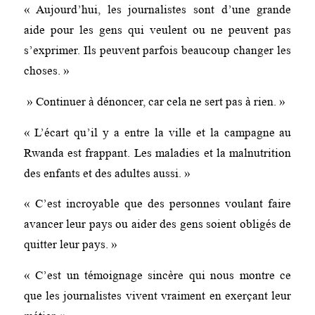
« Aujourd’hui, les journalistes sont d’une grande
aide pour les gens qui veulent ou ne peuvent pas
s’exprimer. Ils peuvent parfois beaucoup changer les
choses. »
» Continuer à dénoncer, car cela ne sert pas à rien. »
« L’écart qu’il y a entre la ville et la campagne au
Rwanda est frappant. Les maladies et la malnutrition
des enfants et des adultes aussi. »
« C’est incroyable que des personnes voulant faire
avancer leur pays ou aider des gens soient obligés de
quitter leur pays. »
« C’est un témoignage sincère qui nous montre ce
que les journalistes vivent vraiment en exerçant leur