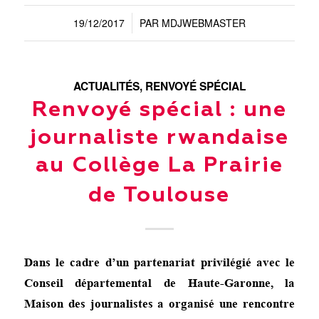
19/12/2017
PAR
MDJWEBMASTER
/
ACTUALITÉS
,
RENVOYÉ SPÉCIAL
Renvoyé spécial : une
journaliste rwandaise
au Collège La Prairie
de Toulouse
Dans le cadre d’un partenariat privilégié avec le
Conseil départemental de Haute-Garonne, la
Maison des journalistes a organisé une rencontre