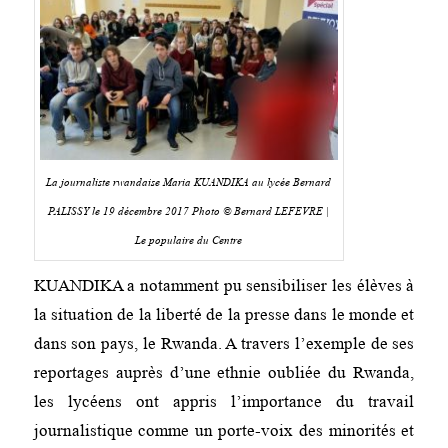
La journaliste rwandaise Maria KUANDIKA au lycée Bernard
PALISSY le 19 décembre 2017 Photo © Bernard LEFEVRE |
Le populaire du Centre
KUANDIKA a notamment pu sensibiliser les élèves à
la situation de la liberté de la presse dans le monde et
dans son pays, le Rwanda. A travers l’exemple de ses
reportages auprès d’une ethnie oubliée du Rwanda,
les lycéens ont appris l’importance du travail
journalistique comme un porte-voix des minorités et