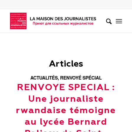
Articles
ACTUALITÉS
,
RENVOYÉ SPÉCIAL
RENVOYE SPECIAL :
Une journaliste
rwandaise témoigne
au lycée Bernard