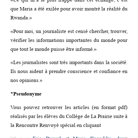
que Maria a été exilée pour avoir montré la réalité du
Rwanda.»
«Pour moi, un journaliste est censé chercher, trouver,
vérifier les informations importantes du monde pour
que tout le monde puisse être informé.»
«Les journalistes sont très importants dans la société.
Ils nous aident à prendre conscience et confiance en
nos opinions.»
*Pseudonyme
Vous pouvez retrouver les articles (en format pdf)
réalisés par les élèves du Collège de La Prairie suite à
la Rencontre Renvoyé spécial en cliquant