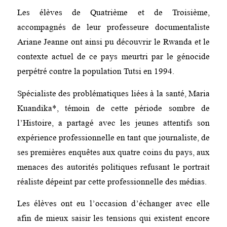
Les élèves de Quatrième et de Troisième,
accompagnés de leur professeure documentaliste
Ariane Jeanne ont ainsi pu découvrir le Rwanda et le
contexte actuel de ce pays meurtri par le génocide
perpétré contre la population Tutsi en 1994.
Spécialiste des problématiques liées à la santé, Maria
Kuandika*, témoin de cette période sombre de
l’Histoire, a partagé avec les jeunes attentifs son
expérience professionnelle en tant que journaliste, de
ses premières enquêtes aux quatre coins du pays, aux
menaces des autorités politiques refusant le portrait
réaliste dépeint par cette professionnelle des médias.
Les élèves ont eu l’occasion d’échanger avec elle
afin de mieux saisir les tensions qui existent encore