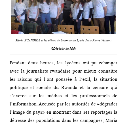
Maria KUANDIKA et les élèves de Seconde du Lycée Jean-Pierre Vernant
©Dépêche du Midi
Pendant deux heures, les lycéens ont pu échanger
avec la journaliste rwandaise pour mieux connaitre
les raisons qui l’ont poussée à l’exil, la situation
politique et sociale du Rwanda et la censure qui
s’exerce sur les médias et les professionnels de
l’information. Accusée par les autorités de «dégrader
l’image du pays» en montrant dans ses reportages la
détresse des populations dans les campagnes, Maria