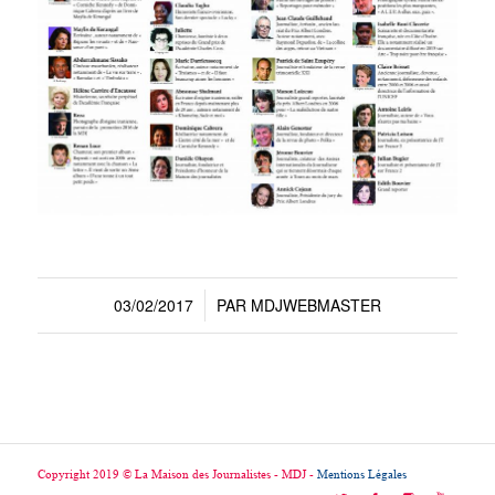
03/02/2017
PAR
MDJWEBMASTER
/
Copyright 2019 © La Maison des Journalistes - MDJ -
Mentions Légales