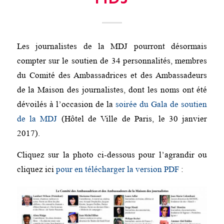
Les journalistes de la MDJ pourront désormais
compter sur le soutien de 34 personnalités, membres
du Comité des Ambassadrices et des Ambassadeurs
de la Maison des journalistes, dont les noms ont été
dévoilés à l’occasion de la
soirée du Gala de soutien
de la MDJ
(Hôtel de Ville de Paris, le 30 janvier
2017).
Cliquez sur la photo ci-dessous pour l’agrandir ou
cliquez ici
pour en télécharger la version PDF
: