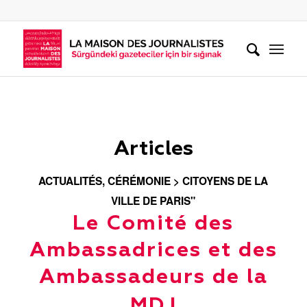
Articles
ACTUALITÉS
,
CÉRÉMONIE > CITOYENS DE LA
VILLE DE PARIS"
Le Comité des
Ambassadrices et des
Ambassadeurs de la
MDJ