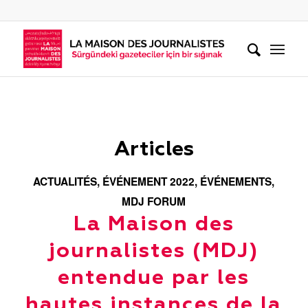
Articles
ACTUALITÉS
,
ÉVÉNEMENT 2022
,
ÉVÉNEMENTS
,
MDJ FORUM
La Maison des
journalistes (MDJ)
entendue par les
hautes instances de la