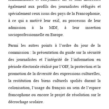
également aux profils des journalistes réfugiés et
spécialement ceux issus des pays de la Francophonie,
à ce qui a motivé leur exil, au processus de leur
admission à la MDJ, à leur insertion
socioprofessionnelle en Europe.
Parmi les autres points à l’ordre du jour de la
commission : la présentation du guide sur la sécurité
des journalistes et l’intégrité de l’information en
période électorale réalisé par l’OIF, la protection et la
promotion de la diversité des expressions culturelles,
la restitution des biens culturels spoliés durant la
colonisation, l’usage du français au sein de l’espace
francophone ou encore le projet de résolution sur le
décrochage scolaire.