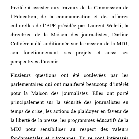
Invitée à assister aux travaux de la Commission de
l’Education, de la communication et des affaires
culturelles de l’APF présidée par Laurent Wehrli, la
directrice de la Maison des journalistes, Darline
Cothière a été auditionnée sur la mission de la MDJ,
son fonctionnement, ses projets et aussi ses
perspectives d’avenir.
Plusieurs questions ont été soulevées par les
parlementaires qui ont manifesté beaucoup d’intérêt
pour la Maison des journalistes. Elles ont porté
principalement sur la sécurité des journalistes en
temps de crise, les actions de plaidoyer en faveur de
la liberté de la presse, les programmes éducatifs de la
MDJ pour sensibiliser au respect des valeurs
fondamentales et citoyennes. Ils se sont intéressés