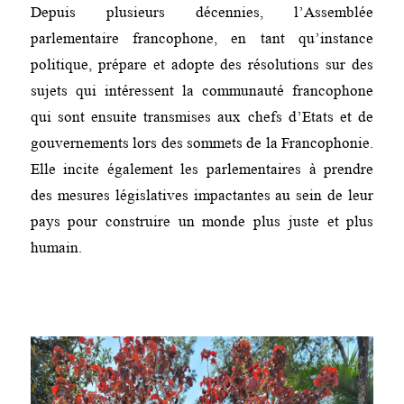
Depuis plusieurs décennies, l’Assemblée
parlementaire francophone, en tant qu’instance
politique, prépare et adopte des résolutions sur des
sujets qui intéressent la communauté francophone
qui sont ensuite transmises aux chefs d’Etats et de
gouvernements lors des sommets de la Francophonie.
Elle incite également les parlementaires à prendre
des mesures législatives impactantes au sein de leur
pays pour construire un monde plus juste et plus
humain.