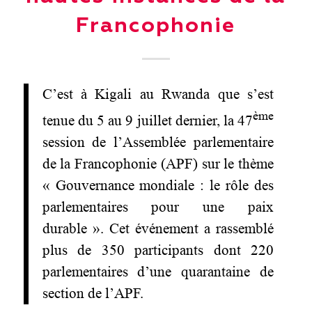
Francophonie
C’est à Kigali au Rwanda que s’est
ème
tenue du 5 au 9 juillet dernier, la 47
session de l’Assemblée parlementaire
de la Francophonie (APF) sur le thème
« Gouvernance mondiale : le rôle des
parlementaires pour une paix
durable ». Cet événement a rassemblé
plus de 350 participants dont 220
parlementaires d’une quarantaine de
section de l’APF.