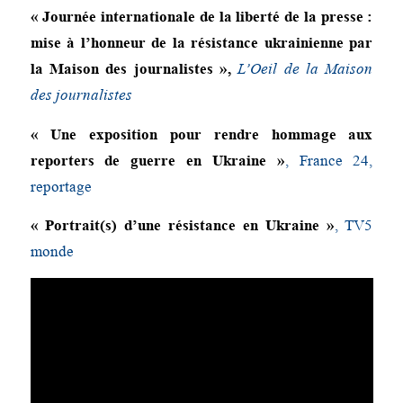
« Journée internationale de la liberté de la presse :
mise à l’honneur de la résistance ukrainienne par
la Maison des journalistes »,
L’Oeil de la Maison
des journalistes
« Une exposition pour rendre hommage aux
reporters de guerre en Ukraine »
, France 24,
reportage
« Portrait(s) d’une résistance en Ukraine »
, TV5
monde