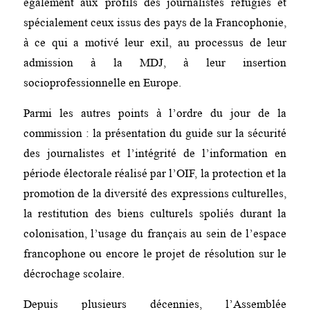
également aux profils des journalistes réfugiés et
spécialement ceux issus des pays de la Francophonie,
à ce qui a motivé leur exil, au processus de leur
admission à la MDJ, à leur insertion
socioprofessionnelle en Europe.
Parmi les autres points à l’ordre du jour de la
commission : la présentation du guide sur la sécurité
des journalistes et l’intégrité de l’information en
période électorale réalisé par l’OIF, la protection et la
promotion de la diversité des expressions culturelles,
la restitution des biens culturels spoliés durant la
colonisation, l’usage du français au sein de l’espace
francophone ou encore le projet de résolution sur le
décrochage scolaire.
Depuis plusieurs décennies, l’Assemblée