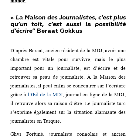
monde.
«
La Maison des Journalistes, c’est plus
qu’un toit, c’est aussi la possibilité
d’écrire
“
Beraat Gokkus
D’après Beraat, ancien résident de la MDJ, avoir une
chambre est vitale pour survivre, mais le plus
important pour un journaliste, est d’écrire et de
retrouver sa peau de journaliste. À la Maison des
journalistes, il peut enfin se concentrer sur l’écriture
grâce à
l’Œil de la MDJ
, journal en ligne de la MDJ,
il retrouve alors sa raison d’être. Le journaliste turc
s’exprime également sur la situation alarmante des
journalistes en Turquie.
Ghys Fortuné, journaliste congolais et ancien