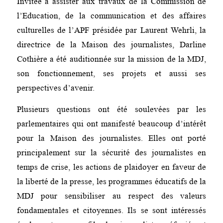
Invitée à assister aux travaux de la Commission de
l’Education, de la communication et des affaires
culturelles de l’APF présidée par Laurent Wehrli, la
directrice de la Maison des journalistes, Darline
Cothière a été auditionnée sur la mission de la MDJ,
son fonctionnement, ses projets et aussi ses
perspectives d’avenir.
Plusieurs questions ont été soulevées par les
parlementaires qui ont manifesté beaucoup d’intérêt
pour la Maison des journalistes. Elles ont porté
principalement sur la sécurité des journalistes en
temps de crise, les actions de plaidoyer en faveur de
la liberté de la presse, les programmes éducatifs de la
MDJ pour sensibiliser au respect des valeurs
fondamentales et citoyennes. Ils se sont intéressés