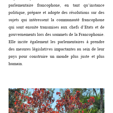
parlementaire francophone, en tant qu’instance
politique, prépare et adopte des résolutions sur des
sujets qui intéressent la communauté francophone
qui sont ensuite transmises aux chefs d’Etats et de
gouvernements lors des sommets de la Francophonie.
Elle incite également les parlementaires à prendre
des mesures législatives impactantes au sein de leur
pays pour construire un monde plus juste et plus
humain.