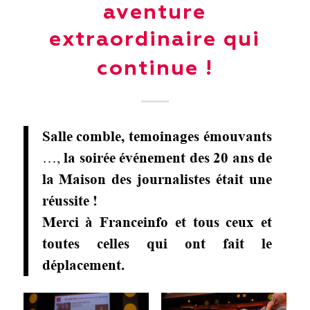
aventure
extraordinaire qui
continue !
Salle comble, temoinages émouvants
…,
la soirée événement des 20 ans de
la Maison des journalistes était une
réussite !
Merci à Franceinfo et tous ceux et
toutes celles qui ont fait le
déplacement.