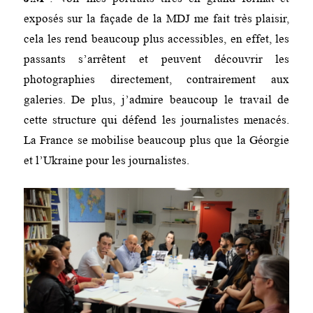
exposés sur la façade de la MDJ me fait très plaisir,
cela les rend beaucoup plus accessibles, en effet, les
passants s’arrêtent et peuvent découvrir les
photographies directement, contrairement aux
galeries. De plus, j’admire beaucoup le travail de
cette structure qui défend les journalistes menacés.
La France se mobilise beaucoup plus que la Géorgie
et l’Ukraine pour les journalistes.