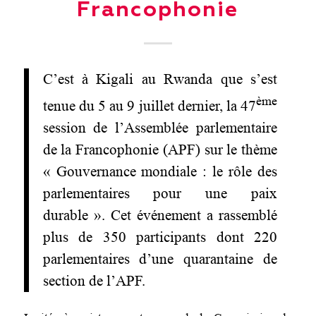
Francophonie
C’est à Kigali au Rwanda que s’est
ème
tenue du 5 au 9 juillet dernier, la 47
session de l’Assemblée parlementaire
de la Francophonie (APF) sur le thème
« Gouvernance mondiale : le rôle des
parlementaires pour une paix
durable ». Cet événement a rassemblé
plus de 350 participants dont 220
parlementaires d’une quarantaine de
section de l’APF.