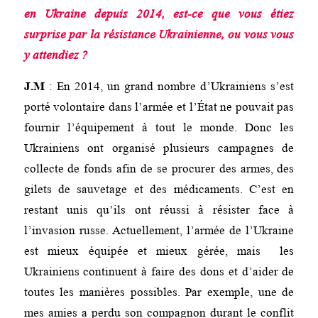
en Ukraine depuis 2014, est-ce que vous étiez
surprise par la résistance Ukrainienne, ou vous vous
y attendiez ?
J.M
: En 2014, un grand nombre d’Ukrainiens s’est
porté volontaire dans l’armée et l’État ne pouvait pas
fournir l’équipement à tout le monde. Donc les
Ukrainiens ont organisé plusieurs campagnes de
collecte de fonds afin de se procurer des armes, des
gilets de sauvetage et des médicaments. C’est en
restant unis qu’ils ont réussi à résister face à
l’invasion russe. Actuellement, l’armée de l’Ukraine
est mieux équipée et mieux gérée, mais les
Ukrainiens continuent à faire des dons et d’aider de
toutes les manières possibles. Par exemple, une de
mes amies a perdu son compagnon durant le conflit