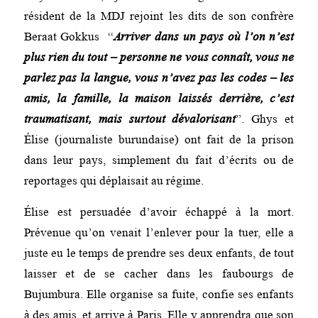
résident de la MDJ rejoint les dits de son confrère
Beraat Gokkus “
Arriver dans un pays où l’on n’est
plus rien du tout – personne ne vous connaît, vous ne
parlez pas la langue, vous n’avez pas les codes – les
amis, la famille, la maison laissés derrière, c’est
traumatisant, mais surtout dévalorisant
”. Ghys et
Élise (journaliste burundaise) ont fait de la prison
dans leur pays, simplement du fait d’écrits ou de
reportages qui déplaisait au régime.
Élise est persuadée d’avoir échappé à la mort.
Prévenue qu’on venait l’enlever pour la tuer, elle a
juste eu le temps de prendre ses deux enfants, de tout
laisser et de se cacher dans les faubourgs de
Bujumbura. Elle organise sa fuite, confie ses enfants
à des amis, et arrive à Paris. Elle y apprendra que son