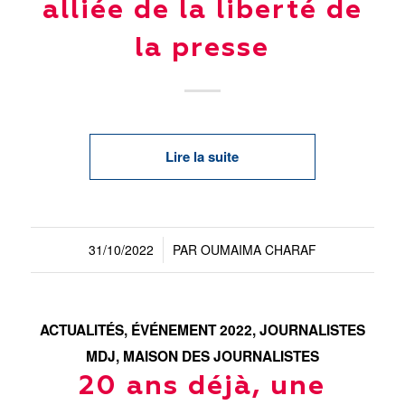
alliée de la liberté de
la presse
Lire la suite
31/10/2022
PAR
OUMAIMA CHARAF
/
ACTUALITÉS
,
ÉVÉNEMENT 2022
,
JOURNALISTES
MDJ
,
MAISON DES JOURNALISTES
20 ans déjà, une