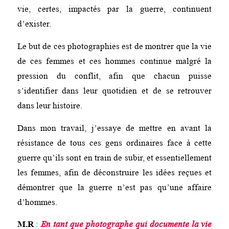
vie, certes, impactés par la guerre, continuent
d’exister.
Le but de ces photographies est de montrer que la vie
de ces femmes et ces hommes continue malgré la
pression du conflit, afin que chacun puisse
s’identifier dans leur quotidien et de se retrouver
dans leur histoire.
Dans mon travail, j’essaye de mettre en avant la
résistance de tous ces gens ordinaires face à cette
guerre qu’ils sont en train de subir, et essentiellement
les femmes, afin de déconstruire les idées reçues et
démontrer que la guerre n’est pas qu’une affaire
d’hommes.
M.R
:
En tant que photographe qui documente la vie