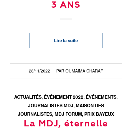
3 ANS
Lire la suite
28/11/2022
PAR
OUMAIMA CHARAF
/
ACTUALITÉS
,
ÉVÉNEMENT 2022
,
ÉVÉNEMENTS
,
JOURNALISTES MDJ
,
MAISON DES
JOURNALISTES
,
MDJ FORUM
,
PRIX BAYEUX
La MDJ, éternelle