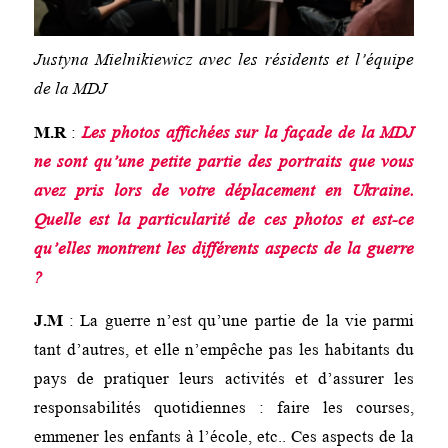
Justyna Mielnikiewicz avec les résidents et l’équipe
de la MDJ
M.R
:
Les photos affichées sur la façade de la MDJ
ne sont qu’une petite partie des portraits que vous
avez pris lors de votre déplacement en Ukraine.
Quelle est la particularité de ces photos et est-ce
qu’elles montrent les différents aspects de la guerre
?
J.M
: La guerre n’est qu’une partie de la vie parmi
tant d’autres, et elle n’empêche pas les habitants du
pays de pratiquer leurs activités et d’assurer les
responsabilités quotidiennes : faire les courses,
emmener les enfants à l’école, etc.. Ces aspects de la