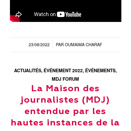
23/08/2022
PAR
OUMAIMA CHARAF
/
ACTUALITÉS
,
ÉVÉNEMENT 2022
,
ÉVÉNEMENTS
,
MDJ FORUM
La Maison des
journalistes (MDJ)
entendue par les
hautes instances de la