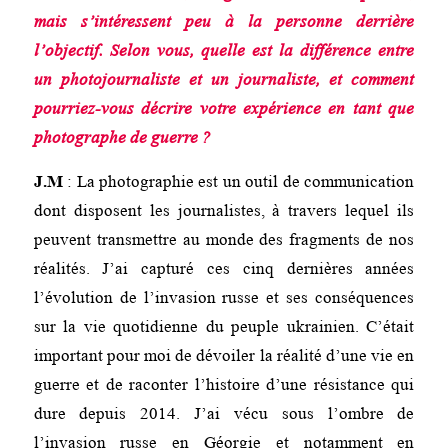
mais s’intéressent peu à la personne derrière
l’objectif. Selon vous, quelle est la différence entre
un photojournaliste et un journaliste, et comment
pourriez-vous décrire votre expérience en tant que
photographe de guerre ?
J.M
: La photographie est un outil de communication
dont disposent les journalistes, à travers lequel ils
peuvent transmettre au monde des fragments de nos
réalités. J’ai capturé ces cinq dernières années
l’évolution de l’invasion russe et ses conséquences
sur la vie quotidienne du peuple ukrainien. C’était
important pour moi de dévoiler la réalité d’une vie en
guerre et de raconter l’histoire d’une résistance qui
dure depuis 2014. J’ai vécu sous l’ombre de
l’invasion russe en Géorgie et notamment en