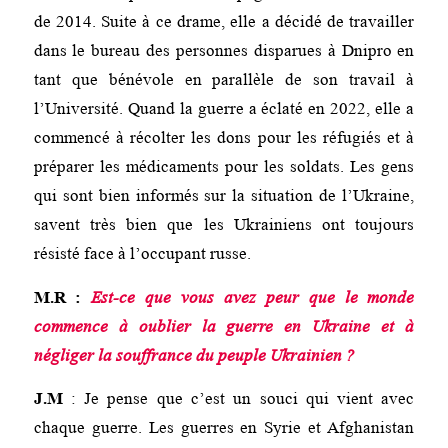
de 2014. Suite à ce drame, elle a décidé de travailler
dans le bureau des personnes disparues à Dnipro en
tant que bénévole en parallèle de son travail à
l’Université. Quand la guerre a éclaté en 2022, elle a
commencé à récolter les dons pour les réfugiés et à
préparer les médicaments pour les soldats. Les gens
qui sont bien informés sur la situation de l’Ukraine,
savent très bien que les Ukrainiens ont toujours
résisté face à l’occupant russe.
M.R
:
Est-ce que vous avez peur que le monde
commence à oublier la guerre en Ukraine et à
négliger la souffrance du peuple Ukrainien ?
J.M
: Je pense que c’est un souci qui vient avec
chaque guerre. Les guerres en Syrie et Afghanistan