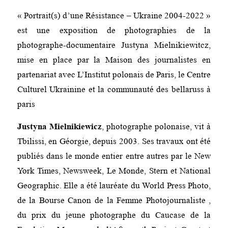
« Portrait(s) d’une Résistance – Ukraine 2004-2022 »
est une exposition de photographies de la
photographe-documentaire Justyna Mielnikiewitcz,
mise en place par la Maison des journalistes en
partenariat avec L’Institut polonais de Paris, le Centre
Culturel Ukrainine et la communauté des bellaruss à
paris
Justyna Mielnikiewicz
, photographe polonaise, vit à
Tbilissi, en Géorgie, depuis 2003. Ses travaux ont été
publiés dans le monde entier entre autres par le New
York Times, Newsweek, Le Monde, Stern et National
Geographic. Elle a été lauréate du World Press Photo,
de la Bourse Canon de la Femme Photojournaliste ,
du prix du jeune photographe du Caucase de la