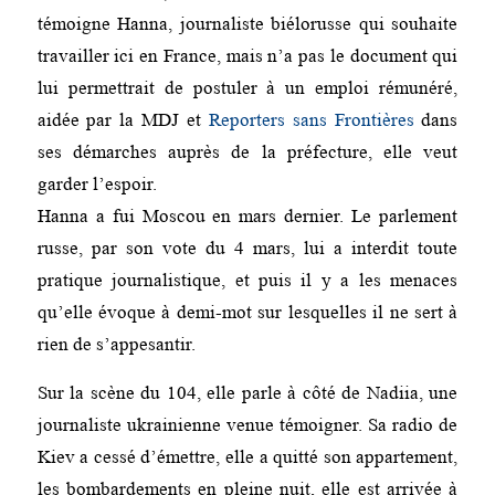
témoigne Hanna, journaliste biélorusse qui souhaite
travailler ici en France, mais n’a pas le document qui
lui permettrait de postuler à un emploi rémunéré,
aidée par la MDJ et
Reporters sans Frontières
dans
ses démarches auprès de la préfecture, elle veut
garder l’espoir.
Hanna a fui Moscou en mars dernier. Le parlement
russe, par son vote du 4 mars, lui a interdit toute
pratique journalistique, et puis il y a les menaces
qu’elle évoque à demi-mot sur lesquelles il ne sert à
rien de s’appesantir.
Sur la scène du 104, elle parle à côté de Nadiia, une
journaliste ukrainienne venue témoigner. Sa radio de
Kiev a cessé d’émettre, elle a quitté son appartement,
les bombardements en pleine nuit, elle est arrivée à