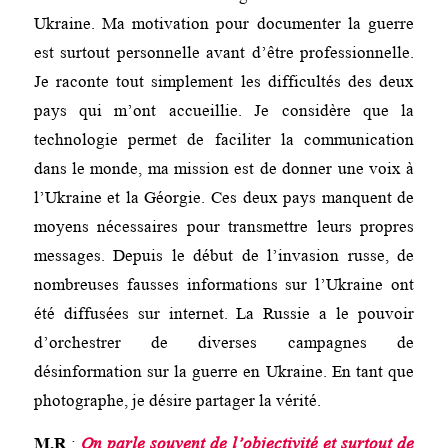
Ukraine. Ma motivation pour documenter la guerre
est surtout personnelle avant d’être professionnelle.
Je raconte tout simplement les difficultés des deux
pays qui m’ont accueillie. Je considère que la
technologie permet de faciliter la communication
dans le monde, ma mission est de donner une voix à
l’Ukraine et la Géorgie. Ces deux pays manquent de
moyens nécessaires pour transmettre leurs propres
messages. Depuis le début de l’invasion russe, de
nombreuses fausses informations sur l’Ukraine ont
été diffusées sur internet. La Russie a le pouvoir
d’orchestrer de diverses campagnes de
désinformation sur la guerre en Ukraine. En tant que
photographe, je désire partager la vérité.
M.R
:
On parle souvent de l’objectivité et surtout de