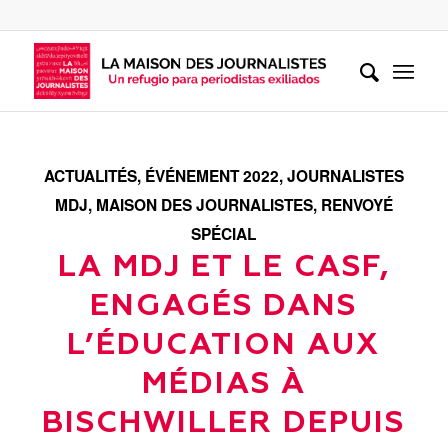
ACTUALITÉS
,
ÉVÉNEMENT 2022
,
JOURNALISTES
MDJ
,
MAISON DES JOURNALISTES
,
RENVOYÉ
SPÉCIAL
LA MDJ ET LE CASF,
ENGAGÉS DANS
L’ÉDUCATION AUX
MÉDIAS À
BISCHWILLER DEPUIS