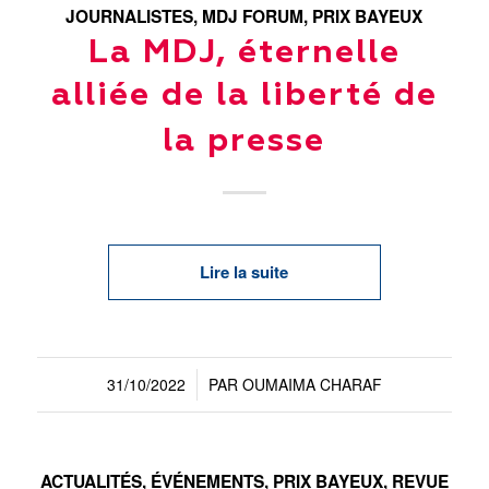
JOURNALISTES
,
MDJ FORUM
,
PRIX BAYEUX
La MDJ, éternelle
alliée de la liberté de
la presse
Lire la suite
31/10/2022
PAR
OUMAIMA CHARAF
/
ACTUALITÉS
,
ÉVÉNEMENTS
,
PRIX BAYEUX
,
REVUE