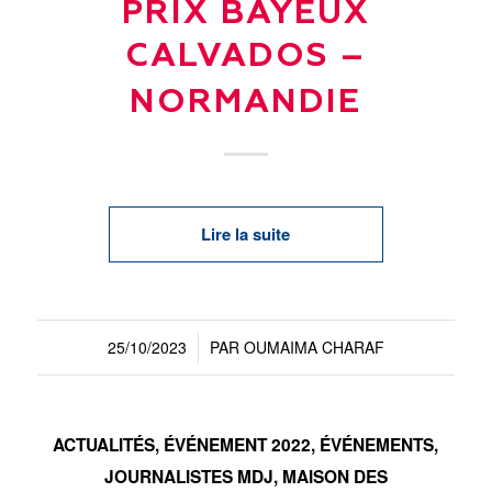
PRIX BAYEUX
CALVADOS –
NORMANDIE
Lire la suite
25/10/2023
PAR
OUMAIMA CHARAF
/
ACTUALITÉS
,
ÉVÉNEMENT 2022
,
ÉVÉNEMENTS
,
JOURNALISTES MDJ
,
MAISON DES