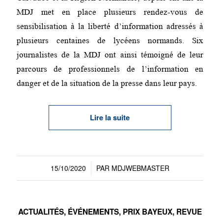
MDJ met en place plusieurs rendez-vous de
sensibilisation à la liberté d’information adressés à
plusieurs centaines de lycéens normands. Six
journalistes de la MDJ ont ainsi témoigné de leur
parcours de professionnels de l’information en
danger et de la situation de la presse dans leur pays.
Lire la suite
15/10/2020
PAR
MDJWEBMASTER
/
ACTUALITÉS
,
ÉVÉNEMENTS
,
PRIX BAYEUX
,
REVUE