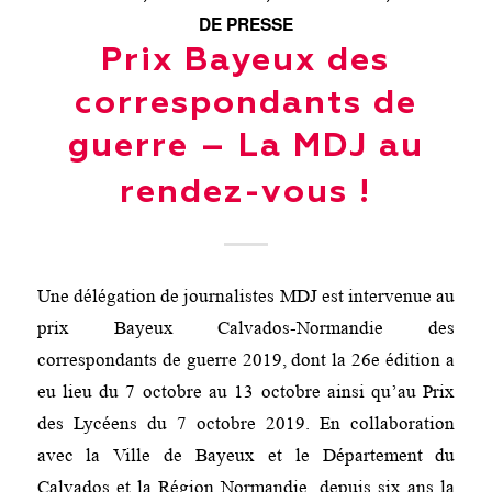
DE PRESSE
Prix Bayeux des
correspondants de
guerre – La MDJ au
rendez-vous !
Une délégation de journalistes MDJ est intervenue au
prix Bayeux Calvados-Normandie des
correspondants de guerre 2019, dont la 26e édition a
eu lieu du 7 octobre au 13 octobre ainsi qu’au Prix
des Lycéens du 7 octobre 2019. En collaboration
avec la Ville de Bayeux et le Département du
Calvados et la Région Normandie, depuis six ans la