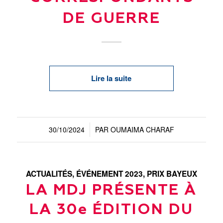
DE GUERRE
Lire la suite
30/10/2024
PAR
OUMAIMA CHARAF
/
ACTUALITÉS
,
ÉVÉNEMENT 2023
,
PRIX BAYEUX
LA MDJ PRÉSENTE À
LA 30e ÉDITION DU