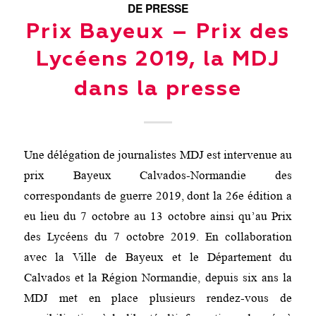
DE PRESSE
Prix Bayeux – Prix des
Lycéens 2019, la MDJ
dans la presse
Une délégation de journalistes MDJ est intervenue au
prix Bayeux Calvados-Normandie des
correspondants de guerre 2019, dont la 26e édition a
eu lieu du 7 octobre au 13 octobre ainsi qu’au Prix
des Lycéens du 7 octobre 2019. En collaboration
avec la Ville de Bayeux et le Département du
Calvados et la Région Normandie, depuis six ans la
MDJ met en place plusieurs rendez-vous de