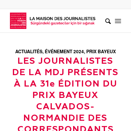
ACTUALITÉS
,
ÉVÉNEMENT 2024
,
PRIX BAYEUX
LES JOURNALISTES
DE LA MDJ PRÉSENTS
À LA 31e ÉDITION DU
PRIX BAYEUX
CALVADOS-
NORMANDIE DES
CORRESPONDANTS