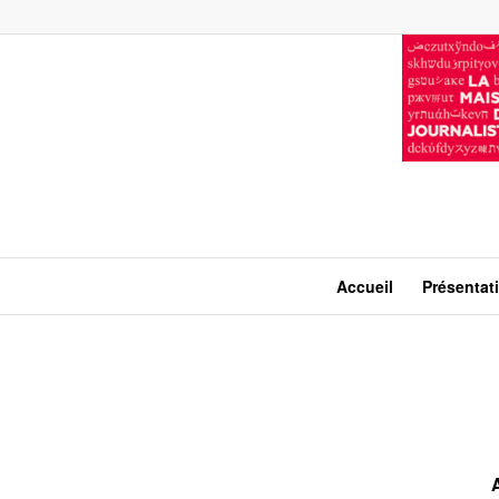
Accueil
Présentat