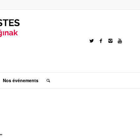
Nos événements
"