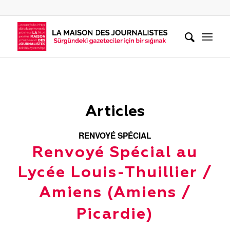
Articles
RENVOYÉ SPÉCIAL
Renvoyé Spécial au
Lycée Louis-Thuillier /
Amiens (Amiens /
Picardie)