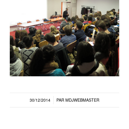
30/12/2014
PAR
MDJWEBMASTER
/