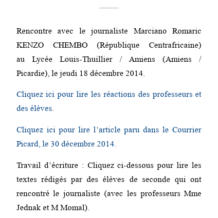
Rencontre avec le journaliste Marciano Romaric
KENZO CHEMBO (République Centrafricaine)
au Lycée Louis-Thuillier / Amiens (Amiens /
Picardie), le jeudi 18 décembre 2014.
Cliquez ici pour lire les réactions des professeurs et
des élèves
.
Cliquez ici pour lire l’article paru dans le Courrier
Picard, le 30 décembre 2014.
Travail d’écriture : Cliquez ci-dessous pour lire les
textes rédigés par des élèves de seconde qui ont
rencontré le journaliste (avec les professeurs Mme
Jednak et M Momal).