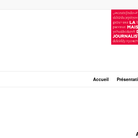
Accueil
Présentat