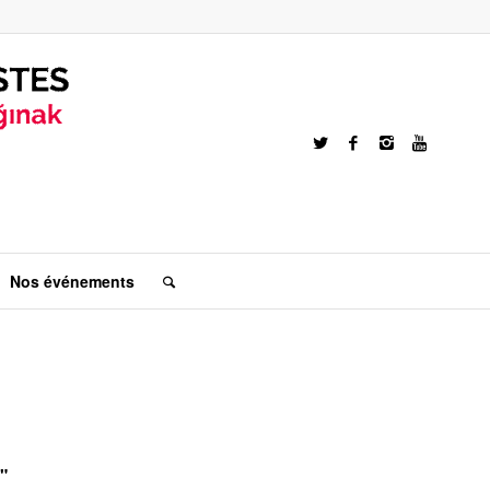
Nos événements
"