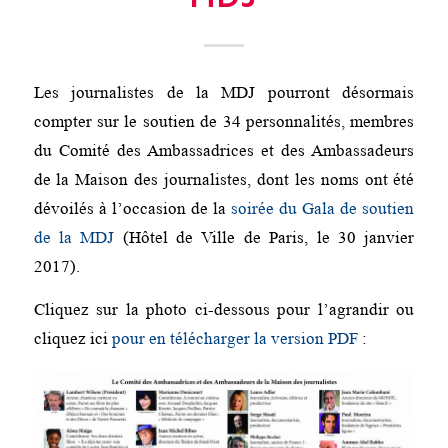
Les journalistes de la MDJ pourront désormais
compter sur le soutien de 34 personnalités, membres
du Comité des Ambassadrices et des Ambassadeurs
de la Maison des journalistes, dont les noms ont été
dévoilés à l’occasion de la
soirée du Gala de soutien
de la MDJ
(Hôtel de Ville de Paris, le 30 janvier
2017).
Cliquez sur la photo ci-dessous pour l’agrandir ou
cliquez ici
pour en télécharger la version PDF
: