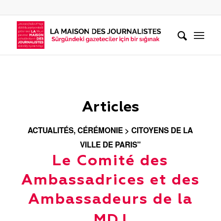
Articles
ACTUALITÉS
,
CÉRÉMONIE > CITOYENS DE LA
VILLE DE PARIS"
Le Comité des
Ambassadrices et des
Ambassadeurs de la
MDJ