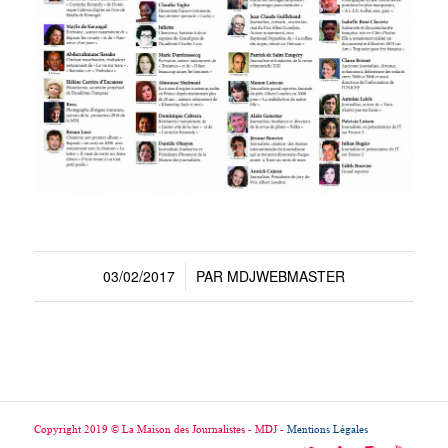
03/02/2017
PAR
MDJWEBMASTER
/
Copyright 2019 © La Maison des Journalistes - MDJ -
Mentions Légales