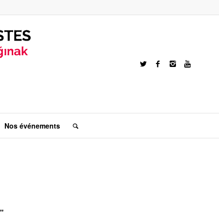
Nos événements
"