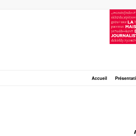
Accueil
Présentat