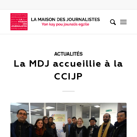
ACTUALITÉS
La MDJ accueillie à la
CCIJP