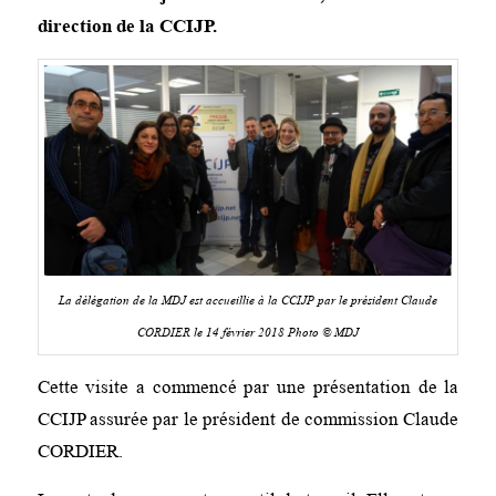
direction de la CCIJP.
La délégation de la MDJ est accueillie à la CCIJP par le président Claude
CORDIER le 14 février 2018 Photo © MDJ
Cette visite a commencé par une présentation de la
CCIJP assurée par le président de commission Claude
CORDIER.