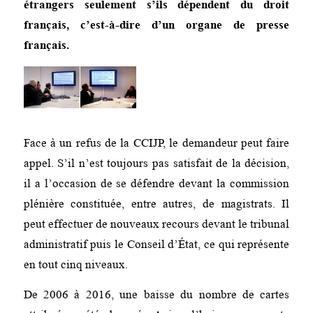
étrangers seulement s’ils dépendent du droit
français, c’est-à-dire d’un organe de presse
français.
Face à un refus de la CCIJP, le demandeur peut faire
appel. S’il n’est toujours pas satisfait de la décision,
il a l’occasion de se défendre devant la commission
plénière constituée, entre autres, de magistrats. Il
peut effectuer de nouveaux recours devant le tribunal
administratif puis le Conseil d’État, ce qui représente
en tout cinq niveaux.
De 2006 à 2016, une baisse du nombre de cartes