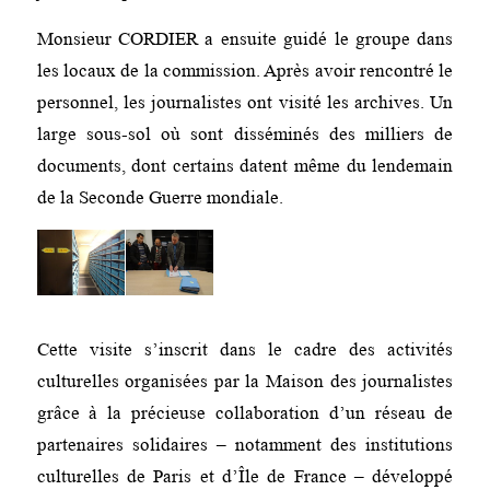
Monsieur CORDIER a ensuite guidé le groupe dans
les locaux de la commission. Après avoir rencontré le
personnel, les journalistes ont visité les archives. Un
large sous-sol où sont disséminés des milliers de
documents, dont certains datent même du lendemain
de la Seconde Guerre mondiale.
Cette visite s’inscrit dans le cadre des activités
culturelles organisées par la Maison des journalistes
grâce à la précieuse collaboration d’un réseau de
partenaires solidaires – notamment des institutions
culturelles de Paris et d’Île de France – développé