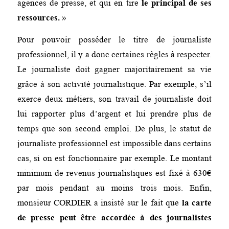
agences de presse, et qui en tire
le principal de ses
ressources.
»
Pour pouvoir posséder le titre de journaliste
professionnel, il y a donc certaines règles à respecter.
Le journaliste doit gagner majoritairement sa vie
grâce à son activité journalistique. Par exemple, s’il
exerce deux métiers, son travail de journaliste doit
lui rapporter plus d’argent et lui prendre plus de
temps que son second emploi. De plus, le statut de
journaliste professionnel est impossible dans certains
cas, si on est fonctionnaire par exemple. Le montant
minimum de revenus journalistiques est fixé à 630€
par mois pendant au moins trois mois. Enfin,
monsieur CORDIER a insisté sur le fait que
la carte
de presse peut être accordée à des journalistes