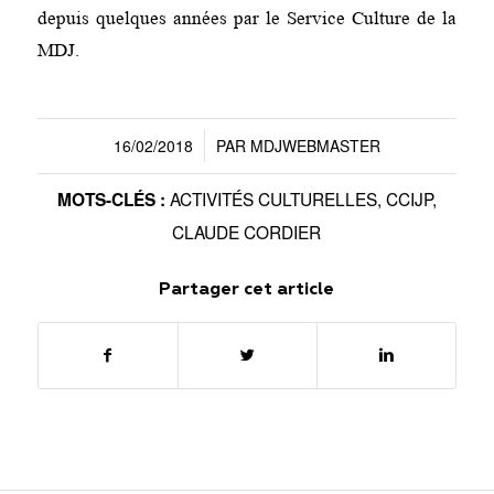
depuis quelques années par le Service Culture de la
MDJ.
16/02/2018
PAR
MDJWEBMASTER
/
ACTIVITÉS CULTURELLES
,
CCIJP
,
MOTS-CLÉS :
CLAUDE CORDIER
Partager cet article