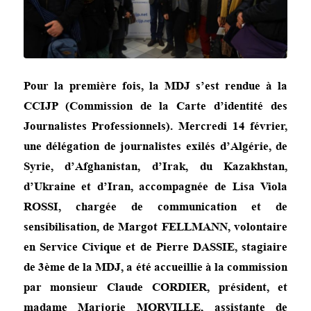
Pour la première fois, la MDJ s’est rendue à la
CCIJP (Commission de la Carte d’identité des
Journalistes Professionnels). Mercredi 14 février,
une délégation de journalistes exilés d’Algérie, de
Syrie, d’Afghanistan, d’Irak, du Kazakhstan,
d’Ukraine et d’Iran, accompagnée de Lisa Viola
ROSSI, chargée de communication et de
sensibilisation, de Margot FELLMANN, volontaire
en Service Civique
et de Pierre DASSIE, stagiaire
de 3ème de la MDJ, a été accueillie à la commission
par monsieur Claude CORDIER, président, et
madame Marjorie MORVILLE, assistante de