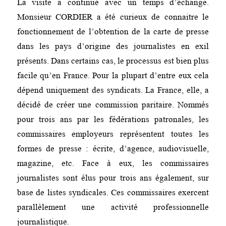
La visite a continué avec un temps d’échange.
Monsieur CORDIER a été curieux de connaitre le
fonctionnement de l’obtention de la carte de presse
dans les pays d’origine des journalistes en exil
présents. Dans certains cas, le processus est bien plus
facile qu’en France. Pour la plupart d’entre eux cela
dépend uniquement des syndicats. La France, elle, a
décidé de créer une commission paritaire. Nommés
pour trois ans par les fédérations patronales, les
commissaires employeurs représentent toutes les
formes de presse : écrite, d’agence, audiovisuelle,
magazine, etc. Face à eux, les commissaires
journalistes sont élus pour trois ans également, sur
base de listes syndicales. Ces commissaires exercent
parallèlement une activité professionnelle
journalistique.