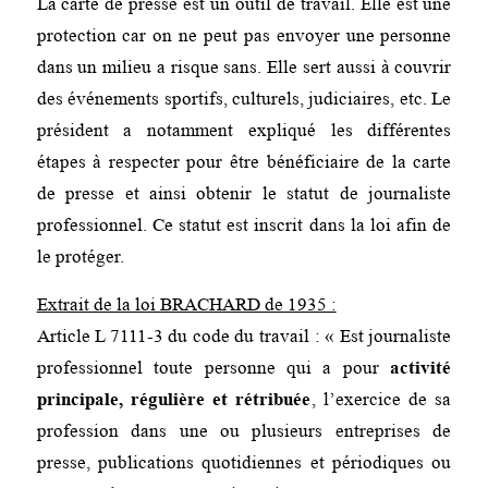
La carte de presse est un outil de travail. Elle est une
protection car on ne peut pas envoyer une personne
dans un milieu a risque sans. Elle sert aussi à couvrir
des événements sportifs, culturels, judiciaires, etc. Le
président a notamment expliqué les différentes
étapes à respecter pour être bénéficiaire de la carte
de presse et ainsi obtenir le statut de journaliste
professionnel. Ce statut est inscrit dans la loi afin de
le protéger.
Extrait de la loi BRACHARD de 1935 :
Article L 7111-3 du code du travail : « Est journaliste
professionnel toute personne qui a pour
activité
principale, régulière et rétribuée
, l’exercice de sa
profession dans une ou plusieurs entreprises de
presse, publications quotidiennes et périodiques ou