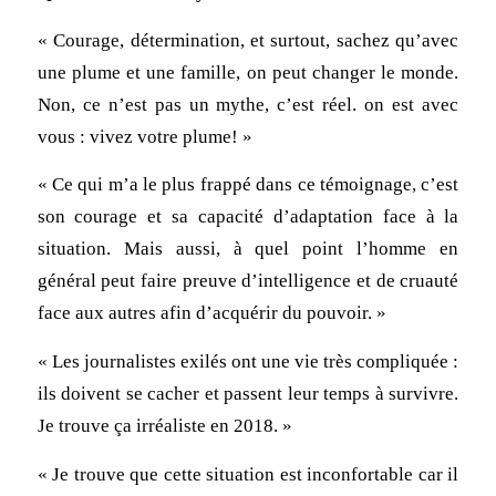
« Courage, détermination, et surtout, sachez qu’avec
une plume et une famille, on peut changer le monde.
Non, ce n’est pas un mythe, c’est réel. on est avec
vous : vivez votre plume! »
« Ce qui m’a le plus frappé dans ce témoignage, c’est
son courage et sa capacité d’adaptation face à la
situation. Mais aussi, à quel point l’homme en
général peut faire preuve d’intelligence et de cruauté
face aux autres afin d’acquérir du pouvoir. »
« Les journalistes exilés ont une vie très compliquée :
ils doivent se cacher et passent leur temps à survivre.
Je trouve ça irréaliste en 2018. »
« Je trouve que cette situation est inconfortable car il