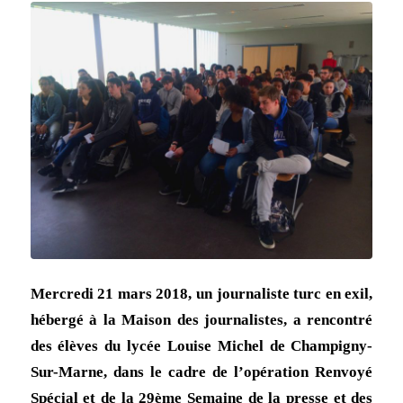
Mercredi 21 mars 2018, un journaliste turc en exil,
hébergé à la Maison des journalistes, a rencontré
des élèves du lycée Louise Michel de Champigny-
Sur-Marne, dans le cadre de l’opération Renvoyé
Spécial et de la 29ème Semaine de la presse et des