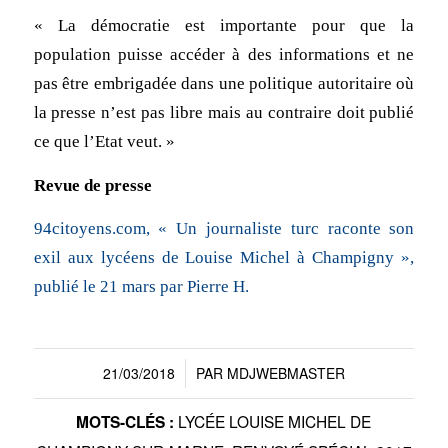
« La démocratie est importante pour que la
population puisse accéder à des informations et ne
pas être embrigadée dans une politique autoritaire où
la presse n’est pas libre mais au contraire doit publié
ce que l’Etat veut. »
Revue de presse
94citoyens.com, « Un journaliste turc raconte son
exil aux lycéens de Louise Michel à Champigny »,
publié le 21 mars par Pierre H.
21/03/2018
PAR
MDJWEBMASTER
/
LYCÉE LOUISE MICHEL DE
MOTS-CLÉS :