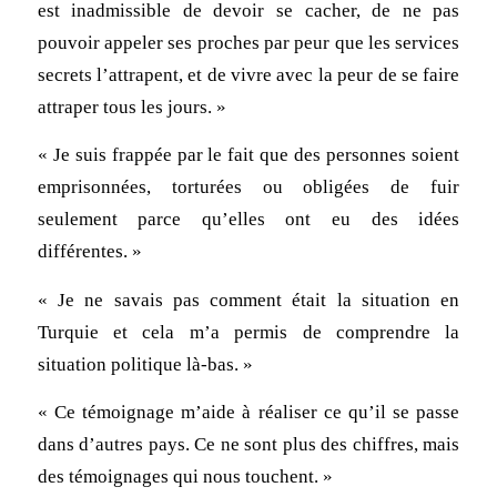
est inadmissible de devoir se cacher, de ne pas
pouvoir appeler ses proches par peur que les services
secrets l’attrapent, et de vivre avec la peur de se faire
attraper tous les jours. »
« Je suis frappée par le fait que des personnes soient
emprisonnées, torturées ou obligées de fuir
seulement parce qu’elles ont eu des idées
différentes. »
« Je ne savais pas comment était la situation en
Turquie et cela m’a permis de comprendre la
situation politique là-bas. »
« Ce témoignage m’aide à réaliser ce qu’il se passe
dans d’autres pays. Ce ne sont plus des chiffres, mais
des témoignages qui nous touchent. »