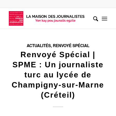
ACTUALITÉS
,
RENVOYÉ SPÉCIAL
Renvoyé Spécial |
SPME : Un journaliste
turc au lycée de
Champigny-sur-Marne
(Créteil)