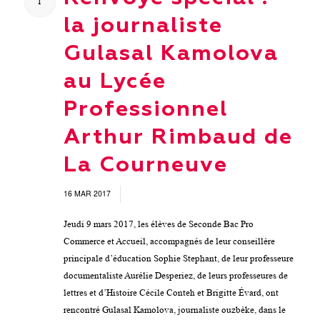
1
la journaliste
Gulasal Kamolova
au Lycée
Professionnel
Arthur Rimbaud de
La Courneuve
16 MAR 2017
/
Jeudi 9 mars 2017, les élèves de Seconde Bac Pro
Commerce et Accueil, accompagnés de leur conseillère
principale d’éducation Sophie Stephant, de leur professeure
documentaliste Aurélie Desperiez, de leurs professeures de
lettres et d’Histoire Cécile Conteh et Brigitte Évard, ont
rencontré Gulasal Kamolova, journaliste ouzbèke, dans le