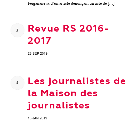
Fergananews d’un article dénonçant un acte de […]
Revue RS 2016-
3
2017
26 SEP 2019
Les journalistes de
4
la Maison des
journalistes
10 JAN 2019