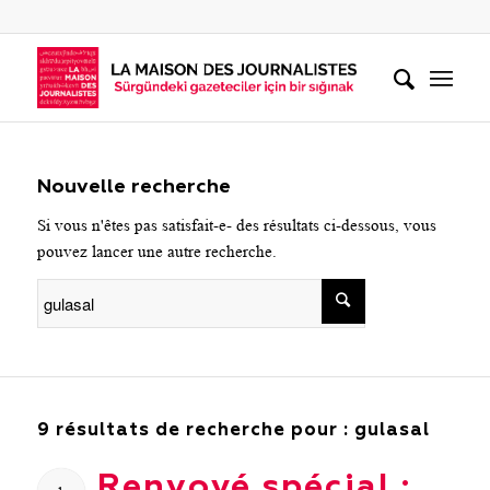
Nouvelle recherche
Si vous n'êtes pas satisfait-e- des résultats ci-dessous, vous
pouvez lancer une autre recherche.
9 résultats de recherche pour : gulasal
Renvoyé spécial :