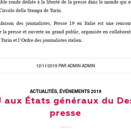
ble ronde dédiée à la liberté de la presse dans le monde qui a
ircolo della Stampa de Turin.
aison des journalistes, Presse 19 en Italie est une rencon
e la presse et ouverte au grand public, organisée en collaborat
 Turin et l’Ordre des journalistes italien.
12/11/2019
PAR
ADMIN ADMIN
ACTUALITÉS
,
ÉVÉNEMENTS 2019
 aux États généraux du De
presse