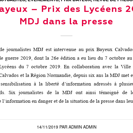
ayeux – Prix des Lycéens 2
MDJ dans la presse
de journalistes MDJ est intervenue au prix Bayeux Calvad
e guerre 2019, dont la 26e édition a eu lieu du 7 octobre au
Lycéens du 7 octobre 2019. En collaboration avec la Ville
alvados et la Région Normandie, depuis six ans la MDJ met e
sensibilisation à la liberté d’information adressés à plusie
ds. Six journalistes de la MDJ ont ainsi témoigné de l
 l’information en danger et de la situation de la presse dans leu
14/11/2019
PAR
ADMIN ADMIN