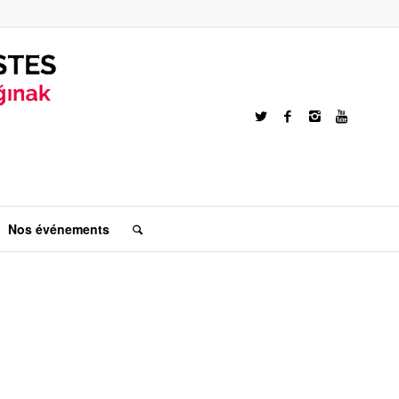
Nos événements