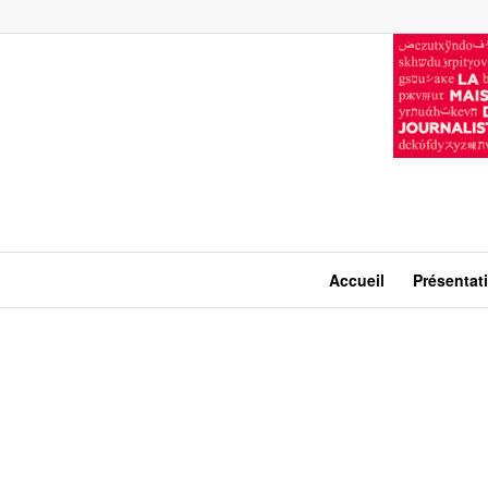
Accueil
Présentat