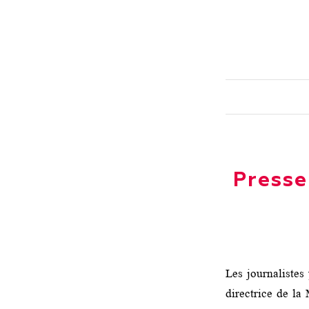
Presse 
Les journalistes
directrice de la