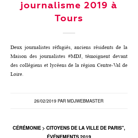
journalisme 2019 à
Tours
Deux journalistes réfugiés, anciens résidents de la
Maison des journalistes #MDJ, témoignent devant
des collégiens et lycéens de la région Centre-Val de
Loire.
26/02/2019
PAR
MDJWEBMASTER
CÉRÉMONIE > CITOYENS DE LA VILLE DE PARIS"
,
ÉVÉNEMENTS 2019