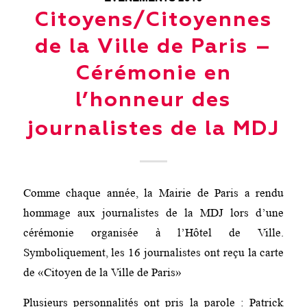
Citoyens/Citoyennes
de la Ville de Paris –
Cérémonie en
l’honneur des
journalistes de la MDJ
Comme chaque année, la Mairie de Paris a rendu
hommage aux journalistes de la MDJ lors d’une
cérémonie organisée à l’Hôtel de Ville.
Symboliquement, les 16 journalistes ont reçu la carte
de «Citoyen de la Ville de Paris»
Plusieurs personnalités ont pris la parole : Patrick