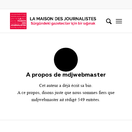
A propos de
mdjwebmaster
Cet auteur a déjà écrit sa bio.
A ce propos, disons juste que nous sommes fiers que
mdjwebmaster
ait rédigé 549 entrées.