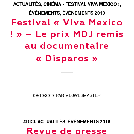
ACTUALITÉS
,
CINÉMA - FESTIVAL VIVA MEXICO !
,
ÉVÉNEMENTS
,
ÉVÉNEMENTS 2019
Festival « Viva Mexico
! » – Le prix MDJ remis
au documentaire
« Disparos »
09/10/2019
PAR
MDJWEBMASTER
#DICI
,
ACTUALITÉS
,
ÉVÉNEMENTS 2019
Revue de presse