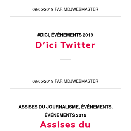
09/05/2019
PAR
MDJWEBMASTER
#DICI
,
ÉVÉNEMENTS 2019
D’ici Twitter
09/05/2019
PAR
MDJWEBMASTER
ASSISES DU JOURNALISME
,
ÉVÉNEMENTS
,
ÉVÉNEMENTS 2019
Assises du