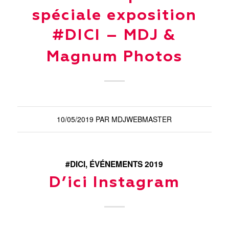
spéciale exposition
#DICI – MDJ &
Magnum Photos
10/05/2019
PAR
MDJWEBMASTER
#DICI
,
ÉVÉNEMENTS 2019
D’ici Instagram