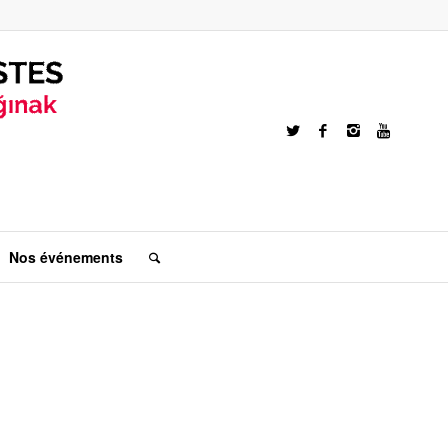
Nos événements