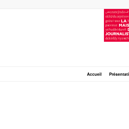
Accueil
Présentat