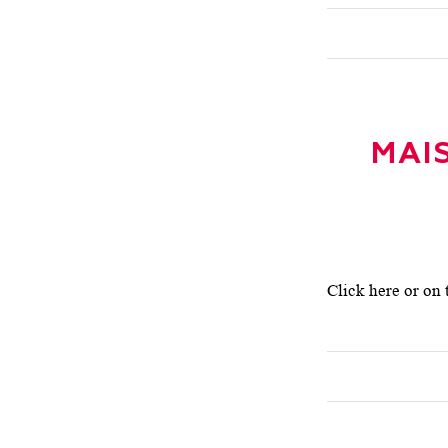
MAI
Click here or on 