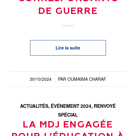
DE GUERRE
Lire la suite
30/10/2024
PAR
OUMAIMA CHARAF
/
ACTUALITÉS
,
ÉVÉNEMENT 2024
,
RENVOYÉ
SPÉCIAL
LA MDJ ENGAGÉE