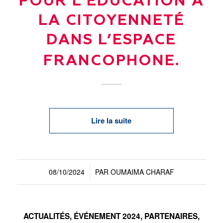
POUR L’ÉDUCATION À
LA CITOYENNETÉ
DANS L’ESPACE
FRANCOPHONE.
Lire la suite
08/10/2024
PAR
OUMAIMA CHARAF
/
ACTUALITÉS
,
ÉVÉNEMENT 2024
,
PARTENAIRES
,