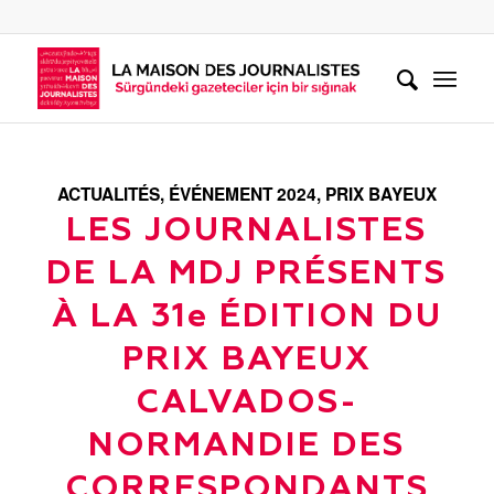
ACTUALITÉS
,
ÉVÉNEMENT 2024
,
PRIX BAYEUX
LES JOURNALISTES
DE LA MDJ PRÉSENTS
À LA 31e ÉDITION DU
PRIX BAYEUX
CALVADOS-
NORMANDIE DES
CORRESPONDANTS