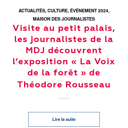
ACTUALITÉS
,
CULTURE
,
ÉVÉNEMENT 2024
,
MAISON DES JOURNALISTES
Visite au petit palais,
les journalistes de la
MDJ découvrent
l’exposition « La Voix
de la forêt » de
Théodore Rousseau
Lire la suite