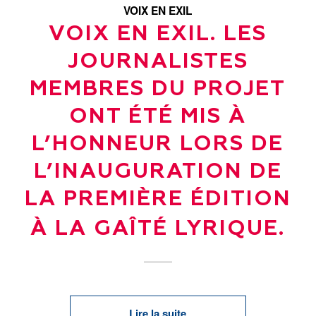
VOIX EN EXIL
VOIX EN EXIL. LES
JOURNALISTES
MEMBRES DU PROJET
ONT ÉTÉ MIS À
L’HONNEUR LORS DE
L’INAUGURATION DE
LA PREMIÈRE ÉDITION
À LA GAÎTÉ LYRIQUE.
Lire la suite