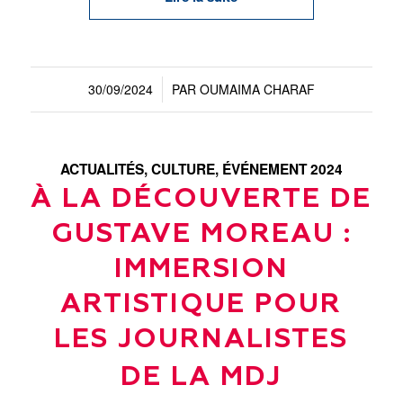
30/09/2024
PAR
OUMAIMA CHARAF
/
ACTUALITÉS
,
CULTURE
,
ÉVÉNEMENT 2024
À LA DÉCOUVERTE DE
GUSTAVE MOREAU :
IMMERSION
ARTISTIQUE POUR
LES JOURNALISTES
DE LA MDJ