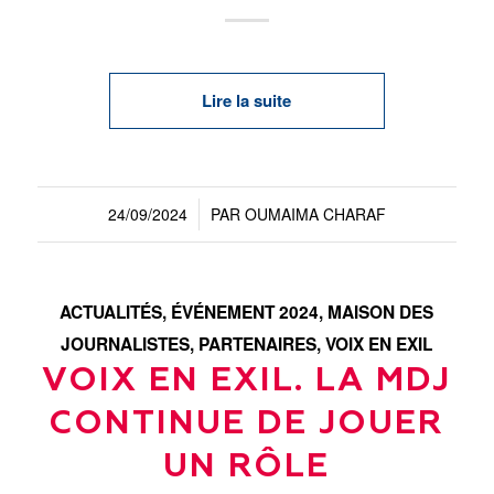
Lire la suite
24/09/2024
PAR
OUMAIMA CHARAF
/
ACTUALITÉS
,
ÉVÉNEMENT 2024
,
MAISON DES
JOURNALISTES
,
PARTENAIRES
,
VOIX EN EXIL
VOIX EN EXIL. LA MDJ
CONTINUE DE JOUER
UN RÔLE